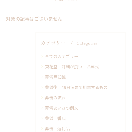
対象の記事はございません
カテゴリー
Categories
全てのカテゴリー
東花堂 評判が良い お葬式
葬儀豆知識
葬儀後 49日法要で用意するもの
葬儀の流れ
葬儀あいさつ例文
葬儀 香典
葬儀 返礼品