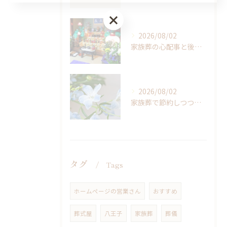
2026/08/02
家族葬の心配事と後悔を減らす東京都八王子市で安心の選び方ガイド
2026/08/02
家族葬で節約しつつ東京都八王子市で後悔しないためのポイント解説
タグ
Tags
ホームページの営業さん
おすすめ
葬式屋
八王子
家族葬
葬儀