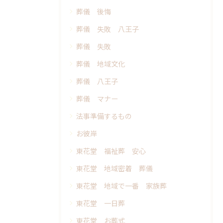
葬儀 後悔
葬儀 失敗 八王子
葬儀 失敗
葬儀 地域文化
葬儀 八王子
葬儀 マナー
法事準備するもの
お彼岸
東花堂 福祉葬 安心
東花堂 地域密着 葬儀
東花堂 地域で一番 家族葬
東花堂 一日葬
東花堂 お葬式