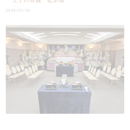
2024/07/30