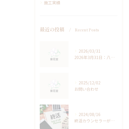
施工実績
最近の投稿
Recent Posts
2026/03/31
2026年3月31日：八王子の春と、見送る心
2025/12/02
お問い合わせ
2024/08/16
終活カウンセラーがいます。八王子市斎場 南多摩斎場｜公営式場 市営斎場｜【東花堂】八王子の葬儀・家族葬・直葬