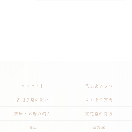
コンセプト
代表あいさつ
各種祭壇の紹介
よくある質問
斎場・式場の紹介
東花堂の特徴
直葬
家族葬