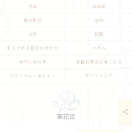
直葬
家族葬
事前相談
式場
火葬
概要
気まぐれな親父のぼやき
コラム
お問い合わせ
各種営業の方はこちら
プライバシーポリシー
サイトマップ