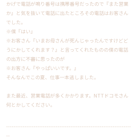
かげで電話が鳴り番号は携帯番号だったので『また営業
か』と気を抜いて電話に出たところその電話はお客さん
でした。
※僕『はい』
※お客さん『いまお母さんが死んじゃったんですけどど
うにかしてくれます？』と言ってくれたものの僕の電話
の出方に不審に思ったのが
※お客さん『やっぱいいです。』
そんなんでこの夏、仕事一本逃しました。
また最近、営業電話が多くかかります。NTTドコモさん
何とかしてください。
--------------------------------------------------------------------
--