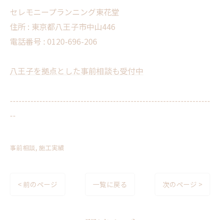
セレモニープランニング東花堂
住所 : 東京都八王子市中山446
電話番号 : 0120-696-206
八王子を拠点とした事前相談も受付中
--------------------------------------------------------------------
--
事前相談
施工実績
< 前のページ
一覧に戻る
次のページ >