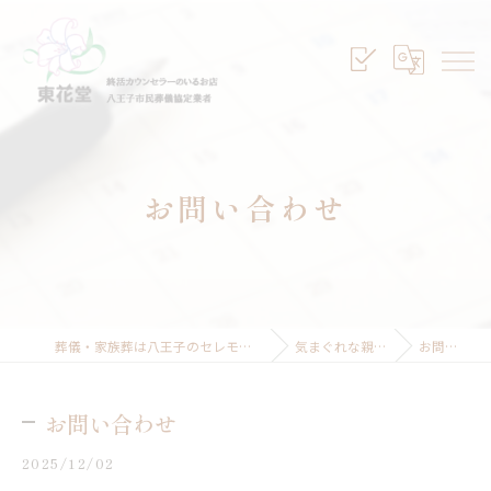
お問い合わせ
葬儀・家族葬は八王子のセレモニープランニング東花堂
気まぐれな親父のぼやき
お問い合わせ
お問い合わせ
2025/12/02