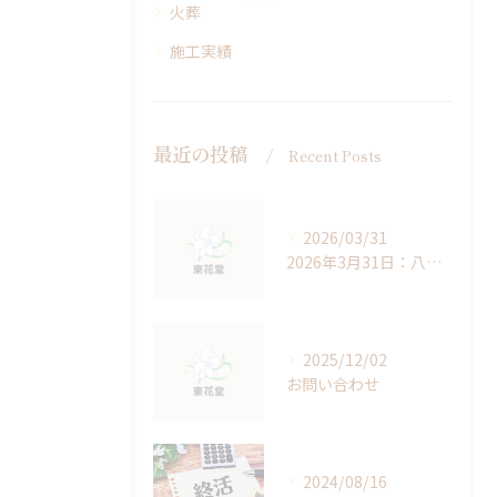
火葬
施工実績
最近の投稿
Recent Posts
2026/03/31
2026年3月31日：八王子の春と、見送る心
2025/12/02
お問い合わせ
2024/08/16