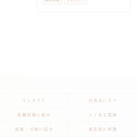
コンセプト
代表あいさつ
各種祭壇の紹介
よくある質問
斎場・式場の紹介
東花堂の特徴