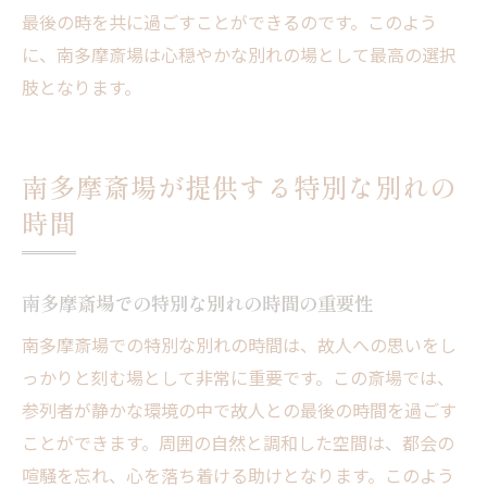
最後の時を共に過ごすことができるのです。このよう
に、南多摩斎場は心穏やかな別れの場として最高の選択
肢となります。
南多摩斎場が提供する特別な別れの
時間
南多摩斎場での特別な別れの時間の重要性
南多摩斎場での特別な別れの時間は、故人への思いをし
っかりと刻む場として非常に重要です。この斎場では、
参列者が静かな環境の中で故人との最後の時間を過ごす
ことができます。周囲の自然と調和した空間は、都会の
喧騒を忘れ、心を落ち着ける助けとなります。このよう