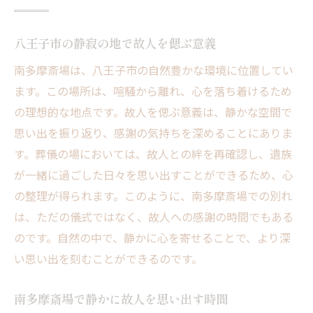
八王子市の静寂の地で故人を偲ぶ意義
南多摩斎場は、八王子市の自然豊かな環境に位置してい
ます。この場所は、喧騒から離れ、心を落ち着けるため
の理想的な地点です。故人を偲ぶ意義は、静かな空間で
思い出を振り返り、感謝の気持ちを深めることにありま
す。葬儀の場においては、故人との絆を再確認し、遺族
が一緒に過ごした日々を思い出すことができるため、心
の整理が得られます。このように、南多摩斎場での別れ
は、ただの儀式ではなく、故人への感謝の時間でもある
のです。自然の中で、静かに心を寄せることで、より深
い思い出を刻むことができるのです。
南多摩斎場で静かに故人を思い出す時間