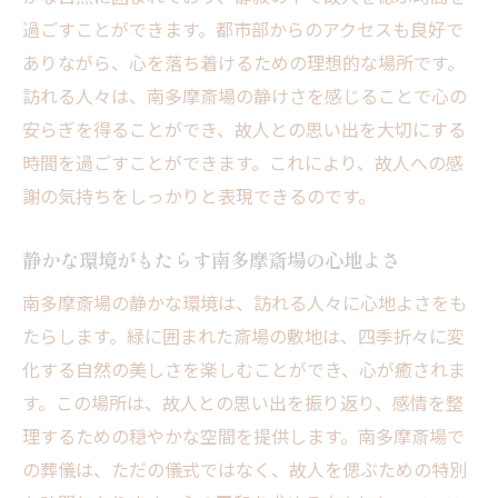
過ごすことができます。都市部からのアクセスも良好で
ありながら、心を落ち着けるための理想的な場所です。
訪れる人々は、南多摩斎場の静けさを感じることで心の
安らぎを得ることができ、故人との思い出を大切にする
時間を過ごすことができます。これにより、故人への感
謝の気持ちをしっかりと表現できるのです。
静かな環境がもたらす南多摩斎場の心地よさ
南多摩斎場の静かな環境は、訪れる人々に心地よさをも
たらします。緑に囲まれた斎場の敷地は、四季折々に変
化する自然の美しさを楽しむことができ、心が癒されま
す。この場所は、故人との思い出を振り返り、感情を整
理するための穏やかな空間を提供します。南多摩斎場で
の葬儀は、ただの儀式ではなく、故人を偲ぶための特別