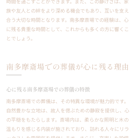
時間を過ごすことができます。また、この静けさは、家
族や友人との絆をより深める機会でもあり、互いを支え
合う大切な時間となります。南多摩斎場での経験は、心
に残る貴重な時間として、これからも多くの方に響くこ
とでしょう。
南多摩斎場での葬儀が心に残る理由
心に残る南多摩斎場での葬儀の特徴
南多摩斎場での葬儀は、その特異な環境が魅力的です。
自然豊かな立地は、故人を偲ぶための静寂を提供し、心
の平穏をもたらします。斎場内は、柔らかな照明と木の
温もりを感じる内装が施されており、訪れる人々にリラ