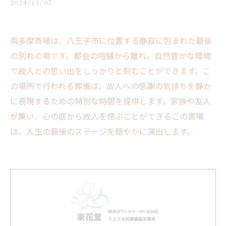
2024/11/07
南多摩斎場は、八王子市に位置する静寂に包まれた最後
の別れの場です。都会の喧騒から離れ、自然豊かな環境
で故人との思い出をしっかりと刻むことができます。こ
の場所で行われる葬儀は、故人への感謝の気持ちを静か
に表現するための特別な時間を提供します。家族や友人
が集い、心の底から故人を偲ぶことができるこの斎場
は、人生の最後のステージを穏やかに演出します。