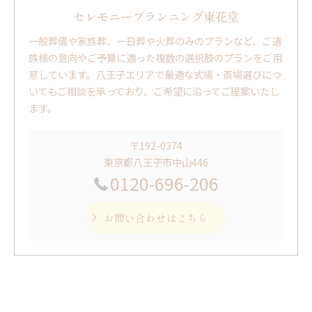
セレモニープランニング東花堂
一般葬儀や家族葬、一日葬や火葬のみのプランなど、ご遺
族様の意向やご予算に適った複数の選択肢のプランをご用
意しています。八王子エリアで最適な式場・斎場選びにつ
いてもご相談を承っており、ご希望に沿ってご提案いたし
ます。
〒192-0374
東京都八王子市中山446
0120-696-206
お問い合わせはこちら