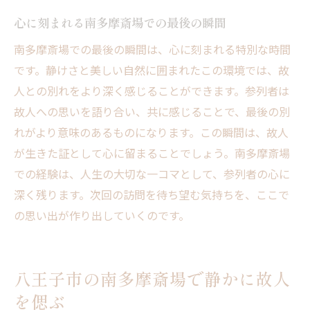
心に刻まれる南多摩斎場での最後の瞬間
南多摩斎場での最後の瞬間は、心に刻まれる特別な時間
です。静けさと美しい自然に囲まれたこの環境では、故
人との別れをより深く感じることができます。参列者は
故人への思いを語り合い、共に感じることで、最後の別
れがより意味のあるものになります。この瞬間は、故人
が生きた証として心に留まることでしょう。南多摩斎場
での経験は、人生の大切な一コマとして、参列者の心に
深く残ります。次回の訪問を待ち望む気持ちを、ここで
の思い出が作り出していくのです。
八王子市の南多摩斎場で静かに故人
を偲ぶ