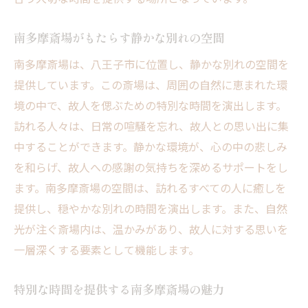
南多摩斎場がもたらす静かな別れの空間
南多摩斎場は、八王子市に位置し、静かな別れの空間を
提供しています。この斎場は、周囲の自然に恵まれた環
境の中で、故人を偲ぶための特別な時間を演出します。
訪れる人々は、日常の喧騒を忘れ、故人との思い出に集
中することができます。静かな環境が、心の中の悲しみ
を和らげ、故人への感謝の気持ちを深めるサポートをし
ます。南多摩斎場の空間は、訪れるすべての人に癒しを
提供し、穏やかな別れの時間を演出します。また、自然
光が注ぐ斎場内は、温かみがあり、故人に対する思いを
一層深くする要素として機能します。
特別な時間を提供する南多摩斎場の魅力