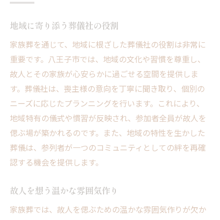
地域に寄り添う葬儀社の役割
家族葬を通じて、地域に根ざした葬儀社の役割は非常に
重要です。八王子市では、地域の文化や習慣を尊重し、
故人とその家族が心安らかに過ごせる空間を提供しま
す。葬儀社は、喪主様の意向を丁寧に聞き取り、個別の
ニーズに応じたプランニングを行います。これにより、
地域特有の儀式や慣習が反映され、参加者全員が故人を
偲ぶ場が築かれるのです。また、地域の特性を生かした
葬儀は、参列者が一つのコミュニティとしての絆を再確
認する機会を提供します。
故人を想う温かな雰囲気作り
家族葬では、故人を偲ぶための温かな雰囲気作りが欠か