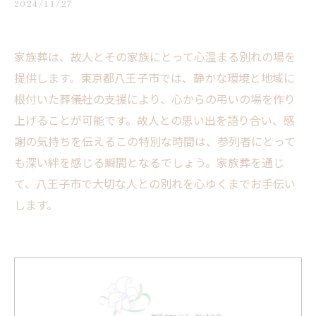
2024/11/27
家族葬は、故人とその家族にとって心温まる別れの場を
提供します。東京都八王子市では、静かな環境と地域に
根付いた葬儀社の支援により、心からの弔いの場を作り
上げることが可能です。故人との思い出を語り合い、感
謝の気持ちを伝えるこの特別な時間は、参列者にとって
も深い絆を感じる瞬間となるでしょう。家族葬を通じ
て、八王子市で大切な人との別れを心ゆくまでお手伝い
します。