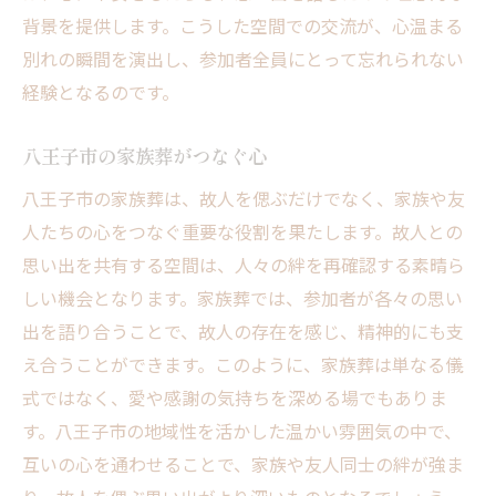
背景を提供します。こうした空間での交流が、心温まる
別れの瞬間を演出し、参加者全員にとって忘れられない
経験となるのです。
八王子市の家族葬がつなぐ心
八王子市の家族葬は、故人を偲ぶだけでなく、家族や友
人たちの心をつなぐ重要な役割を果たします。故人との
思い出を共有する空間は、人々の絆を再確認する素晴ら
しい機会となります。家族葬では、参加者が各々の思い
出を語り合うことで、故人の存在を感じ、精神的にも支
え合うことができます。このように、家族葬は単なる儀
式ではなく、愛や感謝の気持ちを深める場でもありま
す。八王子市の地域性を活かした温かい雰囲気の中で、
互いの心を通わせることで、家族や友人同士の絆が強ま