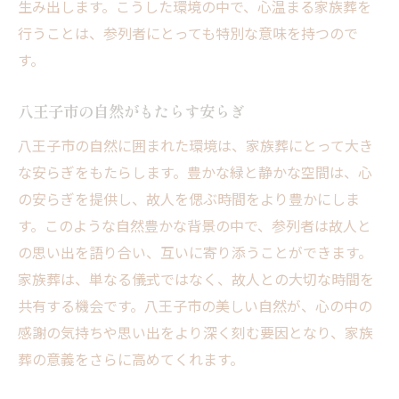
生み出します。こうした環境の中で、心温まる家族葬を
行うことは、参列者にとっても特別な意味を持つので
す。
八王子市の自然がもたらす安らぎ
八王子市の自然に囲まれた環境は、家族葬にとって大き
な安らぎをもたらします。豊かな緑と静かな空間は、心
の安らぎを提供し、故人を偲ぶ時間をより豊かにしま
す。このような自然豊かな背景の中で、参列者は故人と
の思い出を語り合い、互いに寄り添うことができます。
家族葬は、単なる儀式ではなく、故人との大切な時間を
共有する機会です。八王子市の美しい自然が、心の中の
感謝の気持ちや思い出をより深く刻む要因となり、家族
葬の意義をさらに高めてくれます。