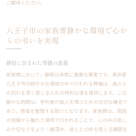
ご期待ください。
八王子市の家族葬静かな環境で心か
らの弔いを実現
静寂に包まれた葬儀の意義
家族葬において、静寂は非常に重要な要素です。東京都
八王子市の穏やかな環境の中で行われる葬儀は、故人と
の別れを深く感じるための特別な場を提供します。この
静かな時間は、参列者が故人を偲ぶための大切な機会で
あり、感情を整理する助けとなります。家族葬は、周囲
の喧騒から離れた場所で行われることで、心の中の悲し
みや切なさをより一層深め、故人との絆を感じる瞬間を