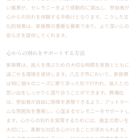
い風景が、セレモニーをより感動的に演出し、参加者が
心からの別れを体験する手助けとなります。こうした文
化的背景は、家族葬の重要な要素であり、より深い心の
安らぎを提供してくれます。
心からの別れをサポートする方法
家族葬は、故人を偲ぶための大切な時間を家族とともに
過ごせる環境を提供します。八王子市において、家族葬
は特に個々のニーズに寄り添った形で行われ、故人との
思い出をしっかりと語り合うことができます。葬儀社
は、参加者が自由に感情を表現できるよう、アットホー
ムな雰囲気を重視し、心温まるセレモニーをサポートし
ます。心からの別れを実現するためには、喪主の思いを
大切にし、柔軟な対応を心がけることが求められます。