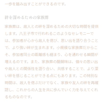
一歩を踏み出すことができるのです。
絆を深めるための家族葬
家族葬は、故人との絆を深めるための大切な時間を提供
します。八王子市で行われるこのようなセレモニーで
は、参加者が心から故人を偲び、思い出を語り合うこと
で、より強い絆が生まれます。小規模な家族葬だからこ
そ、参加者同士の距離感も縮まり、心を通わせる瞬間が
増えるのです。また、家族葬の醍醐味は、個々の思い出
や故人との関係性を語り合い、共感することで、より深
い絆を感じることができる点にもあります。この特別な
時間は、故人を偲ぶだけでなく、家族や友人の絆を再確
認し、これからの人生を共に歩んでいく力を与えてくれ
るものなのです。