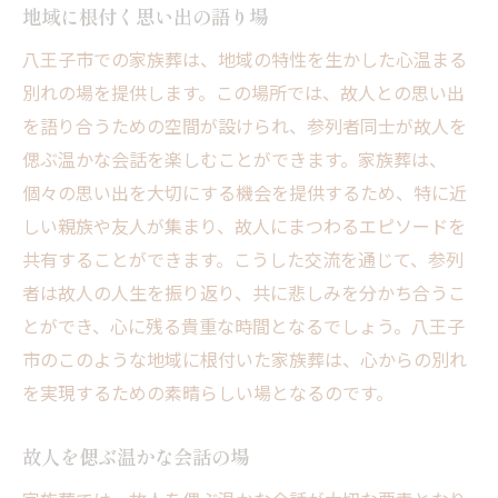
地域に根付く思い出の語り場
八王子市での家族葬は、地域の特性を生かした心温まる
別れの場を提供します。この場所では、故人との思い出
を語り合うための空間が設けられ、参列者同士が故人を
偲ぶ温かな会話を楽しむことができます。家族葬は、
個々の思い出を大切にする機会を提供するため、特に近
しい親族や友人が集まり、故人にまつわるエピソードを
共有することができます。こうした交流を通じて、参列
者は故人の人生を振り返り、共に悲しみを分かち合うこ
とができ、心に残る貴重な時間となるでしょう。八王子
市のこのような地域に根付いた家族葬は、心からの別れ
を実現するための素晴らしい場となるのです。
故人を偲ぶ温かな会話の場