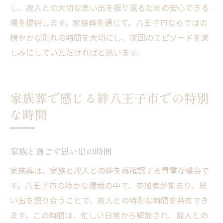
し、故人との大切な思い出を振り返るための安心できる
場を提供します。家族葬を通じて、八王子市ならではの
穏やかな別れの時間を大切にし、次回のエピソードを楽
しみにしていただければと思います。
家族葬で感じる絆八王子市での特別
な時間
家族と過ごす思い出の時間
家族葬は、家族と故人との絆を再確認する貴重な機会で
す。八王子市の静かな環境の中で、参加者が集まり、思
い出を語り合うことで、故人との特別な時間を共有でき
ます。この時間は、忙しい日常から解放され、故人との