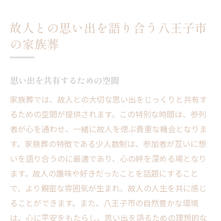
故人との思い出を語り合う八王子市
の家族葬
思い出を共有するための空間
家族葬では、故人との大切な思い出をじっくりと共有す
るための空間が提供されます。この特別な時間は、参列
者が心を通わせ、一緒に故人を偲ぶ貴重な機会となりま
す。家族葬の特徴である少人数制は、参加者が互いに想
いを語り合うのに最適であり、心の絆を深める場となり
ます。故人の趣味や好きだったことを話題にすること
で、より親密な雰囲気が生まれ、故人の人生を共に感じ
ることができます。また、八王子市の自然豊かな環境
は、心に平安をもたらし、思い出を語るための理想的な