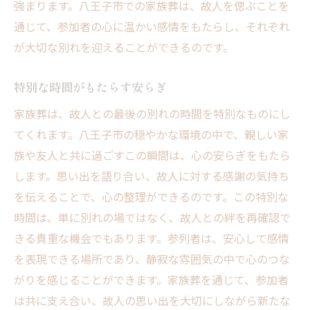
強まります。八王子市での家族葬は、故人を偲ぶことを
通じて、参加者の心に温かい感情をもたらし、それぞれ
が大切な別れを迎えることができるのです。
特別な時間がもたらす安らぎ
家族葬は、故人との最後の別れの時間を特別なものにし
てくれます。八王子市の穏やかな環境の中で、親しい家
族や友人と共に過ごすこの瞬間は、心の安らぎをもたら
します。思い出を語り合い、故人に対する感謝の気持ち
を伝えることで、心の整理ができるのです。この特別な
時間は、単に別れの場ではなく、故人との絆を再確認で
きる貴重な機会でもあります。参列者は、安心して感情
を表現できる場所であり、静寂な雰囲気の中で心のつな
がりを感じることができます。家族葬を通じて、参加者
は共に支え合い、故人の思い出を大切にしながら新たな