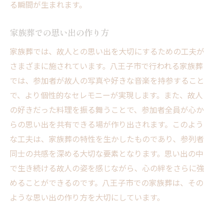
る瞬間が生まれます。
家族葬での思い出の作り方
家族葬では、故人との思い出を大切にするための工夫が
さまざまに施されています。八王子市で行われる家族葬
では、参加者が故人の写真や好きな音楽を持参すること
で、より個性的なセレモニーが実現します。また、故人
の好きだった料理を振る舞うことで、参加者全員が心か
らの思い出を共有できる場が作り出されます。このよう
な工夫は、家族葬の特性を生かしたものであり、参列者
同士の共感を深める大切な要素となります。思い出の中
で生き続ける故人の姿を感じながら、心の絆をさらに強
めることができるのです。八王子市での家族葬は、その
ような思い出の作り方を大切にしています。