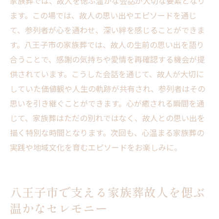
家族葬では、故人を偲ぶ温かな会話が大切な要素となり
ます。この場では、故人の思い出やエピソードを通じ
て、参列者が心を通わせ、深い絆を感じることができま
す。八王子市の家族葬では、故人の生前の思い出を語り
合うことで、感謝の気持ちや愛情を再確認する機会が提
供されています。こうした会話を通じて、故人が大切に
していた価値観や人生の軌跡が共有され、参列者はその
思いを引き継ぐことができます。心が癒される瞬間を通
じて、家族葬はただの別れではなく、故人との思い出を
描く特別な時間となります。次回も、心温まる家族葬の
実践や地域文化を育むエピソードをお楽しみに。
八王子市で支える家族葬故人を偲ぶ
温かなセレモニー