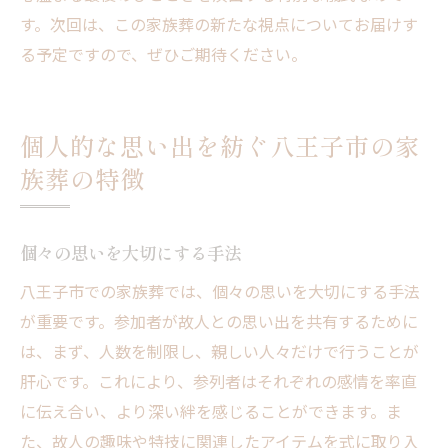
す。次回は、この家族葬の新たな視点についてお届けす
る予定ですので、ぜひご期待ください。
個人的な思い出を紡ぐ八王子市の家
族葬の特徴
個々の思いを大切にする手法
八王子市での家族葬では、個々の思いを大切にする手法
が重要です。参加者が故人との思い出を共有するために
は、まず、人数を制限し、親しい人々だけで行うことが
肝心です。これにより、参列者はそれぞれの感情を率直
に伝え合い、より深い絆を感じることができます。ま
た、故人の趣味や特技に関連したアイテムを式に取り入