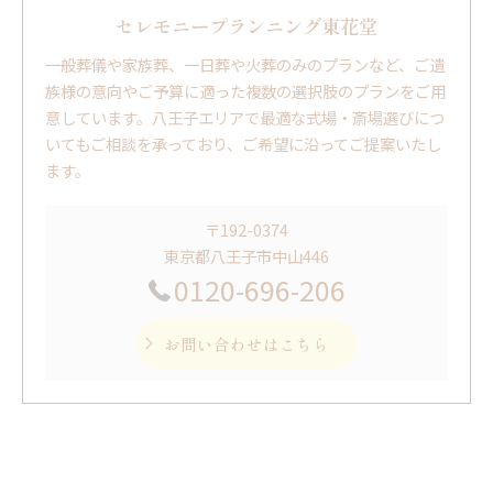
セレモニープランニング東花堂
一般葬儀や家族葬、一日葬や火葬のみのプランなど、ご遺
族様の意向やご予算に適った複数の選択肢のプランをご用
意しています。八王子エリアで最適な式場・斎場選びにつ
いてもご相談を承っており、ご希望に沿ってご提案いたし
ます。
〒192-0374
東京都八王子市中山446
0120-696-206
お問い合わせはこちら