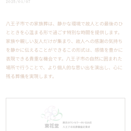
2025/01/07
八王子市での家族葬は、静かな環境で故人との最後のひ
とときを心温まる形で過ごす特別な時間を提供します。
家族や親しい友人だけが集まり、故人への感謝の気持ち
を静かに伝えることができるこの形式は、感情を豊かに
表現できる貴重な機会です。八王子市の自然に囲まれた
場所で行うことで、より個人的な思い出を演出し、心に
残る葬儀を実現します。