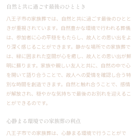
自然と共に過ごす最後のひととき
八王子市の家族葬では、自然と共に過ごす最後のひとと
きが重視されています。自然豊かな環境で行われる葬儀
は、参加者に心の平穏をもたらし、故人との思い出をよ
り深く感じることができます。静かな場所での家族葬で
は、緑に囲まれた空間が心を癒し、故人との思い出が鮮
明に蘇ります。家族や親しい友人と共に、自然の中で心
を開いて語り合うことで、故人への愛情を確認し合う特
別な時間を創造できます。自然と触れ合うことで、感情
が解放され、穏やかな気持ちで最後のお別れを迎えるこ
とができるのです。
心静まる環境での家族葬の利点
八王子市での家族葬は、心静まる環境で行うことがで