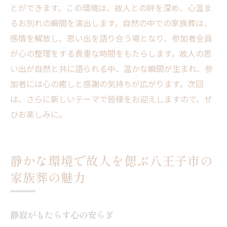
とができます。この環境は、故人との絆を深め、心温ま
るお別れの瞬間を演出します。自然の中での家族葬は、
感情を解放し、思い出を語り合う場となり、参加者全員
が心の整理をする貴重な時間をもたらします。故人の思
い出が自然と共に語られる中、温かな瞬間が生まれ、参
加者には心の癒しと感謝の気持ちが広がります。次回
は、さらに新しいテーマで皆様をお迎えしますので、ぜ
ひお楽しみに。
静かな環境で故人を偲ぶ八王子市の
家族葬の魅力
静寂がもたらす心の安らぎ