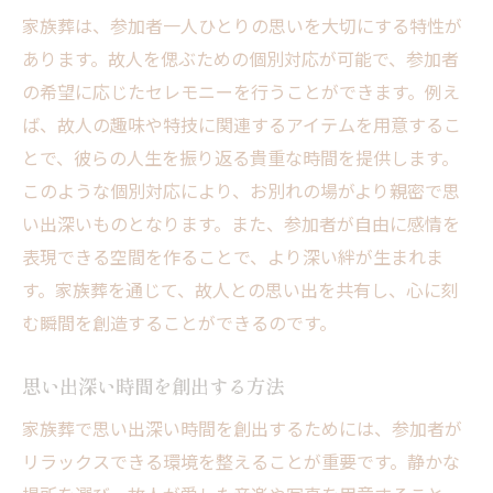
家族葬は、参加者一人ひとりの思いを大切にする特性が
あります。故人を偲ぶための個別対応が可能で、参加者
の希望に応じたセレモニーを行うことができます。例え
ば、故人の趣味や特技に関連するアイテムを用意するこ
とで、彼らの人生を振り返る貴重な時間を提供します。
このような個別対応により、お別れの場がより親密で思
い出深いものとなります。また、参加者が自由に感情を
表現できる空間を作ることで、より深い絆が生まれま
す。家族葬を通じて、故人との思い出を共有し、心に刻
む瞬間を創造することができるのです。
思い出深い時間を創出する方法
家族葬で思い出深い時間を創出するためには、参加者が
リラックスできる環境を整えることが重要です。静かな