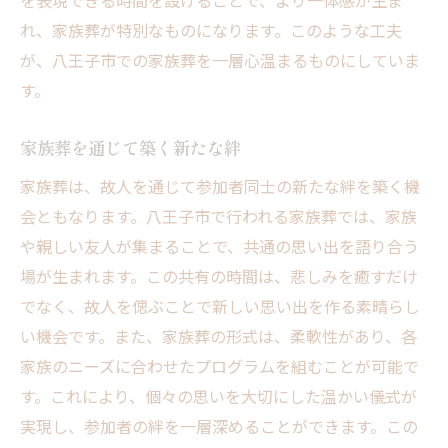
を表現できる時間を設けることで、より一体感が生ま
れ、家族葬が特別なものになります。このような工夫
が、八王子市での家族葬を一層心温まるものにしていま
す。
家族葬を通じて築く新たな絆
家族葬は、故人を通じて参加者同士の新たな絆を築く機
会ともなります。八王子市で行われる家族葬では、家族
や親しい友人が集まることで、共通の思い出を語り合う
場が生まれます。この共有の時間は、悲しみを癒すだけ
でなく、故人を偲ぶことで新しい思い出を作る素晴らし
い機会です。また、家族葬の形式は、柔軟性があり、各
家族のニーズに合わせたプログラムを組むことが可能で
す。これにより、個々の思いを大切にした温かい儀式が
実現し、参加者の絆を一層深めることができます。この