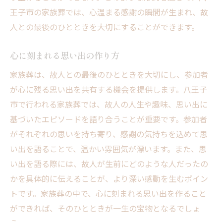
王子市の家族葬では、心温まる感謝の瞬間が生まれ、故
人との最後のひとときを大切にすることができます。
心に刻まれる思い出の作り方
家族葬は、故人との最後のひとときを大切にし、参加者
が心に残る思い出を共有する機会を提供します。八王子
市で行われる家族葬では、故人の人生や趣味、思い出に
基づいたエピソードを語り合うことが重要です。参加者
がそれぞれの思いを持ち寄り、感謝の気持ちを込めて思
い出を語ることで、温かい雰囲気が漂います。また、思
い出を語る際には、故人が生前にどのような人だったの
かを具体的に伝えることが、より深い感動を生むポイン
トです。家族葬の中で、心に刻まれる思い出を作ること
ができれば、そのひとときが一生の宝物となるでしょ