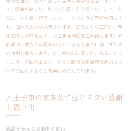
場所を選び、故人が愛した音楽や写真を用意すること
で、感情が高まり、思い出を語り合う場となります。さ
らに、少人数で行うことで、一人ひとりの声が大切にさ
れ、個々の思いが共有されます。このような工夫が、参
加者同士の絆を深め、心温まる瞬間を生み出します。家
族葬は、故人との最後のひとときを心豊かに過ごすため
の特別な機会であり、参加者の心に深く刻まれることで
しょう。次回のエピソードでも新たな家族葬の魅力につ
いてお届けすることを楽しみにしています。
八王子市の家族葬で感じる深い感謝
と思い出
感謝を伝える家族葬の進行