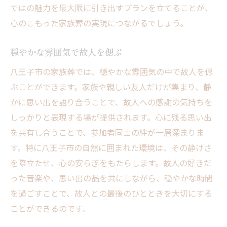
ではの魅力を最大限に引き出すプランを立てることが、
心のこもった家族葬の実現につながるでしょう。
穏やかな雰囲気で故人を偲ぶ
八王子市の家族葬では、穏やかな雰囲気の中で故人を偲
ぶことができます。家族や親しい友人だけが集まり、静
かに思い出を語り合うことで、故人への感謝の気持ちを
しっかりと表現する場が提供されます。心に残る思い出
を共有し合うことで、参加者同士の絆が一層深まりま
す。特に八王子市の自然に囲まれた環境は、その静けさ
を際立たせ、心の安らぎをもたらします。故人の好きだ
った音楽や、思い出の品を共にしながら、穏やかな時間
を過ごすことで、故人との最後のひとときを大切にする
ことができるのです。