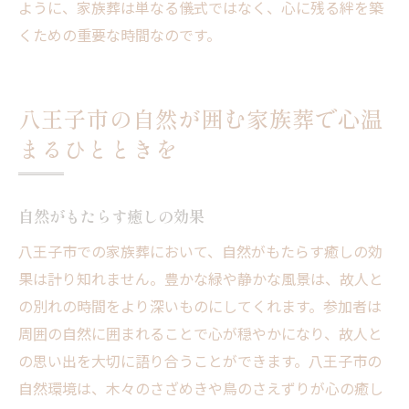
ように、家族葬は単なる儀式ではなく、心に残る絆を築
くための重要な時間なのです。
八王子市の自然が囲む家族葬で心温
まるひとときを
自然がもたらす癒しの効果
八王子市での家族葬において、自然がもたらす癒しの効
果は計り知れません。豊かな緑や静かな風景は、故人と
の別れの時間をより深いものにしてくれます。参加者は
周囲の自然に囲まれることで心が穏やかになり、故人と
の思い出を大切に語り合うことができます。八王子市の
自然環境は、木々のさざめきや鳥のさえずりが心の癒し