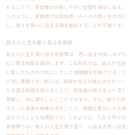
れることで、参加者が共感しやすい空間を演出します。
このように、家族葬では参加者一人一人の思いを大切に
し、故人を偲ぶ心温まる場を創出することが可能です。
故人の人生を振り返る家族葬
故人の人生を振り返る家族葬は、思い出を共有しながら
心に残る時間を提供します。この形式では、故人が生前
に愛したものや大切にしていた価値観を反映させること
が特に重要です。例えば、家族や友人が故人のエピソー
ドを語る時間を設けることで、参加者が故人をより深く
理解し、共に懐かしむことができます。また、故人の好
きだった音楽や映像を流すことで、感情を豊かにする演
出を行うことも効果的です。このように、八王子市での
家族葬では、故人の人生を振り返り、心温まる思い出を