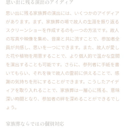
思い出に残る演出のアイディア
思い出に残る家族葬の演出には、いくつかのアイディア
があります。まず、家族葬の場で故人の生涯を振り返る
スクリーンショーを作成するのも一つの方法です。故人
の写真や映像を集め、音楽と共に流すことで、参加者全
員が共感し、思いを一つにできます。また、故人が愛し
た花や植物を用意することで、より個人的で温かな空間
を演出することも可能です。さらに、参列者に手紙を書
いてもらい、それを後で故人の霊前に供えることで、感
謝の気持ちを形にすることができます。こうしたアイデ
ィアを取り入れることで、家族葬は一層心に残る、意味
深い時間となり、参加者の絆を深めることができるでし
ょう。
家族葬ならではの個別対応