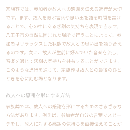
家族葬では、参加者が故人への感謝を伝える進行が大切
です。まず、故人を偲ぶ言葉や思い出を語る時間を設け
ることで、心の中にある感謝の気持ちを表現できます。
八王子市の自然に囲まれた場所で行うことによって、参
加者はリラックスした状態で故人との思い出を語り合え
るのです。次に、故人が生前に好んでいた音楽を流し、
音楽を通じて感謝の気持ちを共有することができます。
このような進行を通じて、家族葬は故人との最後のひと
ときを心に刻む場となります。
故人への感謝を形にする方法
家族葬では、故人への感謝を形にするためのさまざまな
方法があります。例えば、参加者が自分の言葉でスピー
チをし、故人に対する感謝の気持ちを直接伝えることが