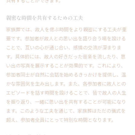
共有することができます。
親密な時間を共有するための工夫
家族葬では、故人を偲ぶ時間をより親密にする工夫が重
要です。参加者が故人との思い出を語り合う場を設ける
ことで、互いの心が通じ合い、感情の交流が深まりま
す。具体的には、故人の好きだった音楽を流したり、思
い出の写真を展示することが効果的です。これにより、
参加者同士が自然に会話を始めるきっかけを提供し、温
かな雰囲気を生み出します。また、各参加者に故人との
エピソードを話す時間を設けることで、皆で故人の人生
を振り返り、一緒に思い出を共有することが可能になり
ます。このような工夫を通じて、家族葬はただの儀式を
超え、参加者全員にとって特別な時間となります。