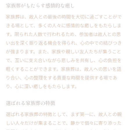
家族葬がもたらす感情的な癒し
家族葬は、故人との最後の時間を大切に過ごすことがで
きる場として、多くの人々に感情的な癒しをもたらしま
す。限られた人数で行われるため、参加者は故人との思
い出を深く振り返る機会を得られ、心の中での結びつき
が強まります。また、家族や親しい友人たちが集うこと
で、互いに支え合いながら悲しみを共有し、心の負担を
軽くすることができます。家族葬は、故人への思いを語
り合い、心の整理をする貴重な時間を提供する場であ
り、心に深い癒しをもたらします。
選ばれる家族葬の特徴
選ばれる家族葬の特徴として、まず第一に、故人との親
しい人々だけが集まることで、静かで個々に寄り添った