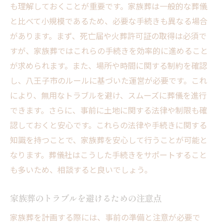
も理解しておくことが重要です。家族葬は一般的な葬儀
と比べて小規模であるため、必要な手続きも異なる場合
があります。まず、死亡届や火葬許可証の取得は必須で
すが、家族葬ではこれらの手続きを効率的に進めること
が求められます。また、場所や時間に関する制約を確認
し、八王子市のルールに基づいた運営が必要です。これ
により、無用なトラブルを避け、スムーズに葬儀を進行
できます。さらに、事前に土地に関する法律や制限も確
認しておくと安心です。これらの法律や手続きに関する
知識を持つことで、家族葬を安心して行うことが可能と
なります。葬儀社はこうした手続きをサポートすること
も多いため、相談すると良いでしょう。
家族葬のトラブルを避けるための注意点
家族葬を計画する際には、事前の準備と注意が必要で