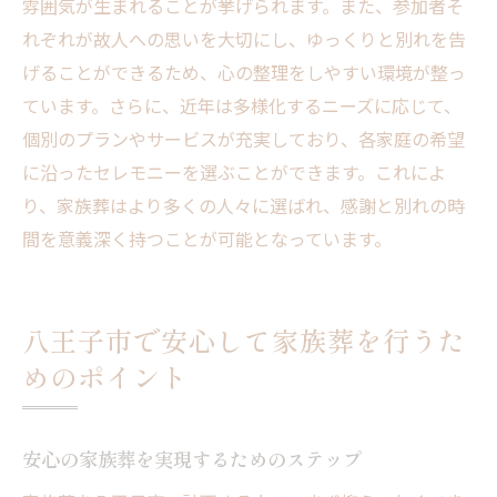
雰囲気が生まれることが挙げられます。また、参加者そ
れぞれが故人への思いを大切にし、ゆっくりと別れを告
げることができるため、心の整理をしやすい環境が整っ
ています。さらに、近年は多様化するニーズに応じて、
個別のプランやサービスが充実しており、各家庭の希望
に沿ったセレモニーを選ぶことができます。これによ
り、家族葬はより多くの人々に選ばれ、感謝と別れの時
間を意義深く持つことが可能となっています。
八王子市で安心して家族葬を行うた
めのポイント
安心の家族葬を実現するためのステップ