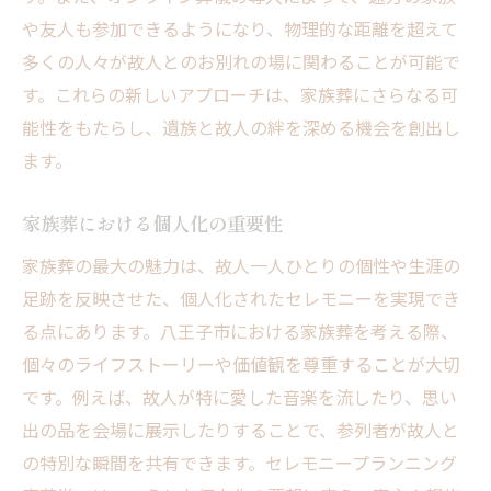
や友人も参加できるようになり、物理的な距離を超えて
多くの人々が故人とのお別れの場に関わることが可能で
す。これらの新しいアプローチは、家族葬にさらなる可
能性をもたらし、遺族と故人の絆を深める機会を創出し
ます。
家族葬における個人化の重要性
家族葬の最大の魅力は、故人一人ひとりの個性や生涯の
足跡を反映させた、個人化されたセレモニーを実現でき
る点にあります。八王子市における家族葬を考える際、
個々のライフストーリーや価値観を尊重することが大切
です。例えば、故人が特に愛した音楽を流したり、思い
出の品を会場に展示したりすることで、参列者が故人と
の特別な瞬間を共有できます。セレモニープランニング