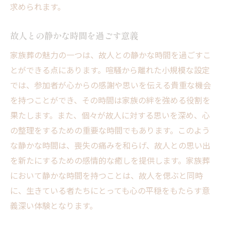
求められます。
故人との静かな時間を過ごす意義
家族葬の魅力の一つは、故人との静かな時間を過ごすこ
とができる点にあります。喧騒から離れた小規模な設定
では、参加者が心からの感謝や思いを伝える貴重な機会
を持つことができ、その時間は家族の絆を強める役割を
果たします。また、個々が故人に対する思いを深め、心
の整理をするための重要な時間でもあります。このよう
な静かな時間は、喪失の痛みを和らげ、故人との思い出
を新たにするための感情的な癒しを提供します。家族葬
において静かな時間を持つことは、故人を偲ぶと同時
に、生きている者たちにとっても心の平穏をもたらす意
義深い体験となります。