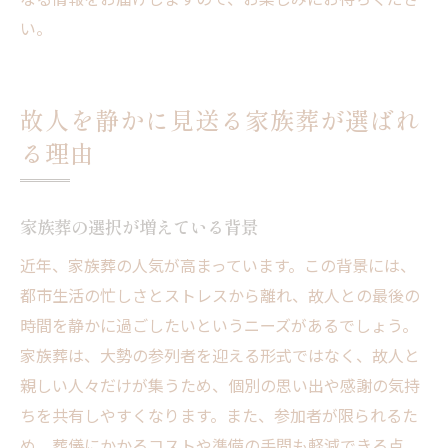
い。
故人を静かに見送る家族葬が選ばれ
る理由
家族葬の選択が増えている背景
近年、家族葬の人気が高まっています。この背景には、
都市生活の忙しさとストレスから離れ、故人との最後の
時間を静かに過ごしたいというニーズがあるでしょう。
家族葬は、大勢の参列者を迎える形式ではなく、故人と
親しい人々だけが集うため、個別の思い出や感謝の気持
ちを共有しやすくなります。また、参加者が限られるた
め、葬儀にかかるコストや準備の手間も軽減できる点