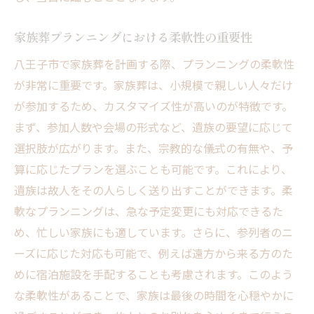
家族葬プランニングにおける柔軟性の重要性
八王子市で家族葬を計画する際、プランニングの柔軟性
が非常に重要です。家族葬は、小規模で親しい人々だけ
が参加するため、カスタマイズ性が高いのが特徴です。
まず、参加人数や会場の形式など、遺族の要望に応じて
選択肢が広がります。また、宗教的な儀式の有無や、予
算に応じたプランを選ぶことも可能です。これにより、
遺族は故人をその人らしく送り出すことができます。柔
軟なプランニングは、急な予定変更にも対応できるた
め、忙しい家族にも適しています。さらに、参列者のニ
ーズに応じた対応も可能で、例えば遠方から来る方のた
めに宿泊施設を手配することも考慮されます。このよう
な柔軟性があることで、家族は最後の時間を心穏やかに