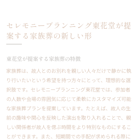
セレモニープランニング東花堂が提
案する家族葬の新しい形
東花堂が提案する家族葬の特徴
家族葬は、故人とのお別れを親しい人々だけで静かに執
り行いたいという希望を持つ方々にとって、理想的な選
択肢です。セレモニープランニング東花堂では、参加者
の人数や会場の雰囲気に応じて柔軟にカスタマイズ可能
な家族葬プランを提案しています。たとえば、故人の生
前の趣味や関心を反映した演出を取り入れることで、親
しい関係者が故人を偲ぶ時間をより特別なものにするこ
とができます。また、短期間での手配が求められる際に