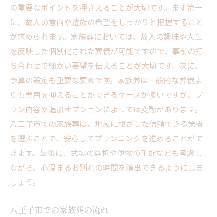
の重要なポイントを押さえることが大切です。まず第一
に、故人の意向や遺族の希望をしっかりと把握すること
が求められます。家族葬においては、故人の趣味や人生
を反映した個別化された葬儀が可能ですので、事前の打
ち合わせで細かい要望を伝えることが大切です。次に、
予算の設定も重要な要素です。家族葬は一般的な葬儀よ
りも費用を抑えることができるケースが多いですが、プ
ラン内容や追加オプションによっては変動があります。
八王子市での家族葬は、地域に根ざした信頼できる業者
を選ぶことで、安心してプランニングを進めることがで
きます。最後に、式場の選択や供物の手配なども考慮し
ながら、心温まるお別れの時間を演出できるようにしま
しょう。
八王子市での家族葬の流れ