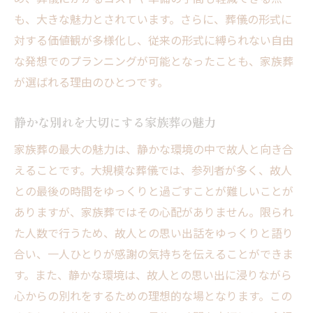
も、大きな魅力とされています。さらに、葬儀の形式に
対する価値観が多様化し、従来の形式に縛られない自由
な発想でのプランニングが可能となったことも、家族葬
が選ばれる理由のひとつです。
静かな別れを大切にする家族葬の魅力
家族葬の最大の魅力は、静かな環境の中で故人と向き合
えることです。大規模な葬儀では、参列者が多く、故人
との最後の時間をゆっくりと過ごすことが難しいことが
ありますが、家族葬ではその心配がありません。限られ
た人数で行うため、故人との思い出話をゆっくりと語り
合い、一人ひとりが感謝の気持ちを伝えることができま
す。また、静かな環境は、故人との思い出に浸りながら
心からの別れをするための理想的な場となります。この