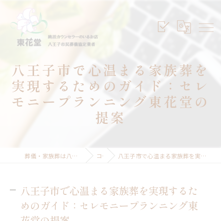
八王子市で心温まる家族葬を
実現するためのガイド：セレ
モニープランニング東花堂の
提案
葬儀・家族葬は八王子のセレモニープランニング東花堂
コラム
八王子市で心温まる家族葬を実現するためのガイド：セレモニープランニング東花堂の提案
八王子市で心温まる家族葬を実現するた
めのガイド：セレモニープランニング東
花堂の提案