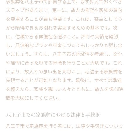
家族葬を八王子市で計画する上で、まず抑えておくべき
ステップがあります。第一に、故人の希望や家族の意向
を尊重することが最も重要です。これは、喪主として心
から納得できるお別れを実現するための基本です。次
に、信頼できる葬儀社を選ぶこと。評判や実績を確認
し、具体的なプランや料金についてもしっかりと話し合
いましょう。さらに、八王子市の地域性を考慮し、文化
や風習に合った形での葬儀を行うことが大切です。これ
により、故人との思い出を大切にし、心温まる家族葬を
実現することが可能となります。最後に、すべての準備
を整えたら、家族や親しい人々とともに、故人を偲ぶ時
間を大切にしてください。
八王子市での家族葬における法律と手続き
八王子市で家族葬を行う際には、法律や手続きについて