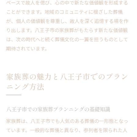
ペースで故人を偲び、心の中で新たな価値観を形成する
ことができます。地域のコミュニティに根ざした葬儀
が、個人の価値観を尊重し、故人を深く追憶する場を作
り出します。八王子市の家族葬がもたらす新たな価値観
は、次の時代へと続く葬儀文化の一翼を担うものとして
期待されています。
家族葬の魅力と八王子市でのプラン
ニング方法
八王子市での家族葬プランニングの基礎知識
家族葬は、八王子市でも人気のある葬儀の一形態となっ
ています。一般的な葬儀と異なり、参列者を限られた人