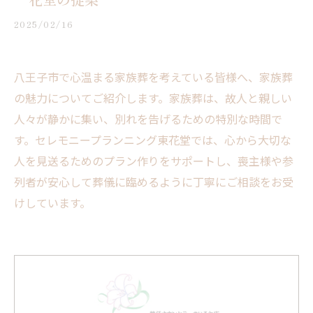
2025/02/16
八王子市で心温まる家族葬を考えている皆様へ、家族葬
の魅力についてご紹介します。家族葬は、故人と親しい
人々が静かに集い、別れを告げるための特別な時間で
す。セレモニープランニング東花堂では、心から大切な
人を見送るためのプラン作りをサポートし、喪主様や参
列者が安心して葬儀に臨めるように丁寧にご相談をお受
けしています。