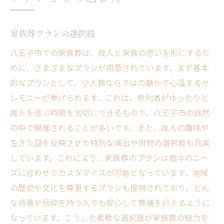
家族葬プランの選択肢
八王子市での家族葬は、故人と家族の思いを形にするた
めに、さまざまなプランが用意されています。まず基本
的なプランとして、少人数ならではの静かで心温まるセ
レモニーが挙げられます。これは、参列者がゆったりと
故人を偲ぶ時間を大切にできるもので、八王子市の自然
の中で開催されることが多いです。また、故人の趣味や
生きた証を反映させた特別な演出や供物の選択肢も充実
しています。これにより、家族葬のプランは個々のニー
ズに合わせてカスタマイズが可能となっています。地域
の歴史や文化を尊重するプランも提供されており、どん
な背景や信仰を持つ人でも安心して葬儀を行えるように
なっています。こうした柔軟な選択肢が家族葬の魅力を