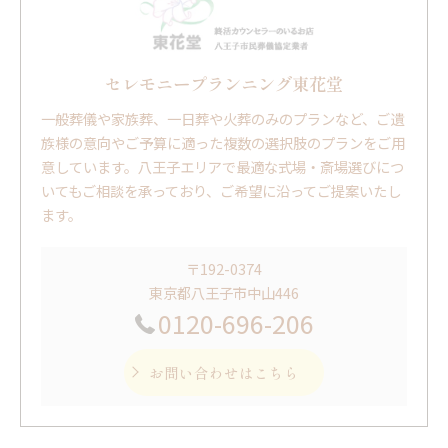
セレモニープランニング東花堂
一般葬儀や家族葬、一日葬や火葬のみのプランなど、ご遺
族様の意向やご予算に適った複数の選択肢のプランをご用
意しています。八王子エリアで最適な式場・斎場選びにつ
いてもご相談を承っており、ご希望に沿ってご提案いたし
ます。
〒192-0374
東京都八王子市中山446
0120-696-206
お問い合わせはこちら