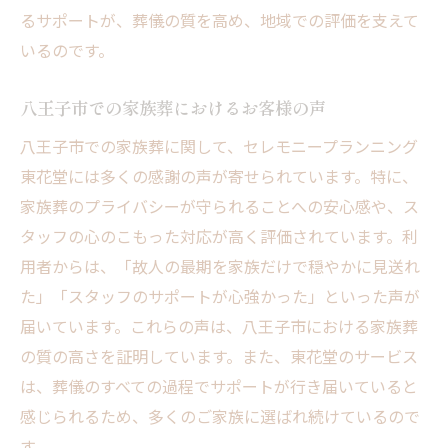
るサポートが、葬儀の質を高め、地域での評価を支えて
いるのです。
八王子市での家族葬におけるお客様の声
八王子市での家族葬に関して、セレモニープランニング
東花堂には多くの感謝の声が寄せられています。特に、
家族葬のプライバシーが守られることへの安心感や、ス
タッフの心のこもった対応が高く評価されています。利
用者からは、「故人の最期を家族だけで穏やかに見送れ
た」「スタッフのサポートが心強かった」といった声が
届いています。これらの声は、八王子市における家族葬
の質の高さを証明しています。また、東花堂のサービス
は、葬儀のすべての過程でサポートが行き届いていると
感じられるため、多くのご家族に選ばれ続けているので
す。