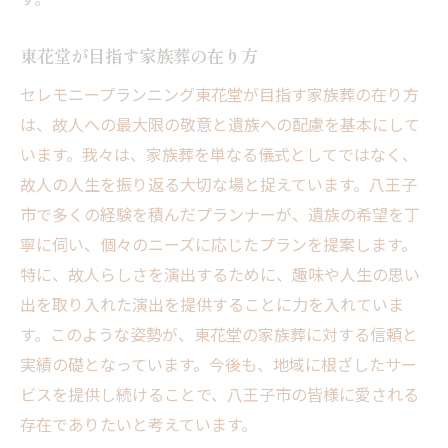
東花堂が目指す家族葬の在り方
セレモニープランニング東花堂が目指す家族葬の在り方
は、故人への最大限の敬意と遺族への配慮を基本にして
います。我々は、家族葬を単なる儀式としてではなく、
故人の人生を振り返る大切な場と捉えています。八王子
市で多くの経験を積んだプランナーが、遺族の希望を丁
寧に伺い、個々のニーズに応じたプランを提案します。
特に、故人らしさを演出するために、趣味や人生の思い
出を取り入れた演出を提供することに力を入れていま
す。このような姿勢が、東花堂の家族葬に対する信頼と
実績の礎となっています。今後も、地域に根ざしたサー
ビスを提供し続けることで、八王子市の皆様に愛される
存在でありたいと考えています。