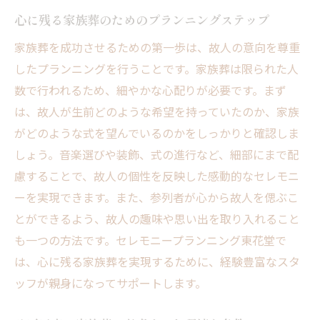
心に残る家族葬のためのプランニングステップ
家族葬を成功させるための第一歩は、故人の意向を尊重
したプランニングを行うことです。家族葬は限られた人
数で行われるため、細やかな心配りが必要です。まず
は、故人が生前どのような希望を持っていたのか、家族
がどのような式を望んでいるのかをしっかりと確認しま
しょう。音楽選びや装飾、式の進行など、細部にまで配
慮することで、故人の個性を反映した感動的なセレモニ
ーを実現できます。また、参列者が心から故人を偲ぶこ
とができるよう、故人の趣味や思い出を取り入れること
も一つの方法です。セレモニープランニング東花堂で
は、心に残る家族葬を実現するために、経験豊富なスタ
ッフが親身になってサポートします。