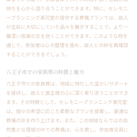
持ちを心から語り合うことができます。特に、セレモニ
ープランニング東花堂が提供する葬儀プランでは、故人
が生前に大切にしていた品々を展示することで、より一
層深い感謝の念を抱くことができます。このような時を
通じて、参加者は心の整理を進め、故人との絆を再確認
することができるでしょう。
八王子市での家族葬の特徴と魅力
八王子市での家族葬は、地域に特化した温かいサポート
を提供し、故人と喪主様の心に深く寄り添うことができ
ます。その特徴として、セレモニープランニング東花堂
は、個々の希望に応じた柔軟なプランを提案し、最適な
葬儀の形を作り上げます。また、この地域ならではの自
然豊かな環境の中での葬儀は、心を癒し、参加者全員に