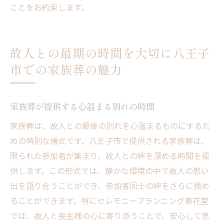
ことをお約束します。
故人との最期の時間を大切に八王子
市での家族葬の魅力
家族葬が提供する心温まる別れの時間
家族葬は、故人との最後の別れを心温まるものにするた
めの特別な儀式です。八王子市で提供される家族葬は、
限られた参加者が集まり、故人との絆を深める時間を提
供します。この形式では、静かな環境の中で故人の思い
出を語り合うことができ、参加者同士の絆をさらに強め
ることができます。特にセレモニープランニング東花堂
では、故人と喪主様の心に寄り添うことで、安心して思