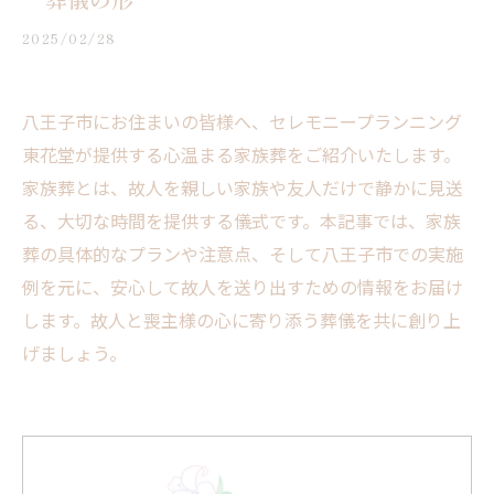
2025/02/28
八王子市にお住まいの皆様へ、セレモニープランニング
東花堂が提供する心温まる家族葬をご紹介いたします。
家族葬とは、故人を親しい家族や友人だけで静かに見送
る、大切な時間を提供する儀式です。本記事では、家族
葬の具体的なプランや注意点、そして八王子市での実施
例を元に、安心して故人を送り出すための情報をお届け
します。故人と喪主様の心に寄り添う葬儀を共に創り上
げましょう。