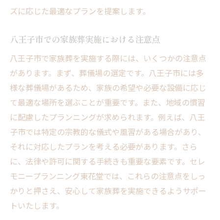
ズに応じた最適なプランを提案します。
八王子市での家族葬実施における注意点
八王子市で家族葬を実施する際には、いくつかの注意点
があります。まず、葬儀場の選定です。八王子市には多
様な葬儀場があるため、家族の希望や必要な設備に応じ
て最適な場所を選ぶことが重要です。また、地域の慣習
に配慮したプランニングが求められます。例えば、八王
子市では特定の宗教的な儀式や風習がある場合があり、
それに対応したプランを考える必要があります。さら
に、法律や許可に関する手続きも重要な要素です。セレ
モニープランニング東花堂では、これらの注意点をしっ
かりと押さえ、安心して家族葬を実施できるようサポー
トいたします。