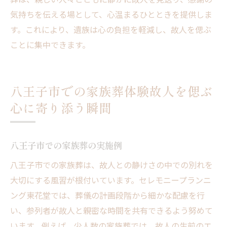
気持ちを伝える場として、心温まるひとときを提供しま
す。これにより、遺族は心の負担を軽減し、故人を偲ぶ
ことに集中できます。
八王子市での家族葬体験故人を偲ぶ
心に寄り添う瞬間
八王子市での家族葬の実施例
八王子市での家族葬は、故人との静けさの中での別れを
大切にする風習が根付いています。セレモニープランニ
ング東花堂では、葬儀の計画段階から細かな配慮を行
い、参列者が故人と親密な時間を共有できるよう努めて
います。例えば、少人数の家族葬では、故人の生前のエ