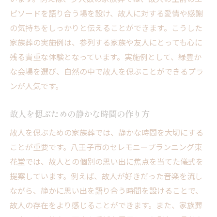
ピソードを語り合う場を設け、故人に対する愛情や感謝
の気持ちをしっかりと伝えることができます。こうした
家族葬の実施例は、参列する家族や友人にとっても心に
残る貴重な体験となっています。実施例として、緑豊か
な会場を選び、自然の中で故人を偲ぶことができるプラ
ンが人気です。
故人を偲ぶための静かな時間の作り方
故人を偲ぶための家族葬では、静かな時間を大切にする
ことが重要です。八王子市のセレモニープランニング東
花堂では、故人との個別の思い出に焦点を当てた儀式を
提案しています。例えば、故人が好きだった音楽を流し
ながら、静かに思い出を語り合う時間を設けることで、
故人の存在をより感じることができます。また、家族葬