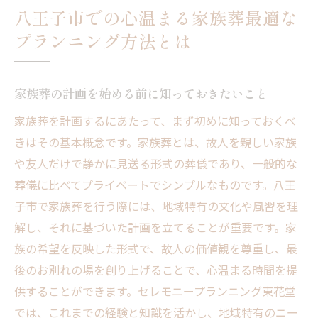
八王子市での心温まる家族葬最適な
プランニング方法とは
家族葬の計画を始める前に知っておきたいこと
家族葬を計画するにあたって、まず初めに知っておくべ
きはその基本概念です。家族葬とは、故人を親しい家族
や友人だけで静かに見送る形式の葬儀であり、一般的な
葬儀に比べてプライベートでシンプルなものです。八王
子市で家族葬を行う際には、地域特有の文化や風習を理
解し、それに基づいた計画を立てることが重要です。家
族の希望を反映した形式で、故人の価値観を尊重し、最
後のお別れの場を創り上げることで、心温まる時間を提
供することができます。セレモニープランニング東花堂
では、これまでの経験と知識を活かし、地域特有のニー