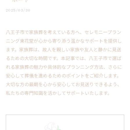
2025/03/30
八王子市で家族葬を考えている方へ、セレモニープラン
ニング東花堂が心から寄り添う温かなサポートを提供し
ます。家族葬は、故人を親しい家族や友人と静かに見送
るための大切な時間です。本記事では、八王子市で選ば
れる家族葬の魅力や具体的なプランニング方法、さらに
安心して葬儀を進めるためのポイントをご紹介します。
大切な方の最期を心から安心してお見送りできるよう、
私たちの専門知識を活かしてサポートいたします。