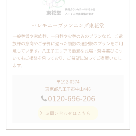
セレモニープランニング東花堂
一般葬儀や家族葬、一日葬や火葬のみのプランなど、ご遺
族様の意向やご予算に適った複数の選択肢のプランをご用
意しています。八王子エリアで最適な式場・斎場選びにつ
いてもご相談を承っており、ご希望に沿ってご提案いたし
ます。
〒192-0374
東京都八王子市中山446
0120-696-206
お問い合わせはこちら