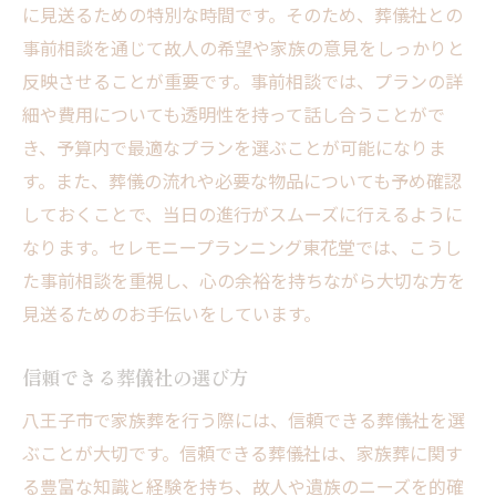
に見送るための特別な時間です。そのため、葬儀社との
事前相談を通じて故人の希望や家族の意見をしっかりと
反映させることが重要です。事前相談では、プランの詳
細や費用についても透明性を持って話し合うことがで
き、予算内で最適なプランを選ぶことが可能になりま
す。また、葬儀の流れや必要な物品についても予め確認
しておくことで、当日の進行がスムーズに行えるように
なります。セレモニープランニング東花堂では、こうし
た事前相談を重視し、心の余裕を持ちながら大切な方を
見送るためのお手伝いをしています。
信頼できる葬儀社の選び方
八王子市で家族葬を行う際には、信頼できる葬儀社を選
ぶことが大切です。信頼できる葬儀社は、家族葬に関す
る豊富な知識と経験を持ち、故人や遺族のニーズを的確