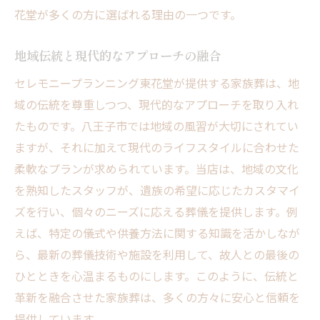
花堂が多くの方に選ばれる理由の一つです。
地域伝統と現代的なアプローチの融合
セレモニープランニング東花堂が提供する家族葬は、地
域の伝統を尊重しつつ、現代的なアプローチを取り入れ
たものです。八王子市では地域の風習が大切にされてい
ますが、それに加えて現代のライフスタイルに合わせた
柔軟なプランが求められています。当店は、地域の文化
を熟知したスタッフが、遺族の希望に応じたカスタマイ
ズを行い、個々のニーズに応える葬儀を提供します。例
えば、特定の儀式や供養方法に関する知識を活かしなが
ら、最新の葬儀技術や施設を利用して、故人との最後の
ひとときを心温まるものにします。このように、伝統と
革新を融合させた家族葬は、多くの方々に安心と信頼を
提供しています。