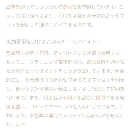
出費を避けてもらうための透明性を重視しています。こ
うした取り組みにより、利用者は自分の予算に合ったプ
ランを安心して選ぶことができるのです。
追加費用を避けるためのチェックポイント
家族葬を計画する際、気を付けたいのが追加費用です。
セレモニープランニング東花堂では、追加費用を避ける
ためのチェックポイントをしっかり設けています。具体
的には、葬儀前の打ち合わせで全てのオプションを明示
し、後から余計な費用が発生しないよう徹底して説明を
行います。また、利用者が不明点を容易に質問できる環
境を整え、コミュニケーションを大切にしています。こ
れにより、家族葬の進行がスムーズで心安らかなものと
なります。