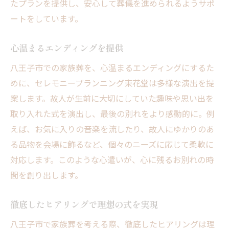
たプランを提供し、安心して葬儀を進められるようサポ
ートをしています。
心温まるエンディングを提供
八王子市での家族葬を、心温まるエンディングにするた
めに、セレモニープランニング東花堂は多様な演出を提
案します。故人が生前に大切にしていた趣味や思い出を
取り入れた式を演出し、最後の別れをより感動的に。例
えば、お気に入りの音楽を流したり、故人にゆかりのあ
る品物を会場に飾るなど、個々のニーズに応じて柔軟に
対応します。このような心遣いが、心に残るお別れの時
間を創り出します。
徹底したヒアリングで理想の式を実現
八王子市で家族葬を考える際、徹底したヒアリングは理