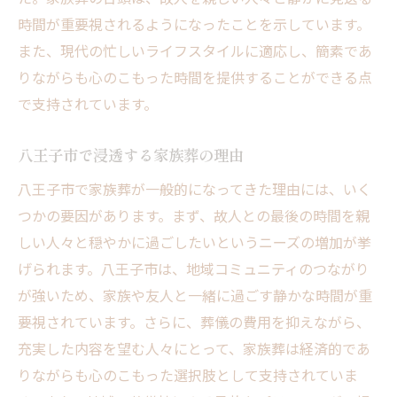
時間が重要視されるようになったことを示しています。
また、現代の忙しいライフスタイルに適応し、簡素であ
りながらも心のこもった時間を提供することができる点
で支持されています。
八王子市で浸透する家族葬の理由
八王子市で家族葬が一般的になってきた理由には、いく
つかの要因があります。まず、故人との最後の時間を親
しい人々と穏やかに過ごしたいというニーズの増加が挙
げられます。八王子市は、地域コミュニティのつながり
が強いため、家族や友人と一緒に過ごす静かな時間が重
要視されています。さらに、葬儀の費用を抑えながら、
充実した内容を望む人々にとって、家族葬は経済的であ
りながらも心のこもった選択肢として支持されていま