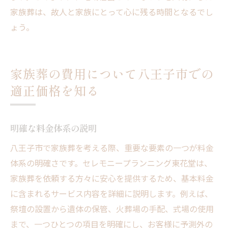
家族葬は、故人と家族にとって心に残る時間となるでし
ょう。
家族葬の費用について八王子市での
適正価格を知る
明確な料金体系の説明
八王子市で家族葬を考える際、重要な要素の一つが料金
体系の明確さです。セレモニープランニング東花堂は、
家族葬を依頼する方々に安心を提供するため、基本料金
に含まれるサービス内容を詳細に説明します。例えば、
祭壇の設置から遺体の保管、火葬場の手配、式場の使用
まで、一つひとつの項目を明確にし、お客様に予測外の