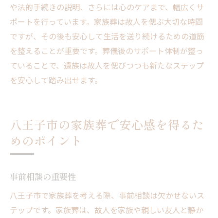
や法的手続きの説明、さらには心のケアまで、幅広くサ
ポートを行っています。家族葬は故人を偲ぶ大切な時間
ですが、その後も安心して生活を送り続けるための道筋
を整えることが重要です。葬儀後のサポート体制が整っ
ていることで、遺族は故人を偲びつつも新たなステップ
を安心して踏み出せます。
八王子市の家族葬で安心感を得るた
めのポイント
事前相談の重要性
八王子市で家族葬を考える際、事前相談は欠かせないス
テップです。家族葬は、故人を家族や親しい友人と静か