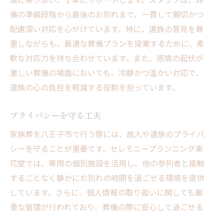
儀の準備段階から最後のお別れまで、一貫して親切かつ
配慮深い対応を心がけています。特に、遺族の意見を尊
重しながらも、最適な葬儀プランを提案するために、柔
軟な対応力を持ち合わせています。また、感情の起伏が
激しい葬儀の場面においても、冷静かつ温かい対応で、
遺族の心の負担を軽減する役割を担っています。
プライバシーを守る工夫
家族葬を八王子市で行う際には、故人や遺族のプライバ
シーを守ることが重要です。セレモニープランニング東
花堂では、専用の個別施設を活用し、他の参列者と接触
することなく静かにお別れの時間を過ごせる環境を提供
しています。さらに、個人情報の取り扱いに関しても厳
重な管理が行われており、葬儀の際に安心して過ごせる