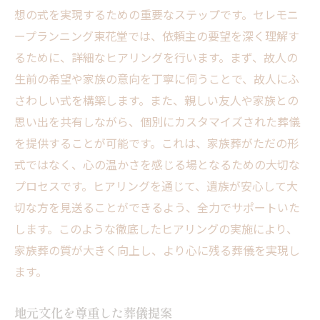
想の式を実現するための重要なステップです。セレモニ
ープランニング東花堂では、依頼主の要望を深く理解す
るために、詳細なヒアリングを行います。まず、故人の
生前の希望や家族の意向を丁寧に伺うことで、故人にふ
さわしい式を構築します。また、親しい友人や家族との
思い出を共有しながら、個別にカスタマイズされた葬儀
を提供することが可能です。これは、家族葬がただの形
式ではなく、心の温かさを感じる場となるための大切な
プロセスです。ヒアリングを通じて、遺族が安心して大
切な方を見送ることができるよう、全力でサポートいた
します。このような徹底したヒアリングの実施により、
家族葬の質が大きく向上し、より心に残る葬儀を実現し
ます。
地元文化を尊重した葬儀提案