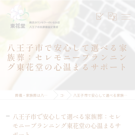
八王子市で安心して選べる家
族葬：セレモニープランニン
グ東花堂の心温まるサポート
葬儀・家族葬は八王子のセレモニープランニング東花堂
コラム
八王子市で安心して選べる家族葬：セレモニープランニング東花堂の心温まるサポート
八王子市で安心して選べる家族葬：セレ
モニープランニング東花堂の心温まるサ
ポート