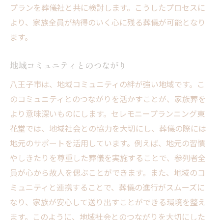
プランを葬儀社と共に検討します。こうしたプロセスに
より、家族全員が納得のいく心に残る葬儀が可能となり
ます。
地域コミュニティとのつながり
八王子市は、地域コミュニティの絆が強い地域です。こ
のコミュニティとのつながりを活かすことが、家族葬を
より意味深いものにします。セレモニープランニング東
花堂では、地域社会との協力を大切にし、葬儀の際には
地元のサポートを活用しています。例えば、地元の習慣
やしきたりを尊重した葬儀を実施することで、参列者全
員が心から故人を偲ぶことができます。また、地域のコ
ミュニティと連携することで、葬儀の進行がスムーズに
なり、家族が安心して送り出すことができる環境を整え
ます。このように、地域社会とのつながりを大切にした