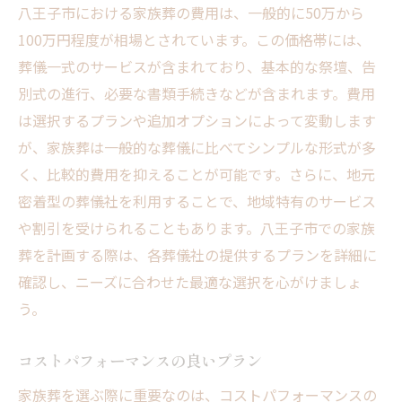
八王子市における家族葬の費用は、一般的に50万から
100万円程度が相場とされています。この価格帯には、
葬儀一式のサービスが含まれており、基本的な祭壇、告
別式の進行、必要な書類手続きなどが含まれます。費用
は選択するプランや追加オプションによって変動します
が、家族葬は一般的な葬儀に比べてシンプルな形式が多
く、比較的費用を抑えることが可能です。さらに、地元
密着型の葬儀社を利用することで、地域特有のサービス
や割引を受けられることもあります。八王子市での家族
葬を計画する際は、各葬儀社の提供するプランを詳細に
確認し、ニーズに合わせた最適な選択を心がけましょ
う。
コストパフォーマンスの良いプラン
家族葬を選ぶ際に重要なのは、コストパフォーマンスの