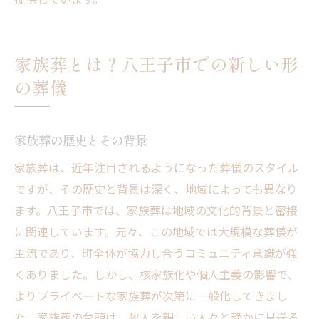
家族葬とは？八王子市での新しい形
の葬儀
家族葬の歴史とその背景
家族葬は、近年注目されるようになった葬儀のスタイル
ですが、その歴史と背景は深く、地域によっても異なり
ます。八王子市では、家族葬は地域の文化的背景と密接
に関連しています。元々、この地域では大規模な葬儀が
主流であり、町全体が協力し合うコミュニティ意識が強
くありました。しかし、核家族化や個人主義の影響で、
よりプライベートな家族葬が次第に一般化してきまし
た。家族葬の台頭は、故人を親しい人々と静かに見送る