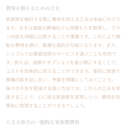
費用を抑えるための工夫
家族葬を検討する際に費用を抑える工夫は多岐にわたり
ます。まずは複数の葬儀社から見積もりを取得し、プラ
ン内容を詳細に比較することが重要です。これにより無
駄な費用を避け、最適な選択が可能になります。また、
シンプルで必要最低限のサービスを選ぶことも有効で
す。例えば、装飾やオプションを最小限にすることで、
コストを効率的に抑えることができます。事前に家族で
葬儀内容を話し合い、予算を明確にしておくことも、
後々の不安を軽減する良い方法です。これらの工夫を実
践することで、心に残る家族葬を実現しつつ、費用を効
果的に管理することができるでしょう。
八王子市での一般的な家族葬費用