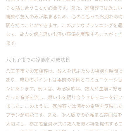
りと話し合うことが必要です。また、家族葬では近しい
親族や友人のみが集まるため、心のこもったお別れの時
間を持つことができます。このようなプランニングを通
じて、故人を偲ぶ思い出深い葬儀を実現することができ
ます。
八王子市での家族葬の成功例
八王子市での家族葬は、故人を偲ぶための特別な時間で
あり、成功のポイントは事前の準備とコミュニケーショ
ンにあります。例えば、ある家族は、故人が生前に好き
だった音楽を流し、思い出を語り合うセレモニーを行い
ました。このように、家族葬では個々の希望を反映した
プランが可能です。また、少人数での心温まる雰囲気を
大切にし、参加者全員が共に故人を偲ぶ場を提供するこ