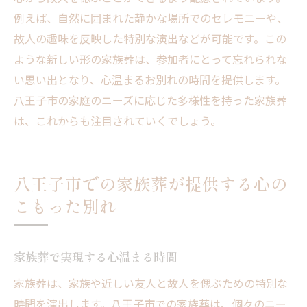
例えば、自然に囲まれた静かな場所でのセレモニーや、
故人の趣味を反映した特別な演出などが可能です。この
ような新しい形の家族葬は、参加者にとって忘れられな
い思い出となり、心温まるお別れの時間を提供します。
八王子市の家庭のニーズに応じた多様性を持った家族葬
は、これからも注目されていくでしょう。
八王子市での家族葬が提供する心の
こもった別れ
家族葬で実現する心温まる時間
家族葬は、家族や近しい友人と故人を偲ぶための特別な
時間を演出します。八王子市での家族葬は、個々のニー