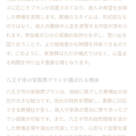
ズに応じたプランが用意されており、故人の希望を反映
した葬儀を実現します。葬儀のスタイルは、形式的なも
のではなく、故人の趣味や人生を表現する内容が求めら
れます。参加者が心から感謝の気持ちを示し、思い出を
語り合うことで、より感情豊かな時間を共有できるので
す。このように、家族葬はただの儀式ではなく、心温ま
る時間を作り出す重要な場となります。
八王子市の家族葬プランが選ばれる理由
八王子市の家族葬プランは、地域に根ざした葬儀社の存
在が大きな魅力です。地元の特色を理解し、柔軟に対応
できる葬儀社が多く、故人や家族の意向に寄り添ったプ
ラン提案が可能です。また、八王子市の自然環境を活か
した葬儀会場や演出が充実しており、心安らぐ空間を提