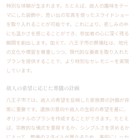
特別な体験が生まれます。たとえば、故人の趣味をテー
マにした装飾や、思い出の写真を使ったスライドショー
を取り入れることが可能です。これにより、悲しみの中
にも温かさを感じることができ、参加者の心に深く残る
瞬間を創出します。加えて、八王子市の葬儀社は、地元
の文化や慣習を尊重しつつ、現代的な要素を取り入れた
プランを提供することで、より特別なセレモニーを実現
しています。
故人の希望に応じた葬儀の計画
八王子市では、故人の希望を反映した家族葬の計画が非
常に重要です。遺族の意向や故人の生前の希望を基に、
オリジナルのプランを作成することができます。たとえ
ば、宗教的な儀式を重視するか、シンプルさを求めるか
によって、葬儀のスタイルが異なるため、事前にしっか