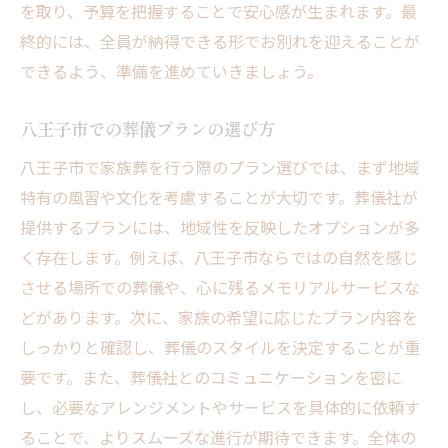
を取り、予算を把握することで安心感が生まれます。最
終的には、全員が納得できる形でお別れを迎えることが
できるよう、準備を進めていきましょう。
八王子市での葬儀プランの選び方
八王子市で家族葬を行う際のプラン選びでは、まず地域
特有の風習や文化を考慮することが大切です。葬儀社が
提供するプランには、地域性を反映したオプションが多
く存在します。例えば、八王子市ならではの自然を感じ
させる場所での葬儀や、心に残るメモリアルサービスな
どがあります。次に、家族の希望に応じたプラン内容を
しっかりと確認し、葬儀のスタイルを決定することが重
要です。また、葬儀社とのコミュニケーションを密に
し、必要なアレンジメントやサービスを具体的に依頼す
ることで、よりスムーズな進行が期待できます。全体の