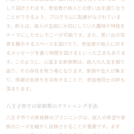
して設計されます。参加者が故人との思い出を語り合う
ことができるよう、プログラムに配慮がなされていま
す。例えば、故人が生前に大切にしていた趣味や特技を
テーマにしたセレモニーが可能です。また、思い出の写
真を展示するスペースを設けたり、参加者が故人に対す
るメッセージを書く時間を設けるといった工夫もありま
す。このように、心温まる家族葬は、故人の人生を振り
返り、その存在を祝う場となります。家族や友人が集ま
り、感謝の気持ちを共有することで、参加者同士の絆も
深まります。
八王子市での家族葬のプランニング手法
八王子市での家族葬のプランニングは、故人の希望や家
族のニーズを細かく反映させることが重要です。まず