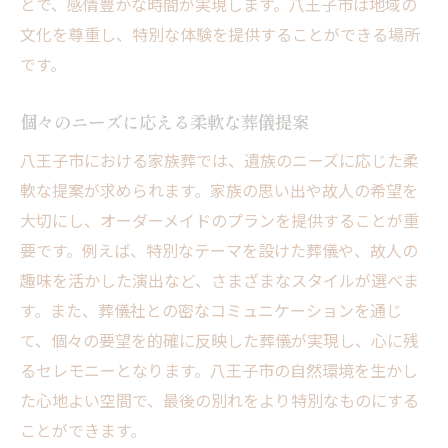
とで、感情豊かな時間が実現します。八王子市は地域の
文化を尊重し、特別な体験を提供することができる場所
です。
個々のニーズに応える柔軟な葬儀提案
八王子市における家族葬では、遺族のニーズに応じた柔
軟な提案が求められます。家族の思い出や故人の希望を
大切にし、オーダーメイドのプランを提供することが重
要です。例えば、特別なテーマを設けた葬儀や、故人の
趣味を活かした演出など、さまざまなスタイルが選べま
す。また、葬儀社との密なコミュニケーションを通じ
て、個々の要望を的確に反映した葬儀が実現し、心に残
るセレモニーとなります。八王子市の自然環境を生かし
た心地よい空間で、最後の別れをより特別なものにする
ことができます。