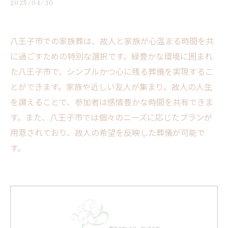
2025/04/30
八王子市での家族葬は、故人と家族が心温まる時間を共
に過ごすための特別な選択です。緑豊かな環境に囲まれ
た八王子市で、シンプルかつ心に残る葬儀を実現するこ
とができます。家族や近しい友人が集まり、故人の人生
を讃えることで、参加者は感情豊かな時間を共有できま
す。また、八王子市では個々のニーズに応じたプランが
用意されており、故人の希望を反映した葬儀が可能で
す。