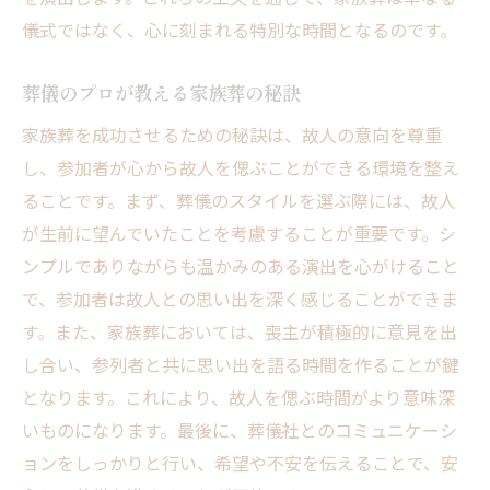
儀式ではなく、心に刻まれる特別な時間となるのです。
葬儀のプロが教える家族葬の秘訣
家族葬を成功させるための秘訣は、故人の意向を尊重
し、参加者が心から故人を偲ぶことができる環境を整え
ることです。まず、葬儀のスタイルを選ぶ際には、故人
が生前に望んでいたことを考慮することが重要です。シ
ンプルでありながらも温かみのある演出を心がけること
で、参加者は故人との思い出を深く感じることができま
す。また、家族葬においては、喪主が積極的に意見を出
し合い、参列者と共に思い出を語る時間を作ることが鍵
となります。これにより、故人を偲ぶ時間がより意味深
いものになります。最後に、葬儀社とのコミュニケーシ
ョンをしっかりと行い、希望や不安を伝えることで、安