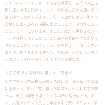
ジナルのスライドショーや映像を用意し、故人の人生を
振り返る時間を設けることで、参加者全員が共通の思い
出を持つことができます。また、参加者によるお別れの
言葉を自由に述べる時間を設けることで、感情がこもっ
たセレモニーになります。さらに、故人を想わせるアイ
テムや装飾を使うことで、より深い感情的なつながりを
感じることができるでしょう。家族葬は、心温まる思い
出を作る場でもありますので、参加者一人ひとりが故人
を偲ぶきっかけを持てる環境作りが重要です。
八王子市での家族葬に適した会場選び
八王子市での家族葬を計画する際には、会場選びが非常
に重要です。静かで落ち着いた環境が求められる家族葬
では、周囲の騒音を避けられる場所が理想的です。ま
た、交通アクセスの良さも考慮する必要があります。家