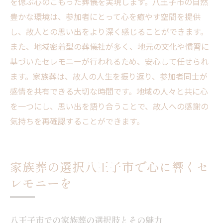
を偲ぶ心のこもった葬儀を実現します。八王子市の自然
豊かな環境は、参加者にとって心を癒やす空間を提供
し、故人との思い出をより深く感じることができます。
また、地域密着型の葬儀社が多く、地元の文化や慣習に
基づいたセレモニーが行われるため、安心して任せられ
ます。家族葬は、故人の人生を振り返り、参加者同士が
感情を共有できる大切な時間です。地域の人々と共に心
を一つにし、思い出を語り合うことで、故人への感謝の
気持ちを再確認することができます。
家族葬の選択八王子市で心に響くセ
レモニーを
八王子市での家族葬の選択肢とその魅力