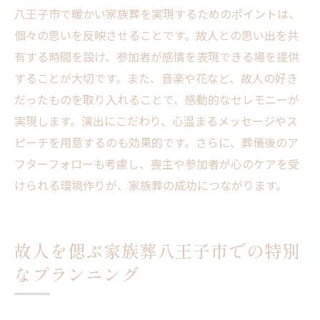
八王子市で暖かい家族葬を実現するためのポイントは、
個々の思いを反映させることです。故人との思い出を共
有する時間を設け、参加者が感情を表現できる場を提供
することが大切です。また、音楽や花など、故人の好き
だったものを取り入れることで、感動的なセレモニーが
実現します。演出にこだわり、心温まるメッセージやス
ピーチを用意するのも効果的です。さらに、葬儀後のア
フターフォローも考慮し、喪主や参加者が心のケアを受
けられる環境作りが、家族葬の成功につながります。
故人を偲ぶ家族葬八王子市での特別
なプランニング