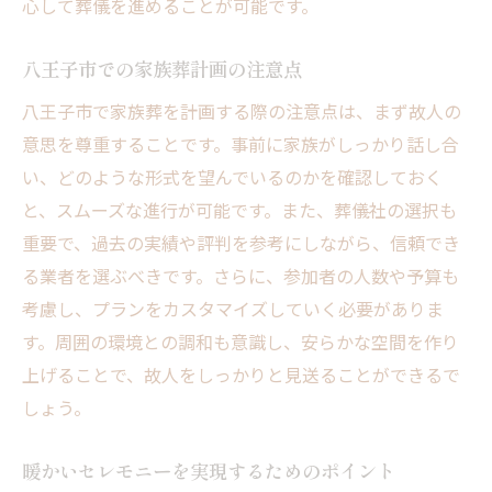
心して葬儀を進めることが可能です。
八王子市での家族葬計画の注意点
八王子市で家族葬を計画する際の注意点は、まず故人の
意思を尊重することです。事前に家族がしっかり話し合
い、どのような形式を望んでいるのかを確認しておく
と、スムーズな進行が可能です。また、葬儀社の選択も
重要で、過去の実績や評判を参考にしながら、信頼でき
る業者を選ぶべきです。さらに、参加者の人数や予算も
考慮し、プランをカスタマイズしていく必要がありま
す。周囲の環境との調和も意識し、安らかな空間を作り
上げることで、故人をしっかりと見送ることができるで
しょう。
暖かいセレモニーを実現するためのポイント