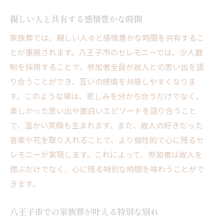
親しい人と共有する感情豊かな時間
家族葬では、親しい人々と感情豊かな時間を共有するこ
とが重視されます。八王子市のセレモニーでは、少人数
制を採用することで、参加者全員が故人との思い出を語
り合うことができ、互いの感情を共感しやすくなりま
す。このような場は、悲しみを分かち合うだけでなく、
楽しかった思い出や面白いエピソードを語り合うこと
で、温かい笑顔も生まれます。また、故人の好きだった
音楽や花を取り入れることで、より個性的で心に残るセ
レモニーが実現します。これによって、参加者は故人を
偲ぶだけでなく、心に残る特別な時間を味わうことがで
きます。
八王子市での家族葬が叶える特別な別れ