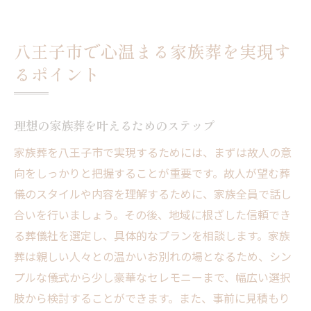
八王子市で心温まる家族葬を実現す
るポイント
理想の家族葬を叶えるためのステップ
家族葬を八王子市で実現するためには、まずは故人の意
向をしっかりと把握することが重要です。故人が望む葬
儀のスタイルや内容を理解するために、家族全員で話し
合いを行いましょう。その後、地域に根ざした信頼でき
る葬儀社を選定し、具体的なプランを相談します。家族
葬は親しい人々との温かいお別れの場となるため、シン
プルな儀式から少し豪華なセレモニーまで、幅広い選択
肢から検討することができます。また、事前に見積もり