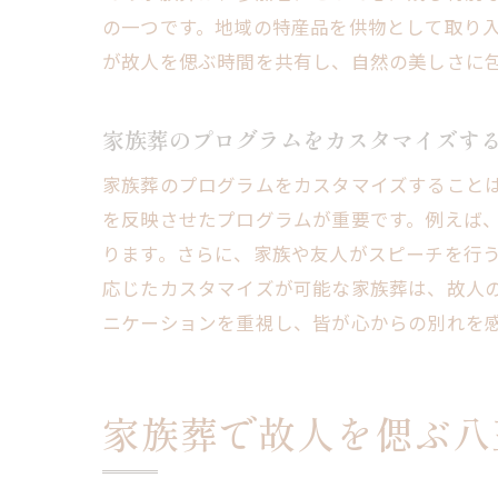
の一つです。地域の特産品を供物として取り
が故人を偲ぶ時間を共有し、自然の美しさに
八
家族葬のプログラムをカスタマイズす
家族葬のプログラムをカスタマイズすること
を反映させたプログラムが重要です。例えば
ります。さらに、家族や友人がスピーチを行
応じたカスタマイズが可能な家族葬は、故人
ニケーションを重視し、皆が心からの別れを
八
家族葬で故人を偲ぶ八