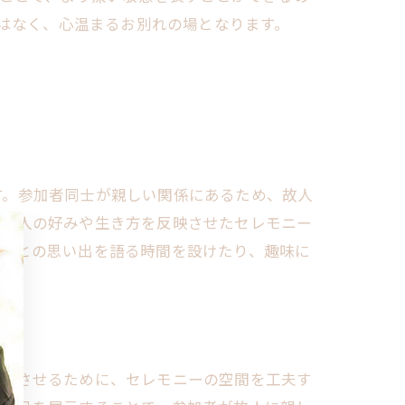
はなく、心温まるお別れの場となります。
す。参加者同士が親しい関係にあるため、故人
、故人の好みや生き方を反映させたセレモニー
故人との思い出を語る時間を設けたり、趣味に
反映させるために、セレモニーの空間を工夫す