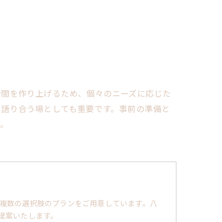
時間を作り上げるため、個々のニーズに応じた
を語り合う場としても重要です。事前の準備と
す。
複数の選択肢のプランをご用意しています。八
提案いたします。