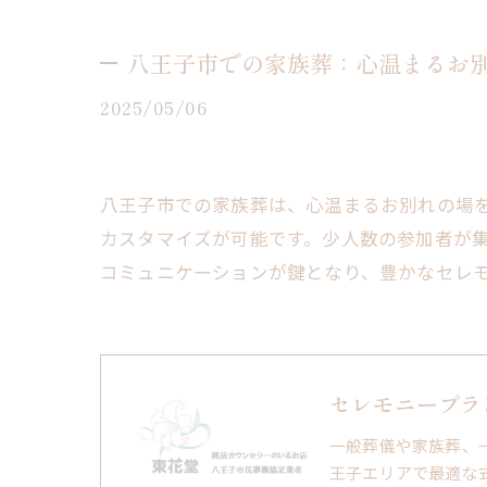
八王子市での家族葬：心温まるお
2025/05/06
八王子市での家族葬は、心温まるお別れの場
カスタマイズが可能です。少人数の参加者が
コミュニケーションが鍵となり、豊かなセレ
セレモニープラ
一般葬儀や家族葬、
王子エリアで最適な