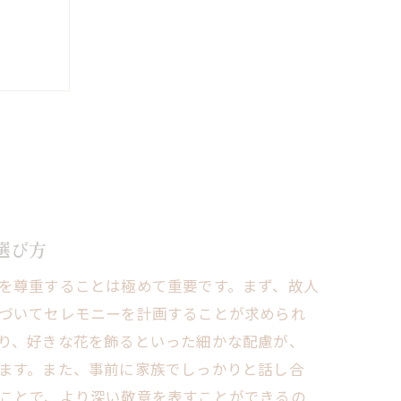
訣
選び方
を尊重することは極めて重要です。まず、故人
づいてセレモニーを計画することが求められ
り、好きな花を飾るといった細かな配慮が、
ます。また、事前に家族でしっかりと話し合
ことで、より深い敬意を表すことができるの