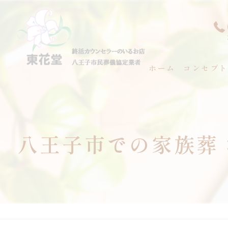
ホーム
コンセプト
代表あいさ
八王子市での家族葬