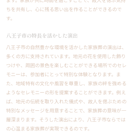
ます。家族が共に時間を過ごすことで、故人を偲ぶ気持
ちを共有し、心に残る思い出を作ることができるので
す。
八王子市の特長を活かした演出
八王子市の自然豊かな環境を活かした家族葬の演出は、
多くの方に支持されています。地元の花を使用した飾り
つけや、周囲の景色を楽しむことができる場所でのセレ
モニーは、参加者にとって特別な体験となります。ま
た、地域特有の文化や風習を尊重し、家族の絆を強める
ようなセレモニーの形を提案することができます。例え
ば、地元の伝統を取り入れた儀式や、故人を偲ぶための
特別なメッセージを用意することで、家族葬の意味が一
層深まります。そうした演出により、八王子市ならでは
の心温まる家族葬が実現できるのです。