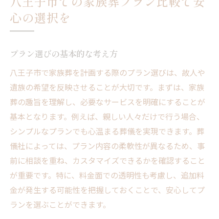
八王子市での家族葬プラン比較で安
心の選択を
プラン選びの基本的な考え方
八王子市で家族葬を計画する際のプラン選びは、故人や
遺族の希望を反映させることが大切です。まずは、家族
葬の趣旨を理解し、必要なサービスを明確にすることが
基本となります。例えば、親しい人々だけで行う場合、
シンプルなプランでも心温まる葬儀を実現できます。葬
儀社によっては、プラン内容の柔軟性が異なるため、事
前に相談を重ね、カスタマイズできるかを確認すること
が重要です。特に、料金面での透明性も考慮し、追加料
金が発生する可能性を把握しておくことで、安心してプ
ランを選ぶことができます。