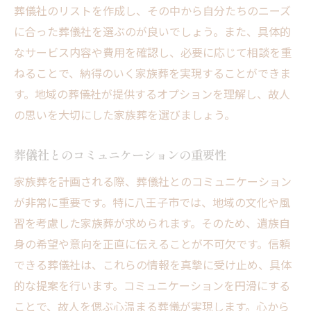
葬儀社のリストを作成し、その中から自分たちのニーズ
に合った葬儀社を選ぶのが良いでしょう。また、具体的
なサービス内容や費用を確認し、必要に応じて相談を重
ねることで、納得のいく家族葬を実現することができま
す。地域の葬儀社が提供するオプションを理解し、故人
の思いを大切にした家族葬を選びましょう。
葬儀社とのコミュニケーションの重要性
家族葬を計画される際、葬儀社とのコミュニケーション
が非常に重要です。特に八王子市では、地域の文化や風
習を考慮した家族葬が求められます。そのため、遺族自
身の希望や意向を正直に伝えることが不可欠です。信頼
できる葬儀社は、これらの情報を真摯に受け止め、具体
的な提案を行います。コミュニケーションを円滑にする
ことで、故人を偲ぶ心温まる葬儀が実現します。心から