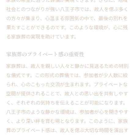
社会とのつながりが強い八王子市では、故人を偲ぶ多く
の方々が集まり、心温まる雰囲気の中で、最後の別れを
果たすことができるのです。このような環境が、心に残
る家族葬の実現を助けています。
家族葬のプライベート感の重要性
家族葬は、故人を親しい人々と静かに見送るための特別
な儀式です。この形式の葬儀では、参加者が少人数に絞
られ、心のこもった交流が生まれます。プライベートな
空間が提供されることで、故人との思い出を共有しやす
く、それぞれの気持ちを伝えることが可能になります。
八王子市のような静かな環境は、参加者が心を開きやす
く、より深い絆を育む場となります。このように、家族
葬のプライベート感は、故人を偲ぶ大切な時間を演出す