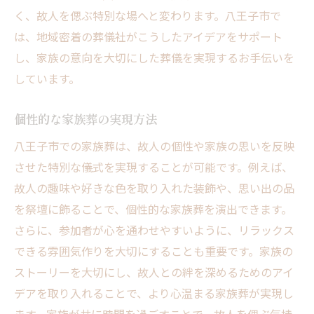
く、故人を偲ぶ特別な場へと変わります。八王子市で
は、地域密着の葬儀社がこうしたアイデアをサポート
し、家族の意向を大切にした葬儀を実現するお手伝いを
しています。
個性的な家族葬の実現方法
八王子市での家族葬は、故人の個性や家族の思いを反映
させた特別な儀式を実現することが可能です。例えば、
故人の趣味や好きな色を取り入れた装飾や、思い出の品
を祭壇に飾ることで、個性的な家族葬を演出できます。
さらに、参加者が心を通わせやすいように、リラックス
できる雰囲気作りを大切にすることも重要です。家族の
ストーリーを大切にし、故人との絆を深めるためのアイ
デアを取り入れることで、より心温まる家族葬が実現し