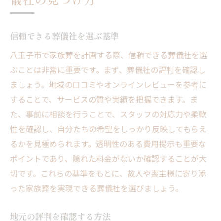
信頼できる葬儀社を選ぶ基準
八王子市で家族葬を計画する際、信頼できる葬儀社を選
ぶことは非常に重要です。まず、葬儀社の評判を確認し
ましょう。地域の口コミやオンラインレビューを参考に
することで、サービスの質や実績を把握できます。ま
た、事前に相談を行うことで、スタッフの対応力や柔軟
性を確認し、自分たちの希望をしっかり反映してもらえ
るかを見極められます。透明性のある費用提示も重要な
ポイントであり、隠れた料金がないか確認することが大
切です。これらの基準をもとに、故人や喪主様に寄り添
った家族葬を実現できる葬儀社を選びましょう。
地元の評判を確認する方法