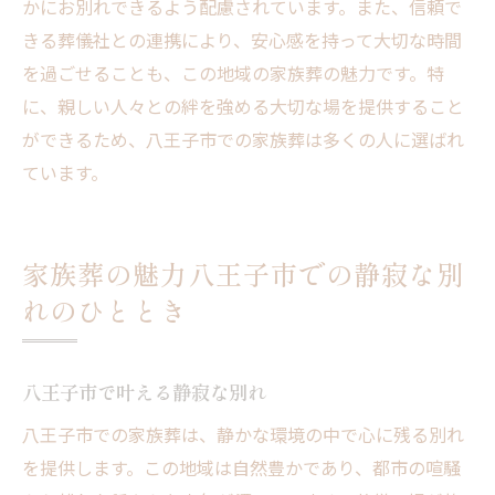
かにお別れできるよう配慮されています。また、信頼で
きる葬儀社との連携により、安心感を持って大切な時間
を過ごせることも、この地域の家族葬の魅力です。特
に、親しい人々との絆を強める大切な場を提供すること
ができるため、八王子市での家族葬は多くの人に選ばれ
ています。
家族葬の魅力八王子市での静寂な別
れのひととき
八王子市で叶える静寂な別れ
八王子市での家族葬は、静かな環境の中で心に残る別れ
を提供します。この地域は自然豊かであり、都市の喧騒