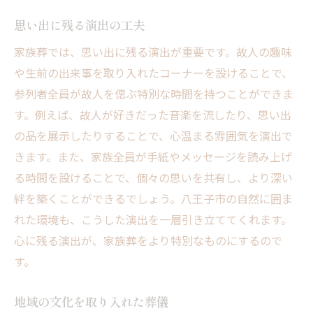
思い出に残る演出の工夫
家族葬では、思い出に残る演出が重要です。故人の趣味
や生前の出来事を取り入れたコーナーを設けることで、
参列者全員が故人を偲ぶ特別な時間を持つことができま
す。例えば、故人が好きだった音楽を流したり、思い出
の品を展示したりすることで、心温まる雰囲気を演出で
きます。また、家族全員が手紙やメッセージを読み上げ
る時間を設けることで、個々の思いを共有し、より深い
絆を築くことができるでしょう。八王子市の自然に囲ま
れた環境も、こうした演出を一層引き立ててくれます。
心に残る演出が、家族葬をより特別なものにするので
す。
地域の文化を取り入れた葬儀