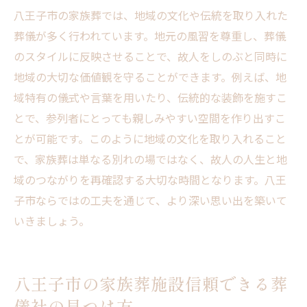
八王子市の家族葬では、地域の文化や伝統を取り入れた
葬儀が多く行われています。地元の風習を尊重し、葬儀
のスタイルに反映させることで、故人をしのぶと同時に
地域の大切な価値観を守ることができます。例えば、地
域特有の儀式や言葉を用いたり、伝統的な装飾を施すこ
とで、参列者にとっても親しみやすい空間を作り出すこ
とが可能です。このように地域の文化を取り入れること
で、家族葬は単なる別れの場ではなく、故人の人生と地
域のつながりを再確認する大切な時間となります。八王
子市ならではの工夫を通じて、より深い思い出を築いて
いきましょう。
八王子市の家族葬施設信頼できる葬
儀社の見つけ方