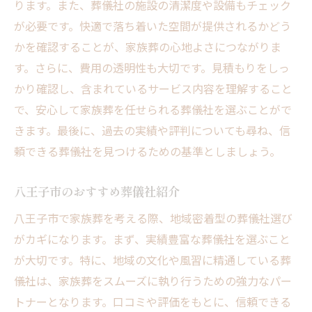
ります。また、葬儀社の施設の清潔度や設備もチェック
が必要です。快適で落ち着いた空間が提供されるかどう
かを確認することが、家族葬の心地よさにつながりま
す。さらに、費用の透明性も大切です。見積もりをしっ
かり確認し、含まれているサービス内容を理解すること
で、安心して家族葬を任せられる葬儀社を選ぶことがで
きます。最後に、過去の実績や評判についても尋ね、信
頼できる葬儀社を見つけるための基準としましょう。
八王子市のおすすめ葬儀社紹介
八王子市で家族葬を考える際、地域密着型の葬儀社選び
がカギになります。まず、実績豊富な葬儀社を選ぶこと
が大切です。特に、地域の文化や風習に精通している葬
儀社は、家族葬をスムーズに執り行うための強力なパー
トナーとなります。口コミや評価をもとに、信頼できる