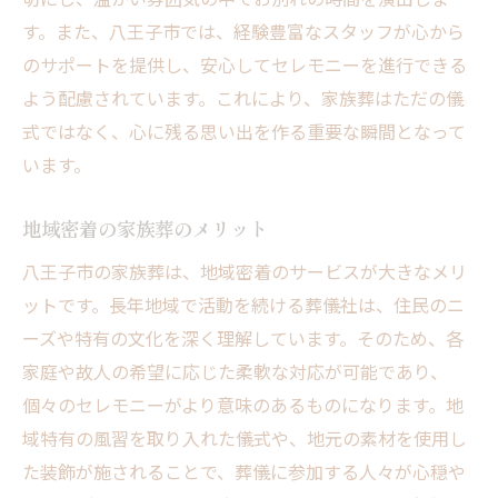
す。また、八王子市では、経験豊富なスタッフが心から
のサポートを提供し、安心してセレモニーを進行できる
よう配慮されています。これにより、家族葬はただの儀
式ではなく、心に残る思い出を作る重要な瞬間となって
います。
地域密着の家族葬のメリット
八王子市の家族葬は、地域密着のサービスが大きなメリ
ットです。長年地域で活動を続ける葬儀社は、住民のニ
ーズや特有の文化を深く理解しています。そのため、各
家庭や故人の希望に応じた柔軟な対応が可能であり、
個々のセレモニーがより意味のあるものになります。地
域特有の風習を取り入れた儀式や、地元の素材を使用し
た装飾が施されることで、葬儀に参加する人々が心穏や