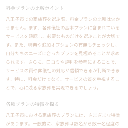
料金プランの比較ポイント
八王子市での家族葬を選ぶ際、料金プランの比較は欠か
せません。まず、各葬儀社の基本プランに含まれている
サービスを確認し、必要なものだけを選ぶことが大切で
す。また、特典や追加オプションの有無もチェックし、
自分たちのニーズに合ったプランを見極めることが求め
られます。さらに、口コミや評判を参考にすることで、
サービスの質や葬儀社の対応が信頼できるか判断できま
す。特に、料金だけでなく、サービスの質を重視するこ
とで、心に残る家族葬を実現できるでしょう。
各種プランの特徴を探る
八王子市における家族葬のプランには、さまざまな特徴
があります。一般的に、家族葬は数名から数十名程度の