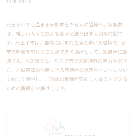
2025/05/16
八王子市で心温まる家族葬をお考えの皆様へ。家族葬
は、親しい人々と故人を静かに送り出す大切な時間で
す。八王子市は、自然に囲まれた落ち着いた環境で、都
市の喧騒を忘れることができる場所として、家族葬に最
適です。本記事では、八王子市での家族葬の魅力や選び
方、地域密着の信頼できる葬儀社の選定ポイントについ
て詳しく解説し、ご遺族の皆様が安心して故人を見送る
ための情報をお届けします。