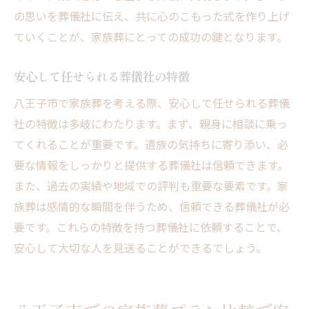
の思いを葬儀社に伝え、共に心のこもった式を作り上げ
ていくことが、家族葬にとっての成功の鍵となります。
安心して任せられる葬儀社の特徴
八王子市で家族葬を考える際、安心して任せられる葬儀
社の特徴は多岐にわたります。まず、親身に相談に乗っ
てくれることが重要です。遺族の気持ちに寄り添い、必
要な情報をしっかりと提供する葬儀社は信頼できます。
また、過去の実績や地域での評判も重要な要素です。家
族葬は感情的な瞬間を伴うため、信頼できる葬儀社が必
要です。これらの特徴を持つ葬儀社に依頼することで、
安心して大切な人を見送ることができるでしょう。