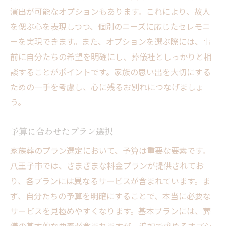
演出が可能なオプションもあります。これにより、故人
を偲ぶ心を表現しつつ、個別のニーズに応じたセレモニ
ーを実現できます。また、オプションを選ぶ際には、事
前に自分たちの希望を明確にし、葬儀社としっかりと相
談することがポイントです。家族の思い出を大切にする
ための一手を考慮し、心に残るお別れにつなげましょ
う。
予算に合わせたプラン選択
家族葬のプラン選定において、予算は重要な要素です。
八王子市では、さまざまな料金プランが提供されてお
り、各プランには異なるサービスが含まれています。ま
ず、自分たちの予算を明確にすることで、本当に必要な
サービスを見極めやすくなります。基本プランには、葬