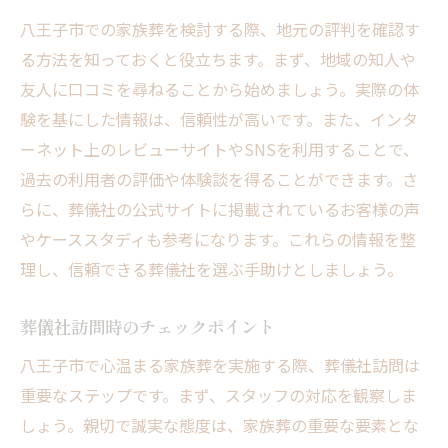
八王子市での家族葬を検討する際、地元の評判を確認す
る方法を知っておくと役立ちます。まず、地域の知人や
友人に口コミを尋ねることから始めましょう。実際の体
験を基にした情報は、信頼性が高いです。また、インタ
ーネット上のレビューサイトやSNSを利用することで、
過去の利用者の評価や体験談を得ることができます。さ
らに、葬儀社の公式サイトに掲載されているお客様の声
やケーススタディも参考になります。これらの情報を整
理し、信頼できる葬儀社を選ぶ手助けとしましょう。
葬儀社訪問時のチェックポイント
八王子市で心温まる家族葬を実施する際、葬儀社訪問は
重要なステップです。まず、スタッフの対応を観察しま
しょう。親切で誠実な態度は、家族葬の重要な要素とな