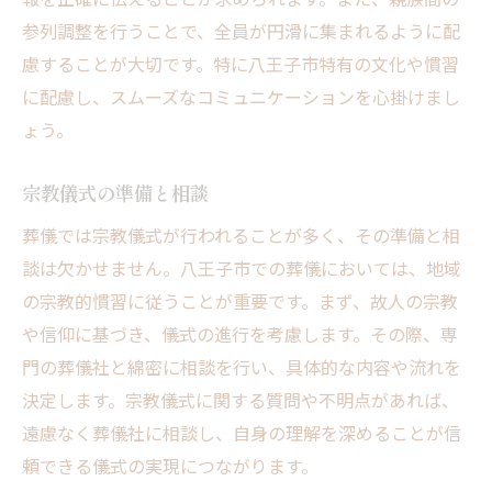
参列調整を行うことで、全員が円滑に集まれるように配
慮することが大切です。特に八王子市特有の文化や慣習
に配慮し、スムーズなコミュニケーションを心掛けまし
ょう。
宗教儀式の準備と相談
葬儀では宗教儀式が行われることが多く、その準備と相
談は欠かせません。八王子市での葬儀においては、地域
の宗教的慣習に従うことが重要です。まず、故人の宗教
や信仰に基づき、儀式の進行を考慮します。その際、専
門の葬儀社と綿密に相談を行い、具体的な内容や流れを
決定します。宗教儀式に関する質問や不明点があれば、
遠慮なく葬儀社に相談し、自身の理解を深めることが信
頼できる儀式の実現につながります。