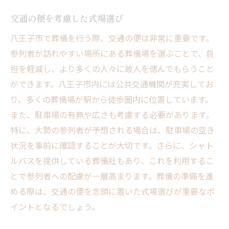
交通の便を考慮した式場選び
八王子市で葬儀を行う際、交通の便は非常に重要です。
参列者が訪れやすい場所にある葬儀場を選ぶことで、負
担を軽減し、より多くの人々に故人を偲んでもらうこと
ができます。八王子市内には公共交通機関が充実してお
り、多くの葬儀場が駅から徒歩圏内に位置しています。
また、駐車場の有無や広さも考慮する必要があります。
特に、大勢の参列者が予想される場合は、駐車場の空き
状況を事前に確認することが大切です。さらに、シャト
ルバスを提供している葬儀社もあり、これを利用するこ
とで参列者への配慮が一層高まります。葬儀の準備を進
める際は、交通の便を念頭に置いた式場選びが重要なポ
イントとなるでしょう。