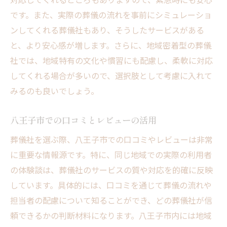
です。また、実際の葬儀の流れを事前にシミュレーショ
ンしてくれる葬儀社もあり、そうしたサービスがある
と、より安心感が増します。さらに、地域密着型の葬儀
社では、地域特有の文化や慣習にも配慮し、柔軟に対応
してくれる場合が多いので、選択肢として考慮に入れて
みるのも良いでしょう。
八王子市での口コミとレビューの活用
葬儀社を選ぶ際、八王子市での口コミやレビューは非常
に重要な情報源です。特に、同じ地域での実際の利用者
の体験談は、葬儀社のサービスの質や対応を的確に反映
しています。具体的には、口コミを通じて葬儀の流れや
担当者の配慮について知ることができ、どの葬儀社が信
頼できるかの判断材料になります。八王子市内には地域