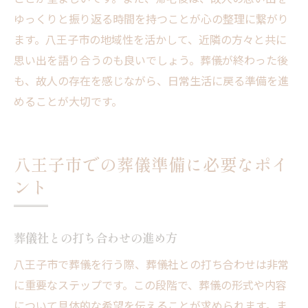
ゆっくりと振り返る時間を持つことが心の整理に繋がり
ます。八王子市の地域性を活かして、近隣の方々と共に
思い出を語り合うのも良いでしょう。葬儀が終わった後
も、故人の存在を感じながら、日常生活に戻る準備を進
めることが大切です。
八王子市での葬儀準備に必要なポイ
ント
葬儀社との打ち合わせの進め方
八王子市で葬儀を行う際、葬儀社との打ち合わせは非常
に重要なステップです。この段階で、葬儀の形式や内容
について具体的な希望を伝えることが求められます。ま