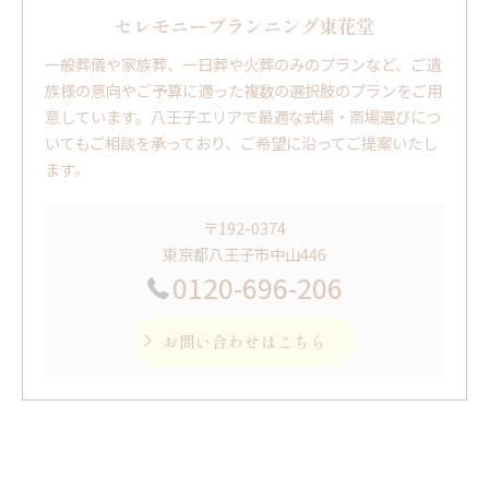
セレモニープランニング東花堂
一般葬儀や家族葬、一日葬や火葬のみのプランなど、ご遺
族様の意向やご予算に適った複数の選択肢のプランをご用
意しています。八王子エリアで最適な式場・斎場選びにつ
いてもご相談を承っており、ご希望に沿ってご提案いたし
ます。
〒192-0374
東京都八王子市中山446
0120-696-206
お問い合わせはこちら