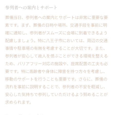
参列者への案内とサポート
葬儀当日、参列者への案内とサポートは非常に重要な要
素です。まず、葬儀の日時や場所、交通手段を事前に明
確に通知し、参列者がスムーズに会場に到着できるよう
配慮しましょう。特に八王子市においては、周辺の交通
事情や駐車場の有無を考慮することが大切です。また、
参列者が安心して故人を偲ぶことができる環境を整える
ため、バリアフリー対応の施設や、座席配置の工夫も必
要です。特に高齢者や身体に障害を持つ方々を考慮し、
移動のサポートを行うことも重要です。さらに、葬儀の
流れを事前に説明することで、参列者の不安を軽減し、
安心した気持ちで参列していただけるよう努めることが
求められます。