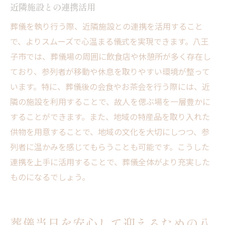
近隣施設との連携活用
葬儀を執り行う際、近隣施設との連携を活用すること
で、よりスムーズで心温まる儀式を実現できます。八王
子市では、葬儀場の周囲に飲食店や休憩所が多く存在し
ており、参列者が移動や休息を取りやすい環境が整って
います。特に、葬儀後の会食やお茶会を行う際には、近
隣の施設を利用することで、故人を偲ぶ場を一層豊かに
することができます。また、地域の特産品を取り入れた
供物を用意することで、地域の文化を大切にしつつ、参
列者に温かみを感じてもらうことも可能です。こうした
連携を上手に活用することで、葬儀全体がより充実した
ものになるでしょう。
葬儀当日を安心して迎えるための八