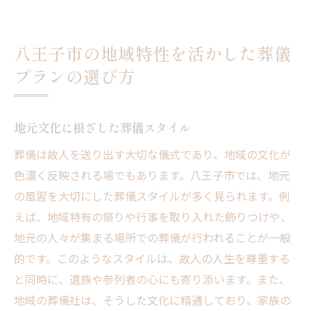
八王子市の地域特性を活かした葬儀
プランの選び方
地元文化に根ざした葬儀スタイル
葬儀は故人を送り出す大切な儀式であり、地域の文化が
色濃く反映される場でもあります。八王子市では、地元
の風習を大切にした葬儀スタイルが多く見られます。例
えば、地域特有の祭りや行事を取り入れた飾りつけや、
地元の人々が集まる場所での葬儀が行われることが一般
的です。このようなスタイルは、故人の人生を尊重する
と同時に、遺族や参列者の心にも寄り添います。また、
地域の葬儀社は、そうした文化に精通しており、家族の