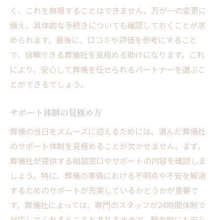
く、これを無視することはできません。万が一の変更に
備え、具体的な手続きについても確認しておくことが求
められます。最後に、口コミや評価を参考にすること
で、信頼できる葬儀社を見極める助けになります。これ
により、安心して葬儀を任せられるパートナーを選ぶこ
とができるでしょう。
サポート体制の見極め方
葬儀の当日をスムーズに迎えるためには、選んだ葬儀社
のサポート体制を見極めることが欠かせません。まず、
葬儀社が提供する相談窓口やサポートの内容を確認しま
しょう。特に、葬儀の準備における不明点や不安を解消
するためのサポートが充実しているかどうかが重要で
す。葬儀社によっては、専門のスタッフが24時間体制で
対応してくれるところもありますので、緊急時にも安心