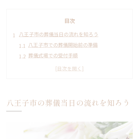
目次
八王子市の葬儀当日の流れを知ろう
八王子市での葬儀開始前の準備
葬儀式場での受付手順
参列者への挨拶と案内
葬儀の進行と式次第
お別れの会での注意点
葬儀後の後片付けと帰宅
八王子市の葬儀当日の流れを知ろう
八王子市での葬儀準備に必要なポイント
葬儀社との打ち合わせの進め方
八王子市での式場選びのポイント