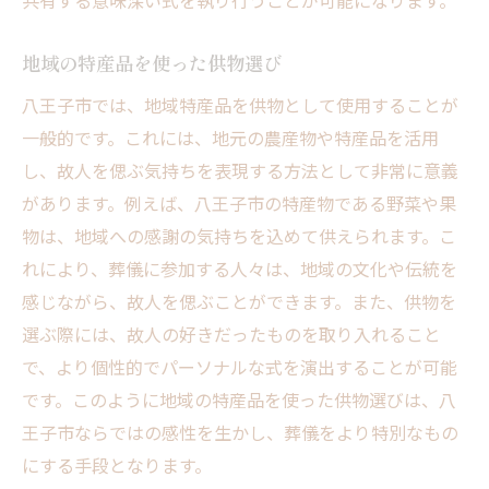
地域の特産品を使った供物選び
八王子市では、地域特産品を供物として使用することが
一般的です。これには、地元の農産物や特産品を活用
し、故人を偲ぶ気持ちを表現する方法として非常に意義
があります。例えば、八王子市の特産物である野菜や果
物は、地域への感謝の気持ちを込めて供えられます。こ
れにより、葬儀に参加する人々は、地域の文化や伝統を
感じながら、故人を偲ぶことができます。また、供物を
選ぶ際には、故人の好きだったものを取り入れること
で、より個性的でパーソナルな式を演出することが可能
です。このように地域の特産品を使った供物選びは、八
王子市ならではの感性を生かし、葬儀をより特別なもの
にする手段となります。