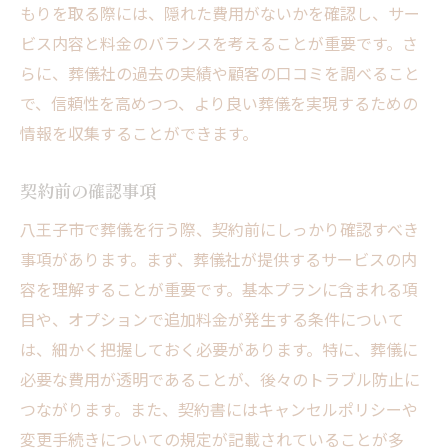
もりを取る際には、隠れた費用がないかを確認し、サー
ビス内容と料金のバランスを考えることが重要です。さ
らに、葬儀社の過去の実績や顧客の口コミを調べること
で、信頼性を高めつつ、より良い葬儀を実現するための
情報を収集することができます。
契約前の確認事項
八王子市で葬儀を行う際、契約前にしっかり確認すべき
事項があります。まず、葬儀社が提供するサービスの内
容を理解することが重要です。基本プランに含まれる項
目や、オプションで追加料金が発生する条件について
は、細かく把握しておく必要があります。特に、葬儀に
必要な費用が透明であることが、後々のトラブル防止に
つながります。また、契約書にはキャンセルポリシーや
変更手続きについての規定が記載されていることが多