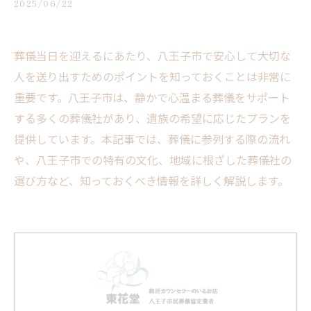
2025/06/22
葬儀当日を迎えるにあたり、八王子市で安心して大切な
人を送り出すためのポイントを知っておくことは非常に
重要です。八王子市は、静かで心温まる葬儀をサポート
する多くの葬儀社があり、遺族の希望に応じたプランを
提供しています。本記事では、葬儀に参列する際の流れ
や、八王子市での特有の文化、地域に根ざした葬儀社の
選び方など、知っておくべき情報を詳しく解説します。