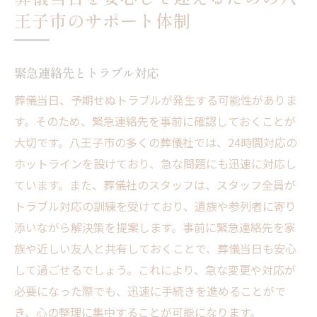
王子市のサポート体制
緊急連絡先とトラブル対応
葬儀当日、予期せぬトラブルが発生する可能性がありま
す。そのため、緊急連絡先を事前に確認しておくことが
大切です。八王子市の多くの葬儀社では、24時間対応の
ホットラインを設けており、急な問題にも迅速に対応し
ています。また、葬儀社のスタッフは、スタッフ全員が
トラブル対応の訓練を受けており、遺族や参列者に寄り
添いながら解決策を提案します。事前に緊急連絡先を家
族や近しい友人と共有しておくことで、葬儀当日も安心
して過ごせるでしょう。これにより、急な変更や対応が
必要になった際でも、迅速に手続きを進めることがで
き、心の整理に集中することが可能になります。