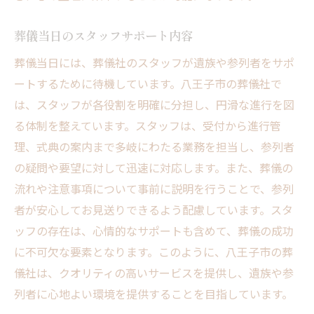
葬儀当日のスタッフサポート内容
葬儀当日には、葬儀社のスタッフが遺族や参列者をサポ
ートするために待機しています。八王子市の葬儀社で
は、スタッフが各役割を明確に分担し、円滑な進行を図
る体制を整えています。スタッフは、受付から進行管
理、式典の案内まで多岐にわたる業務を担当し、参列者
の疑問や要望に対して迅速に対応します。また、葬儀の
流れや注意事項について事前に説明を行うことで、参列
者が安心してお見送りできるよう配慮しています。スタ
ッフの存在は、心情的なサポートも含めて、葬儀の成功
に不可欠な要素となります。このように、八王子市の葬
儀社は、クオリティの高いサービスを提供し、遺族や参
列者に心地よい環境を提供することを目指しています。