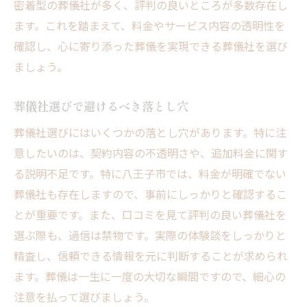
密着型の葬儀社が多く、評判の良いところが多数存在し
ます。これを踏まえて、料金やサービス内容の透明性を
確認し、心に寄り添った葬儀を実現できる葬儀社を選び
ましょう。
葬儀社選びで避けるべき落とし穴
葬儀社選びにはいくつかの落とし穴があります。特に注
意したいのは、契約内容の不透明さや、追加料金に関す
る説明不足です。特に八王子市では、料金が明確でない
葬儀社も存在しますので、事前にしっかりと確認するこ
とが重要です。また、口コミを見て評判の良い葬儀社を
選ぶ際も、過信は禁物です。実際の体験談をしっかりと
精査し、信頼できる情報を元に判断することが求められ
ます。葬儀は一生に一度の大切な瞬間ですので、細心の
注意を払って選びましょう。