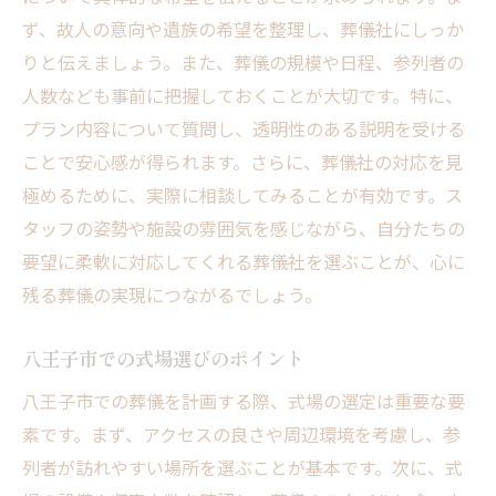
ず、故人の意向や遺族の希望を整理し、葬儀社にしっか
りと伝えましょう。また、葬儀の規模や日程、参列者の
人数なども事前に把握しておくことが大切です。特に、
プラン内容について質問し、透明性のある説明を受ける
ことで安心感が得られます。さらに、葬儀社の対応を見
極めるために、実際に相談してみることが有効です。ス
タッフの姿勢や施設の雰囲気を感じながら、自分たちの
要望に柔軟に対応してくれる葬儀社を選ぶことが、心に
残る葬儀の実現につながるでしょう。
八王子市での式場選びのポイント
八王子市での葬儀を計画する際、式場の選定は重要な要
素です。まず、アクセスの良さや周辺環境を考慮し、参
列者が訪れやすい場所を選ぶことが基本です。次に、式