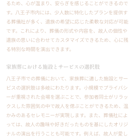
るため、心が温まり、安らぎを感じることができるので
す。八王子市内には、少人数に特化したプランを提供す
る葬儀社が多く、遺族の希望に応じた柔軟な対応が可能
です。これにより、葬儀の形式や内容を、故人の個性や
遺族の思いに合わせてカスタマイズできるため、心に残
る特別な時間を演出できます。
家族葬における施設とサービスの選択肢
八王子市での葬儀において、家族葬に適した施設とサー
ビスの選択肢は多岐にわたります。小規模でプライバシ
ーが重視された会場を選ぶことで、参加者同士がリラッ
クスした雰囲気の中で故人を偲ぶことができるため、温
かみのあるセレモニーが実現します。また、葬儀社によ
っては、故人の趣味や好きだったものを基にしたオリジ
ナルの演出を行うことも可能です。例えば、故人が愛し