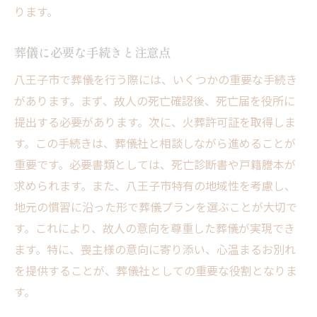
ります。
葬儀に必要な手続きと注意点
八王子市で葬儀を行う際には、いくつかの重要な手続き
があります。まず、故人の死亡確認後、死亡届を役所に
提出する必要があります。次に、火葬許可証を取得しま
す。この手続きは、葬儀社と相談しながら進めることが
重要です。必要書類としては、死亡診断書や戸籍謄本が
求められます。また、八王子市特有の地域性を考慮し、
地元の慣習に沿った形で葬儀プランを選ぶことが大切で
す。これにより、故人の意向を尊重した葬儀が実現でき
ます。特に、喪主様の意向に寄り添い、心温まるお別れ
を提供することが、葬儀社としての重要な役割となりま
す。