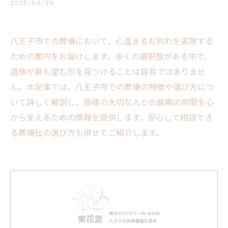
2025/06/26
八王子市での葬儀において、心温まるお別れを実現する
ための案内をお届けします。多くの選択肢がある中で、
遺族が最も望む形を見つけることは容易ではありませ
ん。本記事では、八王子市での葬儀の特徴や選び方につ
いて詳しく解説し、皆様の大切な人との最期の時間を心
から支えるための情報を提供します。安心して相談でき
る葬儀社の選び方も併せてご紹介します。