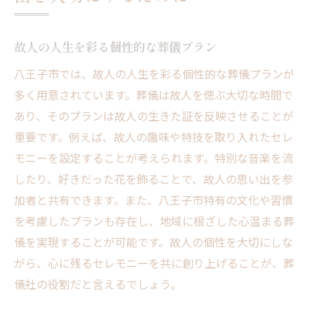
故人の人生を彩る個性的な葬儀プラン
八王子市では、故人の人生を彩る個性的な葬儀プランが
多く用意されています。葬儀は故人を偲ぶ大切な時間で
あり、そのプランは故人の生きた証を反映させることが
重要です。例えば、故人の趣味や特技を取り入れたセレ
モニーを設定することが考えられます。特別な音楽を流
したり、好きだった花を飾ることで、故人の思い出を参
加者と共有できます。また、八王子市特有の文化や習慣
を考慮したプランも存在し、地域に根ざした心温まる葬
儀を実現することが可能です。故人の個性を大切にしな
がら、心に残るセレモニーを共に創り上げることが、葬
儀社の役割だと言えるでしょう。