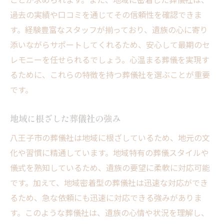
過去の実績や口コミを通じてその信頼性を確認できま
す。経験豊富なスタッフが揃っており、遺族の心に寄り
添いながらサポートしてくれるため、安心して最期のセ
レモニーを任せられるでしょう。心温まる葬儀を実現す
るために、これらの特徴を持つ葬儀社を選ぶことが重要
です。
地域に根ざした葬儀社の強み
八王子市の葬儀社は地域に根ざしているため、地元の文
化や習慣に精通しています。地域特有の葬儀スタイルや
儀式を熟知しているため、遺族の要望に柔軟に対応可能
です。加えて、地域密着型の葬儀社は迅速な対応ができ
るため、急な依頼にも迅速に対応できる強みがありま
す。このような葬儀社は、遺族の心情や状況を理解し、