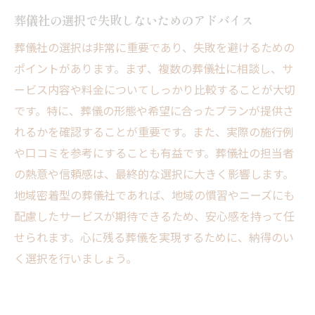
葬儀社の選択で失敗しないためのアドバイス
葬儀社の選択は非常に重要であり、失敗を避けるための
ポイントがあります。まず、複数の葬儀社に相談し、サ
ービス内容や料金についてしっかり比較することが大切
です。特に、葬儀の形態や希望に合ったプランが提供さ
れるかを確認することが重要です。また、実際の施行例
や口コミを参考にすることも有益です。葬儀社の担当者
の熱意や信頼感は、最終的な選択に大きく影響します。
地域密着型の葬儀社であれば、地域の慣習やニーズにも
配慮したサービスが期待できるため、安心感を持って任
せられます。心に残る葬儀を実現するために、納得のい
く選択を行いましょう。