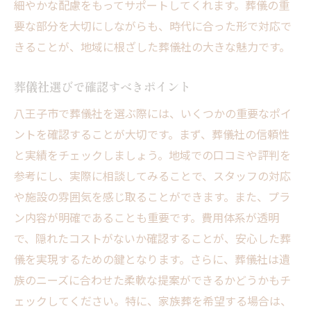
細やかな配慮をもってサポートしてくれます。葬儀の重
要な部分を大切にしながらも、時代に合った形で対応で
きることが、地域に根ざした葬儀社の大きな魅力です。
葬儀社選びで確認すべきポイント
八王子市で葬儀社を選ぶ際には、いくつかの重要なポイ
ントを確認することが大切です。まず、葬儀社の信頼性
と実績をチェックしましょう。地域での口コミや評判を
参考にし、実際に相談してみることで、スタッフの対応
や施設の雰囲気を感じ取ることができます。また、プラ
ン内容が明確であることも重要です。費用体系が透明
で、隠れたコストがないか確認することが、安心した葬
儀を実現するための鍵となります。さらに、葬儀社は遺
族のニーズに合わせた柔軟な提案ができるかどうかもチ
ェックしてください。特に、家族葬を希望する場合は、