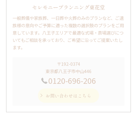
セレモニープランニング東花堂
一般葬儀や家族葬、一日葬や火葬のみのプランなど、ご遺
族様の意向やご予算に適った複数の選択肢のプランをご用
意しています。八王子エリアで最適な式場・斎場選びにつ
いてもご相談を承っており、ご希望に沿ってご提案いたし
ます。
〒192-0374
東京都八王子市中山446
0120-696-206
お問い合わせはこちら