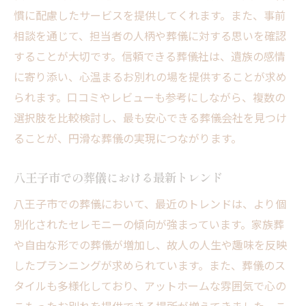
参加者全員が満足するお別れの実現
慣に配慮したサービスを提供してくれます。また、事前
相談を通じて、担当者の人柄や葬儀に対する思いを確認
することが大切です。信頼できる葬儀社は、遺族の感情
に寄り添い、心温まるお別れの場を提供することが求め
られます。口コミやレビューも参考にしながら、複数の
選択肢を比較検討し、最も安心できる葬儀会社を見つけ
ることが、円滑な葬儀の実現につながります。
八王子市での葬儀における最新トレンド
八王子市での葬儀において、最近のトレンドは、より個
別化されたセレモニーの傾向が強まっています。家族葬
や自由な形での葬儀が増加し、故人の人生や趣味を反映
したプランニングが求められています。また、葬儀のス
タイルも多様化しており、アットホームな雰囲気で心の