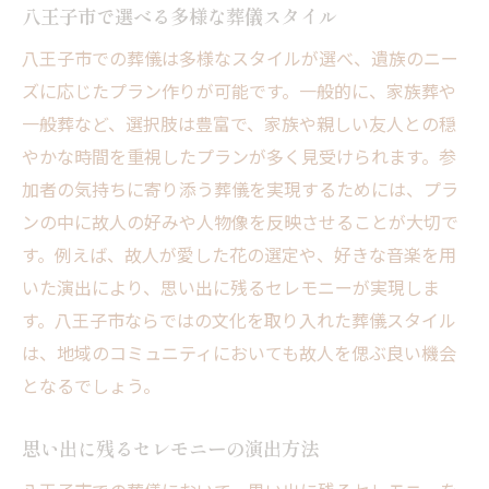
八王子市で選べる多様な葬儀スタイル
八王子市での葬儀は多様なスタイルが選べ、遺族のニー
ズに応じたプラン作りが可能です。一般的に、家族葬や
一般葬など、選択肢は豊富で、家族や親しい友人との穏
やかな時間を重視したプランが多く見受けられます。参
加者の気持ちに寄り添う葬儀を実現するためには、プラ
ンの中に故人の好みや人物像を反映させることが大切で
す。例えば、故人が愛した花の選定や、好きな音楽を用
いた演出により、思い出に残るセレモニーが実現しま
す。八王子市ならではの文化を取り入れた葬儀スタイル
は、地域のコミュニティにおいても故人を偲ぶ良い機会
となるでしょう。
思い出に残るセレモニーの演出方法