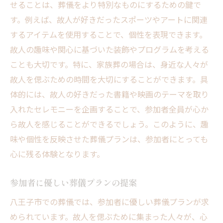
せることは、葬儀をより特別なものにするための鍵で
す。例えば、故人が好きだったスポーツやアートに関連
するアイテムを使用することで、個性を表現できます。
故人の趣味や関心に基づいた装飾やプログラムを考える
ことも大切です。特に、家族葬の場合は、身近な人々が
故人を偲ぶための時間を大切にすることができます。具
体的には、故人の好きだった書籍や映画のテーマを取り
入れたセレモニーを企画することで、参加者全員が心か
ら故人を感じることができるでしょう。このように、趣
味や個性を反映させた葬儀プランは、参加者にとっても
心に残る体験となります。
参加者に優しい葬儀プランの提案
八王子市での葬儀では、参加者に優しい葬儀プランが求
められています。故人を偲ぶために集まった人々が、心