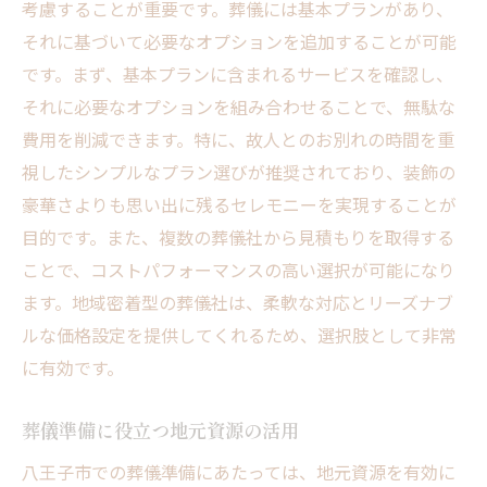
考慮することが重要です。葬儀には基本プランがあり、
それに基づいて必要なオプションを追加することが可能
です。まず、基本プランに含まれるサービスを確認し、
それに必要なオプションを組み合わせることで、無駄な
費用を削減できます。特に、故人とのお別れの時間を重
視したシンプルなプラン選びが推奨されており、装飾の
豪華さよりも思い出に残るセレモニーを実現することが
目的です。また、複数の葬儀社から見積もりを取得する
ことで、コストパフォーマンスの高い選択が可能になり
ます。地域密着型の葬儀社は、柔軟な対応とリーズナブ
ルな価格設定を提供してくれるため、選択肢として非常
に有効です。
葬儀準備に役立つ地元資源の活用
八王子市での葬儀準備にあたっては、地元資源を有効に