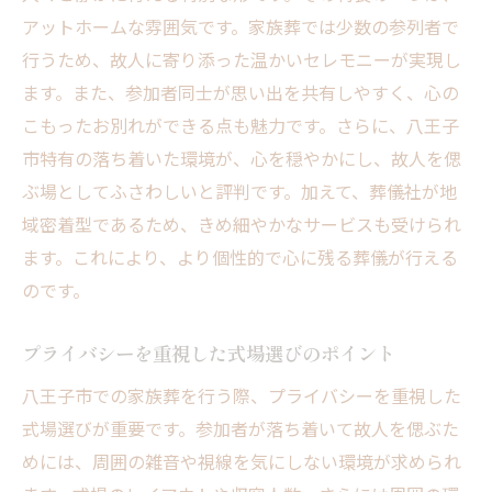
アットホームな雰囲気です。家族葬では少数の参列者で
行うため、故人に寄り添った温かいセレモニーが実現し
ます。また、参加者同士が思い出を共有しやすく、心の
こもったお別れができる点も魅力です。さらに、八王子
市特有の落ち着いた環境が、心を穏やかにし、故人を偲
ぶ場としてふさわしいと評判です。加えて、葬儀社が地
域密着型であるため、きめ細やかなサービスも受けられ
ます。これにより、より個性的で心に残る葬儀が行える
のです。
プライバシーを重視した式場選びのポイント
八王子市での家族葬を行う際、プライバシーを重視した
式場選びが重要です。参加者が落ち着いて故人を偲ぶた
めには、周囲の雑音や視線を気にしない環境が求められ