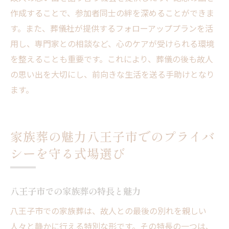
作成することで、参加者同士の絆を深めることができま
す。また、葬儀社が提供するフォローアッププランを活
用し、専門家との相談など、心のケアが受けられる環境
を整えることも重要です。これにより、葬儀の後も故人
の思い出を大切にし、前向きな生活を送る手助けとなり
ます。
家族葬の魅力八王子市でのプライバ
シーを守る式場選び
八王子市での家族葬の特長と魅力
八王子市での家族葬は、故人との最後の別れを親しい
人々と静かに行える特別な形です。その特長の一つは、