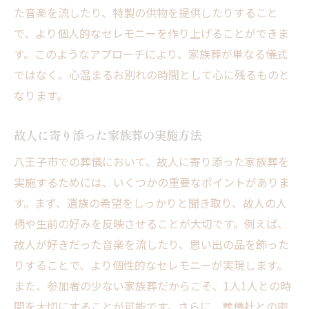
た音楽を流したり、特製の供物を提供したりすること
で、より個人的なセレモニーを作り上げることができま
す。このようなアプローチにより、家族葬が単なる儀式
ではなく、心温まるお別れの時間として心に残るものと
なります。
故人に寄り添った家族葬の実施方法
八王子市での葬儀において、故人に寄り添った家族葬を
実施するためには、いくつかの重要なポイントがありま
す。まず、遺族の希望をしっかりと聞き取り、故人の人
柄や生前の好みを反映させることが大切です。例えば、
故人が好きだった音楽を流したり、思い出の品を飾った
りすることで、より個性的なセレモニーが実現します。
また、参加者の少ない家族葬だからこそ、1人1人との時
間を大切にすることが可能です。さらに、葬儀社との密