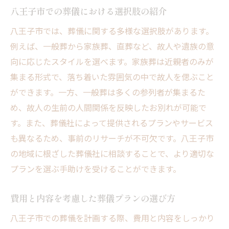
八王子市での葬儀における選択肢の紹介
八王子市では、葬儀に関する多様な選択肢があります。
例えば、一般葬から家族葬、直葬など、故人や遺族の意
向に応じたスタイルを選べます。家族葬は近親者のみが
集まる形式で、落ち着いた雰囲気の中で故人を偲ぶこと
ができます。一方、一般葬は多くの参列者が集まるた
め、故人の生前の人間関係を反映したお別れが可能で
す。また、葬儀社によって提供されるプランやサービス
も異なるため、事前のリサーチが不可欠です。八王子市
の地域に根ざした葬儀社に相談することで、より適切な
プランを選ぶ手助けを受けることができます。
費用と内容を考慮した葬儀プランの選び方
八王子市での葬儀を計画する際、費用と内容をしっかり