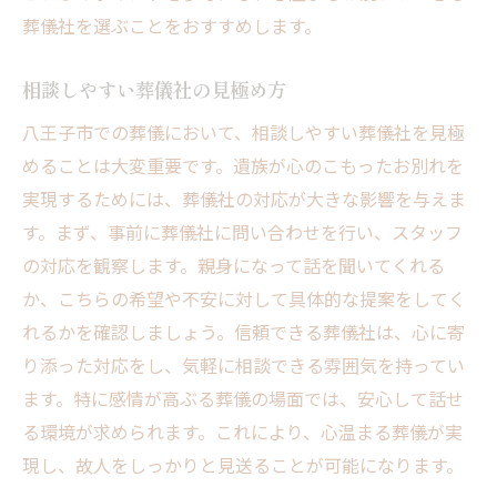
葬儀社を選ぶことをおすすめします。
相談しやすい葬儀社の見極め方
八王子市での葬儀において、相談しやすい葬儀社を見極
めることは大変重要です。遺族が心のこもったお別れを
実現するためには、葬儀社の対応が大きな影響を与えま
す。まず、事前に葬儀社に問い合わせを行い、スタッフ
の対応を観察します。親身になって話を聞いてくれる
か、こちらの希望や不安に対して具体的な提案をしてく
れるかを確認しましょう。信頼できる葬儀社は、心に寄
り添った対応をし、気軽に相談できる雰囲気を持ってい
ます。特に感情が高ぶる葬儀の場面では、安心して話せ
る環境が求められます。これにより、心温まる葬儀が実
現し、故人をしっかりと見送ることが可能になります。