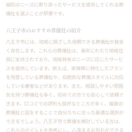
個別のニーズに寄り添ったサービスを提供してくれる葬
儀社を選ぶことが肝要です。
八王子市のおすすめ葬儀社の紹介
八王子市には、地域に根ざした信頼できる葬儀社が数多
く存在します。これらの葬儀社は、長年にわたり地域住
民に支持されており、地域特有のニーズに応じたサービ
スを提供しています。例えば、家族葬に特化したプラン
を用意している葬儀社や、伝統的な葬儀スタイルに対応
している業者などがあります。また、相談しやすい雰囲
気を持つ葬儀社も多く、初めての方でも安心して依頼で
きます。口コミでの評判も良好なところが多く、複数の
葬儀社と話をすることで自分たちに合った最適な選択が
できるでしょう。八王子市で葬儀を検討している方は、
これらのポイントを参考にし、心温まるお別れができる