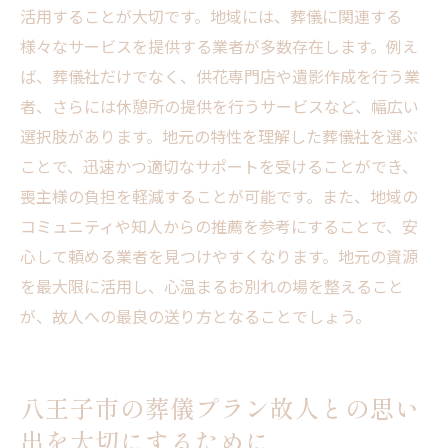
活用することが大切です。地域には、葬儀に関連する
様々なサービスを提供する業者が多数存在します。例え
ば、葬儀社だけでなく、供花専門店や遺影作成を行う業
者、さらには休憩所の提供を行うサービスなど、幅広い
選択肢があります。地元の特性を理解した葬儀社を選ぶ
ことで、迅速かつ適切なサポートを受けることができ、
喪主様の負担を軽減することが可能です。また、地域の
コミュニティや知人からの推薦を参考にすることで、安
心して頼める業者を見つけやすくなります。地元の資源
を最大限に活用し、心温まるお別れの場を整えること
が、故人への最良の送り方となることでしょう。
八王子市の葬儀プラン故人との思い
出を大切にするために