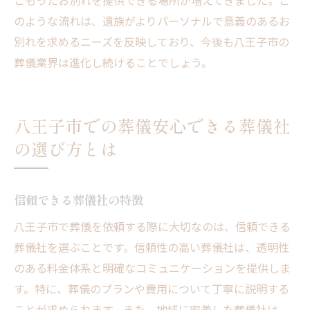
こもったお別れを提供できる場所が増えてきました。こ
のような流れは、遺族がよりパーソナルで意義のあるお
別れを求めるニーズを反映しており、今後も八王子市の
葬儀業界は進化し続けることでしょう。
八王子市での葬儀安心できる葬儀社
の選び方とは
信頼できる葬儀社の特徴
八王子市で葬儀を依頼する際に大切なのは、信頼できる
葬儀社を選ぶことです。信頼性の高い葬儀社は、透明性
のある料金体系と明確なコミュニケーションを提供しま
す。特に、葬儀のプランや費用について丁寧に説明する
ことが求められます。また、地域に密着した葬儀社は、