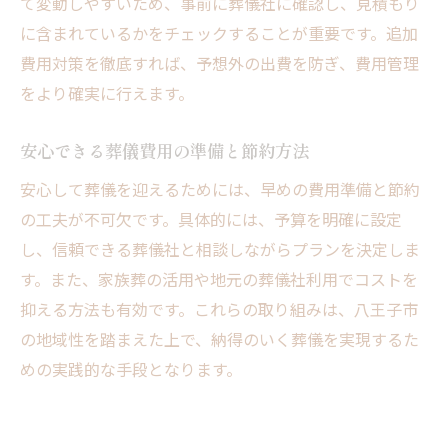
て変動しやすいため、事前に葬儀社に確認し、見積もり
に含まれているかをチェックすることが重要です。追加
費用対策を徹底すれば、予想外の出費を防ぎ、費用管理
をより確実に行えます。
安心できる葬儀費用の準備と節約方法
安心して葬儀を迎えるためには、早めの費用準備と節約
の工夫が不可欠です。具体的には、予算を明確に設定
し、信頼できる葬儀社と相談しながらプランを決定しま
す。また、家族葬の活用や地元の葬儀社利用でコストを
抑える方法も有効です。これらの取り組みは、八王子市
の地域性を踏まえた上で、納得のいく葬儀を実現するた
めの実践的な手段となります。