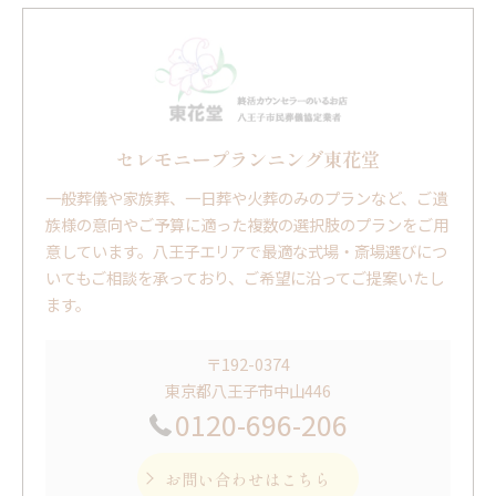
セレモニープランニング東花堂
一般葬儀や家族葬、一日葬や火葬のみのプランなど、ご遺
族様の意向やご予算に適った複数の選択肢のプランをご用
意しています。八王子エリアで最適な式場・斎場選びにつ
いてもご相談を承っており、ご希望に沿ってご提案いたし
ます。
〒192-0374
東京都八王子市中山446
0120-696-206
お問い合わせはこちら