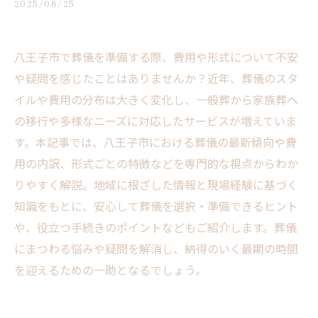
2025/08/25
八王子市で葬儀を準備する際、費用や形式について不安
や疑問を感じたことはありませんか？近年、葬儀のスタ
イルや費用の分布は大きく変化し、一般葬から家族葬へ
の移行や多様なニーズに対応したサービスが増えていま
す。本記事では、八王子市における葬儀の最新傾向や費
用の内訳、形式ごとの特徴などを専門的な視点からわか
りやすく解説。地域に根ざした情報と現場経験に基づく
知識をもとに、安心して葬儀を選択・準備できるヒント
や、役立つ手続きのポイントなどもご紹介します。葬儀
にまつわる悩みや疑問を解消し、納得のいく最期の時間
を迎えるための一助となるでしょう。