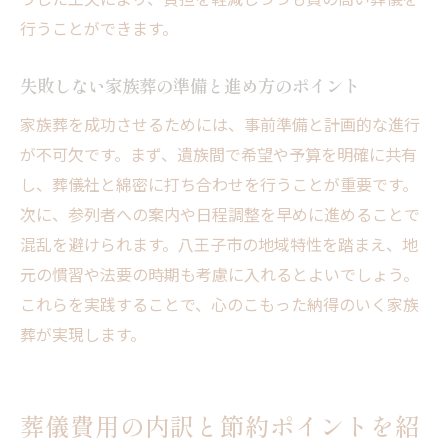
行うことができます。
失敗しない家族葬の準備と進め方のポイント
家族葬を成功させるためには、事前準備と計画的な進行
が不可欠です。まず、遺族間で希望や予算を明確に共有
し、葬儀社と綿密に打ち合わせを行うことが重要です。
次に、参列者への案内や日程調整を早めに進めることで
混乱を避けられます。八王子市の地域特性を踏まえ、地
元の慣習や法要の時期も考慮に入れるとよいでしょう。
これらを実践することで、心のこもった納得のいく家族
葬が実現します。
葬儀費用の内訳と節約ポイントを紹