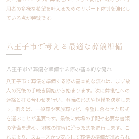
用者の多様な希望を叶えるためのサポート体制を強化し
ている点が特徴です。
八王子市で考える最適な葬儀準備
八王子市で葬儀を準備する際の基本的な流れ
八王子市で葬儀を準備する際の基本的な流れは、まず故
人の死後の手続き開始から始まります。次に葬儀社への
連絡と打ち合わせを行い、葬儀の形式や規模を決定しま
す。例えば、一般葬や家族葬など、希望に合わせた形式
を選ぶことが重要です。最後に式場の手配や必要な書類
の準備を進め、地域の慣習に沿った式を進行します。こ
れにより、スムーズかつ安心して葬儀の準備が進められ