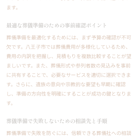
ます。
最適な葬儀準備のための事前確認ポイント
葬儀準備を最適化するためには、まず予算の確認が不可
欠です。八王子市では葬儀費用が多様化しているため、
費用の内訳を把握し、見積もりを複数比較することが望
ましいです。また、葬儀形式や参列者数の見込みを事前
に共有することで、必要なサービスを適切に選択できま
す。さらに、遺族の意向や宗教的な要望も早期に確認
し、準備の方向性を明確にすることが成功の鍵となりま
す。
葬儀準備で失敗しないための相談先と手順
葬儀準備で失敗を防ぐには、信頼できる葬儀社への相談