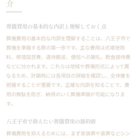
介
葬儀費用の基本的な内訳と理解しておく点
葬儀費用の基本的な内訳を理解することは、八王子市で
葬儀を準備する際の第一歩です。主な費用は式場使用
料、祭壇設営費、遺体搬送、僧侶への謝礼、飲食接待費
などに分かれます。これらは地域や葬儀形式によって異
なるため、計画時には各項目の詳細を確認し、全体像を
把握することが重要です。正確な内訳を知ることで、費
用の無駄を防ぎ、納得のいく葬儀準備が可能になりま
す。
八王子市で抑えたい葬儀費用の節約術
葬儀費用を抑えるためには、まず家族葬や直葬などシン