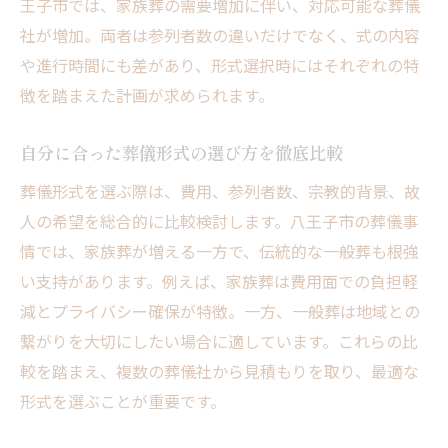
王子市では、家族葬の需要増加に伴い、対応可能な葬儀
社が増加。両者は参列者数の違いだけでなく、式の内容
や進行時間にも差があり、形式選択時にはそれぞれの特
徴を踏まえた計画が求められます。
自分に合った葬儀形式の選び方を徹底比較
葬儀形式を選ぶ際は、費用、参列者数、宗教的背景、故
人の希望を総合的に比較検討します。八王子市の葬儀事
情では、家族葬が増える一方で、伝統的な一般葬も根強
い支持があります。例えば、家族葬は費用面での負担軽
減とプライバシー確保が特徴。一方、一般葬は地域との
繋がりを大切にしたい場合に適しています。これらの比
較を踏まえ、複数の葬儀社から見積もりを取り、最適な
形式を選ぶことが重要です。