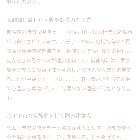
現されるのです。
家族葬に適した人数や規模の考え方
家族葬の適切な規模は、一般的に10～30人程度の近親者
が目安とされています。八王子市では、地域特有の人間
関係や葬儀慣習を踏まえ、親族だけでなく故人の親しい
友人も含めるケースが増加傾向です。具体的には、家族
構成や故人との関係性を考慮し、参列者の人数を調整す
ることが重要です。これにより、落ち着いた雰囲気の中
で心温まる葬儀が行え、無理のない運営が可能となりま
す。
八王子市で家族葬を行う際の注意点
八王子市で家族葬を行う際の注意点として、地域の慣習
や近隣との関係性を十分に理解することが挙げられま