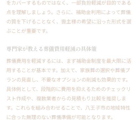
をカバーするものではなく、一部負担軽減が目的である
点を理解しましょう。さらに、補助金利用によって葬儀
の質を下げることなく、喪主様の希望に沿った形式を選
ぶことが重要です。
専門家が教える葬儀費用軽減の具体策
葬儀費用を軽減するには、まず補助金制度を最大限に活
用することが基本です。加えて、家族葬の選択や葬儀プ
ランの見直し、不要なオプションの削減も効果的です。
具体例として、段階的に費用を抑えるためのチェックリ
スト作成や、複数業者からの見積もり比較を推奨しま
す。これらを組み合わせることで、八王子市の地域特性
に合った無理のない葬儀準備が可能となります。