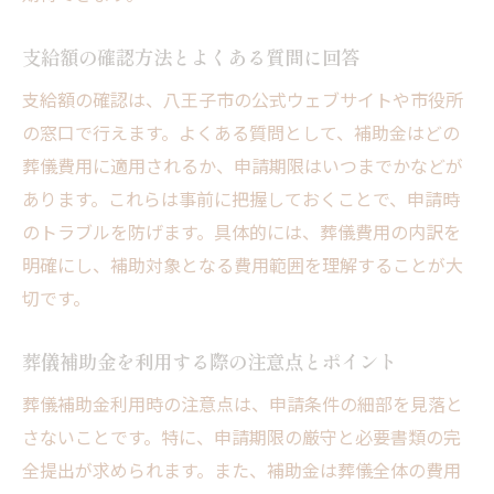
支給額の確認方法とよくある質問に回答
支給額の確認は、八王子市の公式ウェブサイトや市役所
の窓口で行えます。よくある質問として、補助金はどの
葬儀費用に適用されるか、申請期限はいつまでかなどが
あります。これらは事前に把握しておくことで、申請時
のトラブルを防げます。具体的には、葬儀費用の内訳を
明確にし、補助対象となる費用範囲を理解することが大
切です。
葬儀補助金を利用する際の注意点とポイント
葬儀補助金利用時の注意点は、申請条件の細部を見落と
さないことです。特に、申請期限の厳守と必要書類の完
全提出が求められます。また、補助金は葬儀全体の費用