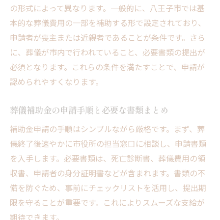
の形式によって異なります。一般的に、八王子市では基
本的な葬儀費用の一部を補助する形で設定されており、
申請者が喪主または近親者であることが条件です。さら
に、葬儀が市内で行われていること、必要書類の提出が
必須となります。これらの条件を満たすことで、申請が
認められやすくなります。
葬儀補助金の申請手順と必要な書類まとめ
補助金申請の手順はシンプルながら厳格です。まず、葬
儀終了後速やかに市役所の担当窓口に相談し、申請書類
を入手します。必要書類は、死亡診断書、葬儀費用の領
収書、申請者の身分証明書などが含まれます。書類の不
備を防ぐため、事前にチェックリストを活用し、提出期
限を守ることが重要です。これによりスムーズな支給が
期待できます。