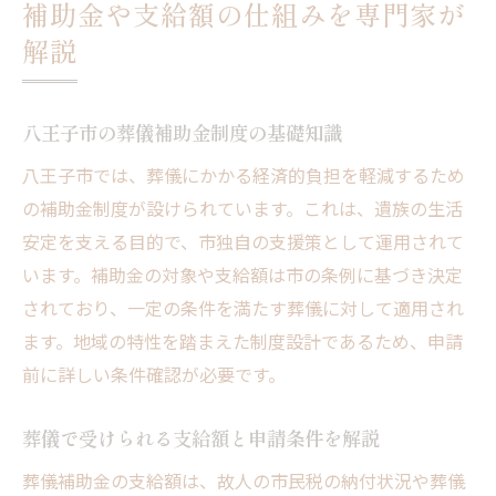
補助金や支給額の仕組みを専門家が
解説
八王子市の葬儀補助金制度の基礎知識
八王子市では、葬儀にかかる経済的負担を軽減するため
の補助金制度が設けられています。これは、遺族の生活
安定を支える目的で、市独自の支援策として運用されて
います。補助金の対象や支給額は市の条例に基づき決定
されており、一定の条件を満たす葬儀に対して適用され
ます。地域の特性を踏まえた制度設計であるため、申請
前に詳しい条件確認が必要です。
葬儀で受けられる支給額と申請条件を解説
葬儀補助金の支給額は、故人の市民税の納付状況や葬儀