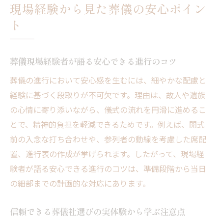
現場経験から見た葬儀の安心ポイン
ト
葬儀現場経験者が語る安心できる進行のコツ
葬儀の進行において安心感を生むには、細やかな配慮と
経験に基づく段取りが不可欠です。理由は、故人や遺族
の心情に寄り添いながら、儀式の流れを円滑に進めるこ
とで、精神的負担を軽減できるためです。例えば、開式
前の入念な打ち合わせや、参列者の動線を考慮した席配
置、進行表の作成が挙げられます。したがって、現場経
験者が語る安心できる進行のコツは、準備段階から当日
の細部までの計画的な対応にあります。
信頼できる葬儀社選びの実体験から学ぶ注意点