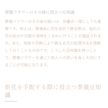
葬儀フラワーのその後に役立つ豆知識
葬儀フラワーのその後の扱いは、供養の一環としても重
要です。例えば、葬儀後に花を自宅で飾る際は、枯れた
花の処分や花瓶の清掃をこまめに行うことが推奨されま
す。また、地域や宗教により異なる花の処理方法を理解
しておくことも大切です。こうした豆知識を持つこと
で、葬儀フラワーを通じて故人への思いを長く大切にす
ることが可能になります。
供花を手配する際に役立つ葬儀豆知
識