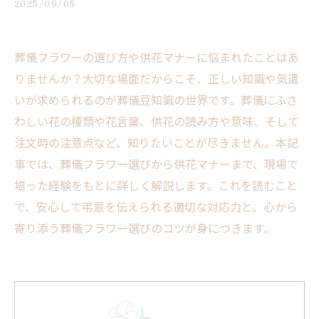
2025/09/05
葬儀フラワーの選び方や供花マナーに悩まれたことはあ
りませんか？大切な場面だからこそ、正しい知識や気遣
いが求められるのが葬儀豆知識の世界です。葬儀にふさ
わしい花の種類や花言葉、供花の読み方や意味、そして
注文時の注意点など、知りたいことが尽きません。本記
事では、葬儀フラワー選びから供花マナーまで、現場で
培った経験をもとに詳しく解説します。これを読むこと
で、安心して弔意を伝えられる適切な対応力と、心から
寄り添う葬儀フラワー選びのコツが身につきます。