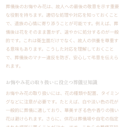
葬儀後のお悔やみ花は、故人への最後の敬意を示す重要
な役割を持ちます。適切な処理や対応を知っておくこと
で、遺族の心情に寄り添うことが可能です。例えば、葬
儀後は花をそのまま置かず、速やかに処分するのが一般
的です。これは衛生面だけでなく、故人の供養を尊重す
る意味もあります。こうした対応を理解しておくこと
で、葬儀後のマナー違反を防ぎ、安心して弔意を伝えら
れます。
お悔やみ花の取り扱いに役立つ葬儀豆知識
お悔やみ花の取り扱いには、花の種類や配置、タイミン
グなどに注意が必要です。たとえば、白や淡い色の花が
一般的に葬儀に適しており、華美すぎる色や香りの強い
花は避けられます。さらに、供花は葬儀場や自宅の指定