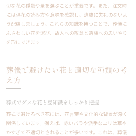
切な花の種類や量を選ぶことが重要です。また、注文時
には供花の読み方や意味を確認し、遺族に失礼のないよ
う配慮しましょう。これらの知識を持つことで、葬儀に
ふさわしい花を選び、故人への敬意と遺族への思いやり
を形にできます。
葬儀で避けたい花と適切な種類の考
え方
葬式でダメな花と豆知識をしっかり把握
葬式で避けるべき花には、花言葉や文化的な背景が深く
関係しています。例えば、赤いバラや派手なユリは華や
かすぎて不適切とされることが多いです。これは、葬儀