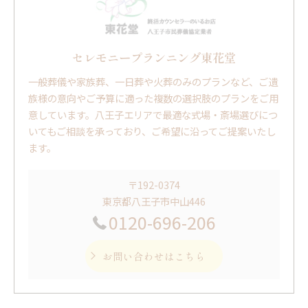
セレモニープランニング東花堂
一般葬儀や家族葬、一日葬や火葬のみのプランなど、ご遺
族様の意向やご予算に適った複数の選択肢のプランをご用
意しています。八王子エリアで最適な式場・斎場選びにつ
いてもご相談を承っており、ご希望に沿ってご提案いたし
ます。
〒192-0374
東京都八王子市中山446
0120-696-206
お問い合わせはこちら