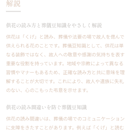
解説
供花の読み方と葬儀豆知識をやさしく解説
供花は「くげ」と読み、葬儀や法要の場で故人を偲んで
供えられる花のことです。葬儀豆知識として、供花は単
なる装飾ではなく、故人への敬意や感謝の気持ちを表す
重要な役割を持っています。地域や宗教によって異なる
習慣やマナーもあるため、正確な読み方と共に意味を理
解することが大切です。これにより、故人や遺族に失礼
のない、心のこもった弔意を示せます。
供花の読み間違いを防ぐ葬儀豆知識
供花の読み間違いは、葬儀の場でのコミュニケーション
に支障をきたすことがあります。例えば「くげ」と読む