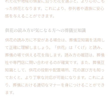
れた花や地域の慣習に沿った花を選ぶと、より心のこも
った供花となります。これにより、参列者や遺族に安心
感を与えることができます。
供花の読み方が気になる方への葬儀豆知識
供花の読み方に不安がある場合は、葬儀豆知識を活用し
て正確に理解しましょう。「供花」は「くげ」と読み、
葬儀の場で供える花を指します。読み方の確認は、葬儀
社や専門店に問い合わせるのが確実です。また、葬儀豆
知識として、供花の役割や配置場所、花の選び方も知っ
ておくと、より丁寧な対応が可能になります。これによ
り、葬儀における適切なマナーを身につけることができ
ます。