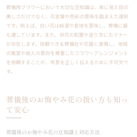
葬儀用フラワーにおいて大切な豆知識は、単に見た目の
美しさだけでなく、花言葉や色彩の意味を踏まえた選択
です。例えば、白い花は純潔や哀悼を意味し、葬儀に最
も適しています。また、供花の配置や送り方にもマナー
が存在します。信頼できる葬儀社や花屋と連携し、地域
の風習や故人の意向を尊重したフラワーアレンジメント
を依頼することが、弔意を正しく伝えるために不可欠で
す。
葬儀後のお悔やみ花の扱い方も知っ
て安心
葬儀後のお悔やみ花の豆知識と対応方法