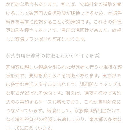
が可能な場合もあります。例えば、火葬料金の補助を受
けることで数万円の負担軽減が期待できるため、申請手
続きを事前に確認することが効果的です。これらの葬儀
豆知識を押さえることで、費用の透明性が高まり、納得
した葬儀プラン選びが可能になります。
葬式費用家族葬の特徴をわかりやすく解説
家族葬は親しい親族や限られた参列者で行う小規模な葬
儀形式で、費用を抑えられる特徴があります。東京都で
は多忙な生活スタイルに合わせて、短期間かつシンプル
な形式が選ばれる傾向です。例えば、通夜を行わず告別
式のみ実施するケースも増えており、これが費用削減に
つながっています。結論として、家族葬は費用面だけで
なく精神的負担の軽減にも適しており、東京都の多様な
ニーズに応えています。