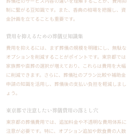
葬儀社のサービス内容の違いを理解することが、費用抑
制に繋がる豆知識です。また、香典の相場を把握し、資
金計画を立てることも重要です。
費用を抑えるための葬儀豆知識集
費用を抑えるには、まず葬儀の規模を明確にし、無駄な
オプションを削減することがポイントです。東京都では
家族葬や直葬の選択が増えており、これらは費用を大幅
に削減できます。さらに、葬儀社のプラン比較や補助金
申請の知識を活用し、葬儀後の支払い負担を軽減しまし
ょう。
東京都で注意したい葬儀費用の落とし穴
東京都の葬儀費用では、追加料金や不透明な費用体系に
注意が必要です。特に、オプション追加や飲食費の人数