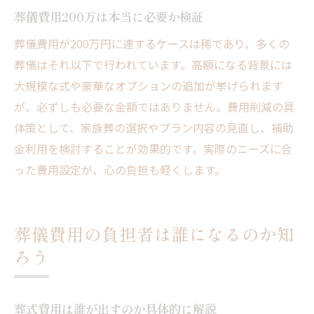
葬儀費用200万は本当に必要か検証
葬儀費用が200万円に達するケースは稀であり、多くの
葬儀はそれ以下で行われています。高額になる背景には
大規模な式や豪華なオプションの追加が挙げられます
が、必ずしも必要な金額ではありません。費用削減の具
体策として、家族葬の選択やプラン内容の見直し、補助
金利用を検討することが効果的です。実際のニーズに合
った費用設定が、心の負担も軽くします。
葬儀費用の負担者は誰になるのか知
ろう
葬式費用は誰が出すのか具体的に解説