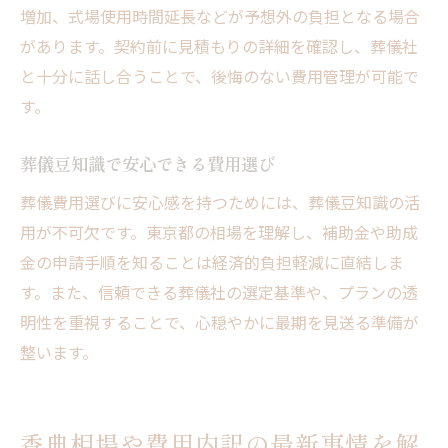
増加、式場使用時間延長などが予想外の負担となる場合
があります。契約前に見積もりの詳細を確認し、葬儀社
と十分に話し合うことで、後悔のない費用管理が可能で
す。
葬儀豆知識で安心できる費用選び
葬儀費用選びに安心感を持つためには、葬儀豆知識の活
用が不可欠です。東京都の相場を理解し、補助金や助成
金の申請手順を知ることは経済的負担軽減に直結しま
す。また、信頼できる葬儀社の選定基準や、プランの透
明性を重視することで、心穏やかに最期を見送る準備が
整います。
香典相場や費用内訳の最新事情を解