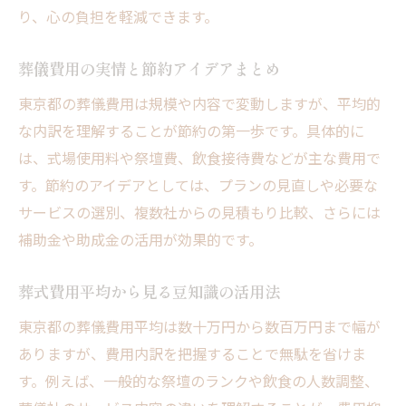
り、心の負担を軽減できます。
葬儀費用の実情と節約アイデアまとめ
東京都の葬儀費用は規模や内容で変動しますが、平均的
な内訳を理解することが節約の第一歩です。具体的に
は、式場使用料や祭壇費、飲食接待費などが主な費用で
す。節約のアイデアとしては、プランの見直しや必要な
サービスの選別、複数社からの見積もり比較、さらには
補助金や助成金の活用が効果的です。
葬式費用平均から見る豆知識の活用法
東京都の葬儀費用平均は数十万円から数百万円まで幅が
ありますが、費用内訳を把握することで無駄を省けま
す。例えば、一般的な祭壇のランクや飲食の人数調整、