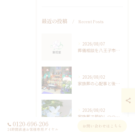
最近の投稿
Recent Posts
2026/08/07
葬儀相談を八王子市東浅川町で始める前に知っておくべき豆知識と費用負担のポイント
2026/08/02
家族葬の心配事と後悔を減らす東京都八王子市で安心の選び方ガイド
2026/08/02
家族葬で節約しつつ東京都八王子市で後悔しないためのポイント解説
0120-696-206
お問い合わせはこちら
24時間直通お客様専用ダイヤル