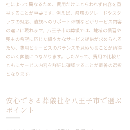
社によって異なるため、費用だけにとらわれず内容を重
視することが重要です。例えば、祭壇のグレードやスタ
ッフの対応、遺族へのサポート体制などがサービス内容
の違いに現れます。八王子市の葬儀では、地域の慣習や
喪主の希望に応じた細やかなサービス提供が求められる
ため、費用とサービスのバランスを見極めることが納得
のいく葬儀につながります。したがって、費用の比較と
ともにサービス内容を詳細に確認することが最善の選択
となります。
安心できる葬儀社を八王子市で選ぶ
ポイント