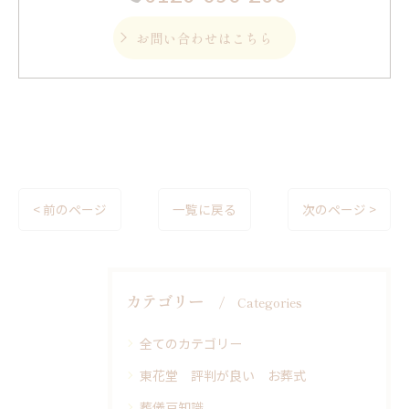
お問い合わせはこちら
< 前のページ
一覧に戻る
次のページ >
カテゴリー
Categories
全てのカテゴリー
東花堂 評判が良い お葬式
葬儀豆知識