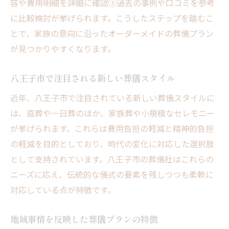
容や費用明細を詳細に確認③過去の事例や口コミを参考
に比較検討が挙げられます。こうしたステップを踏むこ
とで、家族の意向に沿ったオーダーメイドの葬儀プラン
が見つかりやすくなります。
八王子市で注目される新しい葬儀スタイル
近年、八王子市で注目されている新しい葬儀スタイルに
は、直葬や一日葬のほか、家族葬や小規模なセレモニー
が挙げられます。これらは費用負担の軽減と精神的負担
の軽減を目的としており、時代の変化に対応した選択肢
として支持されています。八王子市の葬儀社はこれらの
ニーズに応え、伝統的な儀式の要素を残しつつも柔軟に
対応している点が特徴です。
地域事情を反映した葬儀プランの特徴