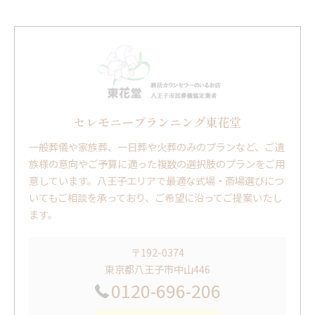
セレモニープランニング東花堂
一般葬儀や家族葬、一日葬や火葬のみのプランなど、ご遺
族様の意向やご予算に適った複数の選択肢のプランをご用
意しています。八王子エリアで最適な式場・斎場選びにつ
いてもご相談を承っており、ご希望に沿ってご提案いたし
ます。
〒192-0374
東京都八王子市中山446
0120-696-206