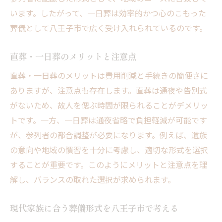
います。したがって、一日葬は効率的かつ心のこもった
葬儀として八王子市で広く受け入れられているのです。
直葬・一日葬のメリットと注意点
直葬・一日葬のメリットは費用削減と手続きの簡便さに
ありますが、注意点も存在します。直葬は通夜や告別式
がないため、故人を偲ぶ時間が限られることがデメリッ
トです。一方、一日葬は通夜省略で負担軽減が可能です
が、参列者の都合調整が必要になります。例えば、遺族
の意向や地域の慣習を十分に考慮し、適切な形式を選択
することが重要です。このようにメリットと注意点を理
解し、バランスの取れた選択が求められます。
現代家族に合う葬儀形式を八王子市で考える