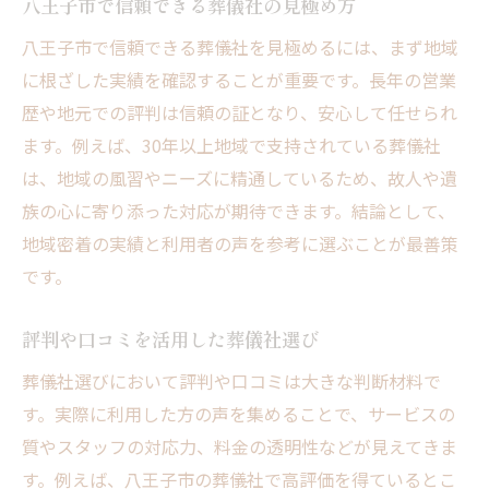
八王子市で信頼できる葬儀社の見極め方
八王子市で信頼できる葬儀社を見極めるには、まず地域
に根ざした実績を確認することが重要です。長年の営業
歴や地元での評判は信頼の証となり、安心して任せられ
ます。例えば、30年以上地域で支持されている葬儀社
は、地域の風習やニーズに精通しているため、故人や遺
族の心に寄り添った対応が期待できます。結論として、
地域密着の実績と利用者の声を参考に選ぶことが最善策
です。
評判や口コミを活用した葬儀社選び
葬儀社選びにおいて評判や口コミは大きな判断材料で
す。実際に利用した方の声を集めることで、サービスの
質やスタッフの対応力、料金の透明性などが見えてきま
す。例えば、八王子市の葬儀社で高評価を得ているとこ