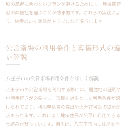
域の風習に合わないプランを避けるためにも、地域密着
型の葬儀社を選ぶことが効果的です。これらの実践によ
り、納得のいく葬儀がトラブルなく進行します。
公営斎場の利用条件と葬儀形式の違
い解説
八王子市の公営斎場利用条件を詳しく解説
八王子市の公営斎場を利用する際には、居住地の証明や
申請手続きが必要です。市民を対象とした利用条件が設
けられており、利用申込書の提出や火葬許可証の提示が
求められます。これにより地域住民が公平に利用できる
仕組みが整っています。例えば、八王子市内に住所を有