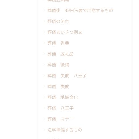
葬儀後 49日法要で用意するもの
葬儀の流れ
葬儀あいさつ例文
葬儀 香典
葬儀 返礼品
葬儀 後悔
葬儀 失敗 八王子
葬儀 失敗
葬儀 地域文化
葬儀 八王子
葬儀 マナー
法事準備するもの