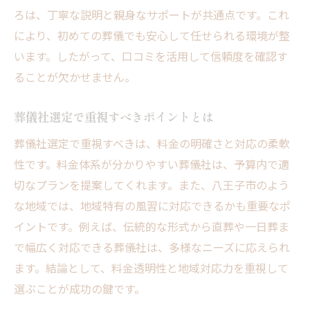
ろは、丁寧な説明と親身なサポートが共通点です。これ
により、初めての葬儀でも安心して任せられる環境が整
います。したがって、口コミを活用して信頼度を確認す
ることが欠かせません。
葬儀社選定で重視すべきポイントとは
葬儀社選定で重視すべきは、料金の明確さと対応の柔軟
性です。料金体系が分かりやすい葬儀社は、予算内で適
切なプランを提案してくれます。また、八王子市のよう
な地域では、地域特有の風習に対応できるかも重要なポ
イントです。例えば、伝統的な形式から直葬や一日葬ま
で幅広く対応できる葬儀社は、多様なニーズに応えられ
ます。結論として、料金透明性と地域対応力を重視して
選ぶことが成功の鍵です。