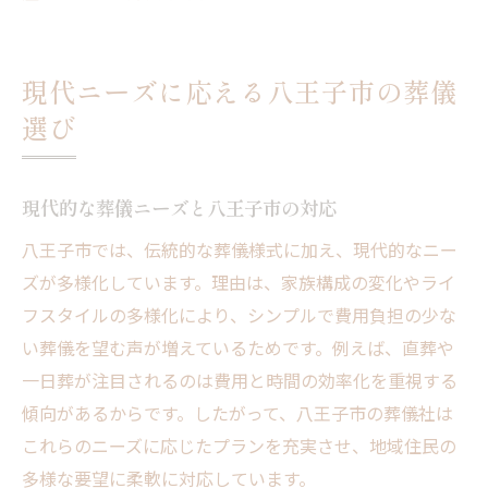
現代ニーズに応える八王子市の葬儀
選び
現代的な葬儀ニーズと八王子市の対応
八王子市では、伝統的な葬儀様式に加え、現代的なニー
ズが多様化しています。理由は、家族構成の変化やライ
フスタイルの多様化により、シンプルで費用負担の少な
い葬儀を望む声が増えているためです。例えば、直葬や
一日葬が注目されるのは費用と時間の効率化を重視する
傾向があるからです。したがって、八王子市の葬儀社は
これらのニーズに応じたプランを充実させ、地域住民の
多様な要望に柔軟に対応しています。