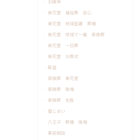
お彼岸
東花堂 福祉葬 安心
東花堂 地域密着 葬儀
東花堂 地域で一番 家族葬
東花堂 一日葬
東花堂 お葬式
新盆
家族葬 東花堂
家族葬 後悔
家族葬 失敗
墓じまい
八王子 葬儀 後悔
事前相談