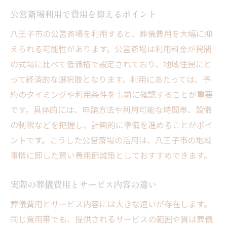
公営斎場利用で費用を抑えるポイント
八王子市の公営斎場を利用すると、葬儀費用を大幅に抑
えられる可能性があります。公営斎場は利用料金が民間
の式場に比べて低価格で設定されており、地域住民にと
って経済的な選択肢となります。利用にあたっては、予
約のタイミングや利用条件を事前に確認することが重要
です。具体的には、申請方法や利用可能な時間帯、設備
の制限などを把握し、計画的に準備を進めることがポイ
ントです。こうした公営斎場の活用は、八王子市の地域
事情に即した賢い費用節減策としておすすめできます。
実際の葬儀費用とサービス内容の違い
葬儀費用とサービス内容には大きな違いが存在します。
同じ費用帯でも、提供されるサービスの範囲や質は葬儀