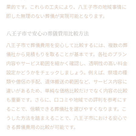
果的です。これらの工夫により、八王子市の地域事情に
即した無理のない葬儀が実現可能となります。
八王子市で安心の葬儀費用比較方法
八王子市で葬儀費用を安心して比較するには、複数の葬
儀社から見積もりを取ることが基本です。各社のプラン
内容やサービス範囲を細かく確認し、透明性の高い料金
設定かどうかをチェックしましょう。例えば、祭壇の種
類や僧侶の手配、遺体搬送の範囲など、サービス内容に
違いがあるため、単純な価格比較だけでなく内容の比較
も重要です。さらに、口コミや地域での評判を参考にす
ることで、信頼できる葬儀社を選びやすくなります。こ
うした方法を踏まえることで、八王子市における安心で
きる葬儀費用の比較が可能です。