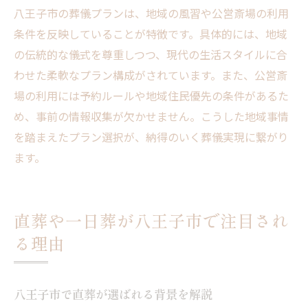
八王子市の葬儀プランは、地域の風習や公営斎場の利用
条件を反映していることが特徴です。具体的には、地域
の伝統的な儀式を尊重しつつ、現代の生活スタイルに合
わせた柔軟なプラン構成がされています。また、公営斎
場の利用には予約ルールや地域住民優先の条件があるた
め、事前の情報収集が欠かせません。こうした地域事情
を踏まえたプラン選択が、納得のいく葬儀実現に繋がり
ます。
直葬や一日葬が八王子市で注目され
る理由
八王子市で直葬が選ばれる背景を解説