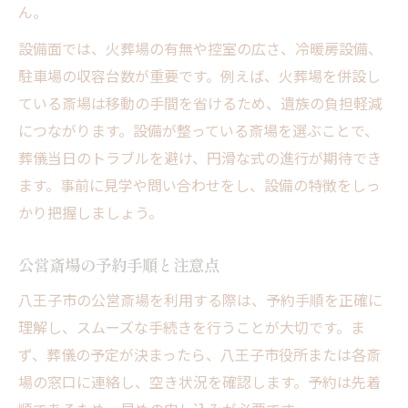
ん。
設備面では、火葬場の有無や控室の広さ、冷暖房設備、
駐車場の収容台数が重要です。例えば、火葬場を併設し
ている斎場は移動の手間を省けるため、遺族の負担軽減
につながります。設備が整っている斎場を選ぶことで、
葬儀当日のトラブルを避け、円滑な式の進行が期待でき
ます。事前に見学や問い合わせをし、設備の特徴をしっ
かり把握しましょう。
公営斎場の予約手順と注意点
八王子市の公営斎場を利用する際は、予約手順を正確に
理解し、スムーズな手続きを行うことが大切です。ま
ず、葬儀の予定が決まったら、八王子市役所または各斎
場の窓口に連絡し、空き状況を確認します。予約は先着