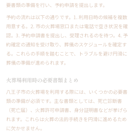
要書類の準備を行い、予約申請を提出します。
予約の流れは以下の通りです。1. 利用日時の候補を複数
用意する。2. 市の火葬場窓口または電話で空き状況を確
認。3. 予約申請書を提出し、受理されるのを待つ。4. 予
約確定の通知を受け取り、葬儀のスケジュールを確定す
る。これらの手順を踏むことで、トラブルを避け円滑に
葬儀の準備が進められます。
火葬場利用時の必要書類まとめ
八王子市の火葬場を利用する際には、いくつかの必要書
類の準備が必須です。主な書類としては、死亡診断書
（死亡届）、火葬許可申請書、身分証明書などが挙げら
れます。これらは火葬の法的手続きを円滑に進めるため
に欠かせません。