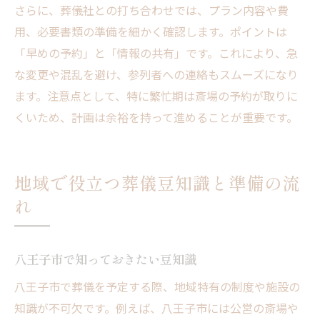
さらに、葬儀社との打ち合わせでは、プラン内容や費
用、必要書類の準備を細かく確認します。ポイントは
「早めの予約」と「情報の共有」です。これにより、急
な変更や混乱を避け、参列者への連絡もスムーズになり
ます。注意点として、特に繁忙期は斎場の予約が取りに
くいため、計画は余裕を持って進めることが重要です。
地域で役立つ葬儀豆知識と準備の流
れ
八王子市で知っておきたい豆知識
八王子市で葬儀を予定する際、地域特有の制度や施設の
知識が不可欠です。例えば、八王子市には公営の斎場や