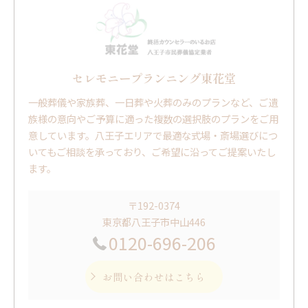
セレモニープランニング東花堂
一般葬儀や家族葬、一日葬や火葬のみのプランなど、ご遺
族様の意向やご予算に適った複数の選択肢のプランをご用
意しています。八王子エリアで最適な式場・斎場選びにつ
いてもご相談を承っており、ご希望に沿ってご提案いたし
ます。
〒192-0374
東京都八王子市中山446
0120-696-206
お問い合わせはこちら