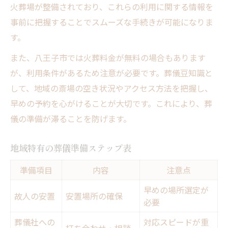
火葬場が整備されており、これらの利用に関する情報を
事前に把握することでスムーズな手続きが可能になりま
す。
また、八王子市では火葬料金が無料の場合もあります
が、利用条件があるため注意が必要です。葬儀豆知識と
して、地域の斎場の空き状況やアクセス方法を把握し、
早めの予約を心がけることが大切です。これにより、葬
儀の準備が滞ることを防げます。
地域特有の葬儀準備ステップ表
準備項目
内容
注意点
早めの場所選定が
故人の安置
安置場所の確保
必要
葬儀社への
対応スピードが重