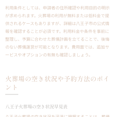
利用条件としては、申請者の住所確認や利用目的の明示
が求められます。火葬場の利用が無料または低料金で提
供されるケースもありますが、詳細は八王子市の公式情
報を確認することが必須です。利用料金や条件を事前に
整理し、予算に合わせた葬儀計画を立てることで、後悔
のない葬儀運営が可能となります。費用面では、追加サ
ービスやオプションの有無も確認しましょう。
火葬場の空き状況や予約方法のポイ
ント
八王子火葬場の空き状況早見表
八王子火葬場の空き状況を迅速に把握することは、葬儀