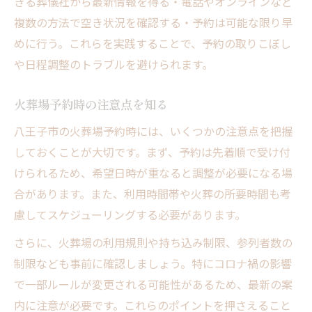
きる葬儀社から最新情報を得る・電話やオンラインなど
複数の方法で空き状況を確認する・予約は可能な限り早
めに行う。これらを実践することで、予約の取りこぼし
や日程調整のトラブルを避けられます。
火葬場予約時の注意点を知る
八王子市の火葬場予約時には、いくつかの注意点を把握
しておくことが大切です。まず、予約は先着順で受け付
けられるため、希望日時が重なると調整が必要になる場
合があります。また、利用時間帯や火葬の所要時間も考
慮してスケジューリングする必要があります。
さらに、火葬場の利用規則や持ち込み制限、参列者数の
制限なども事前に確認しましょう。特にコロナ禍の影響
で一部ルールが変更される可能性があるため、最新の案
内に注意が必要です。これらのポイントを押さえること