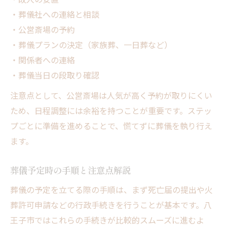
・葬儀社への連絡と相談
・公営斎場の予約
・葬儀プランの決定（家族葬、一日葬など）
・関係者への連絡
・葬儀当日の段取り確認
注意点として、公営斎場は人気が高く予約が取りにくい
ため、日程調整には余裕を持つことが重要です。ステッ
プごとに準備を進めることで、慌てずに葬儀を執り行え
ます。
葬儀予定時の手順と注意点解説
葬儀の予定を立てる際の手順は、まず死亡届の提出や火
葬許可申請などの行政手続きを行うことが基本です。八
王子市ではこれらの手続きが比較的スムーズに進むよ