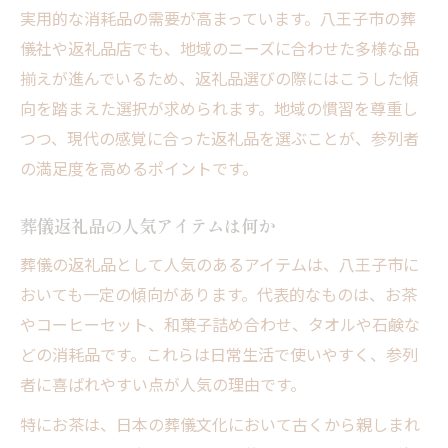
実用的な消耗品の需要が高まっています。八王子市の葬
儀社や返礼品店でも、地域のニーズに合わせた多様な品
揃えが進んでいるため、返礼品選びの際にはこうした傾
向を踏まえた選択が求められます。地域の慣習を尊重し
つつ、現代の感覚に合った返礼品を選ぶことが、参列者
の満足度を高めるポイントです。
葬儀返礼品の人気アイテムは何か
葬儀の返礼品として人気のあるアイテムは、八王子市に
おいても一定の傾向があります。代表的なものは、お茶
やコーヒーセット、和菓子詰め合わせ、タオルや石鹸な
どの消耗品です。これらは日常生活で使いやすく、参列
者に喜ばれやすい点が人気の理由です。
特にお茶は、日本の葬儀文化において古くから親しまれ