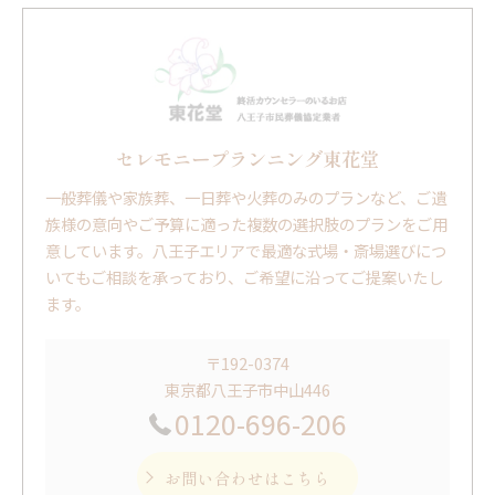
セレモニープランニング東花堂
一般葬儀や家族葬、一日葬や火葬のみのプランなど、ご遺
族様の意向やご予算に適った複数の選択肢のプランをご用
意しています。八王子エリアで最適な式場・斎場選びにつ
いてもご相談を承っており、ご希望に沿ってご提案いたし
ます。
〒192-0374
東京都八王子市中山446
0120-696-206
お問い合わせはこちら