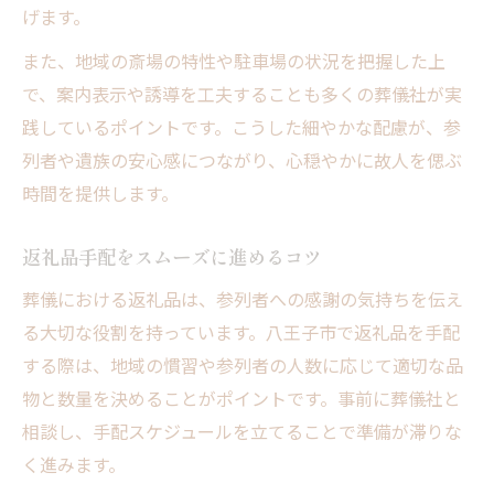
げます。
また、地域の斎場の特性や駐車場の状況を把握した上
で、案内表示や誘導を工夫することも多くの葬儀社が実
践しているポイントです。こうした細やかな配慮が、参
列者や遺族の安心感につながり、心穏やかに故人を偲ぶ
時間を提供します。
返礼品手配をスムーズに進めるコツ
葬儀における返礼品は、参列者への感謝の気持ちを伝え
る大切な役割を持っています。八王子市で返礼品を手配
する際は、地域の慣習や参列者の人数に応じて適切な品
物と数量を決めることがポイントです。事前に葬儀社と
相談し、手配スケジュールを立てることで準備が滞りな
く進みます。