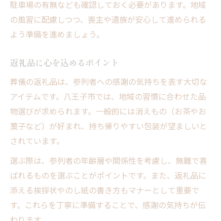
駐車場の有無なども確認しておく必要があります。地域
の風習に配慮しつつ、喪主や遺族が安心して進められる
よう準備を進めましょう。
返礼品に心を込めるポイント
葬儀の返礼品は、参列者への感謝の気持ちを表す大切な
アイテムです。八王子市では、地域の習慣に合わせた品
物選びが求められます。一般的には消えもの（お茶やお
菓子など）が好まれ、持ち帰りやすい包装が望ましいと
されています。
選ぶ際は、参列者の年齢層や関係性を考慮し、無難で喜
ばれるものを選ぶことがポイントです。また、返礼品に
添える挨拶状やのし紙の書き方もマナーとして重要で
す。これらを丁寧に準備することで、感謝の気持ちが伝
わります。