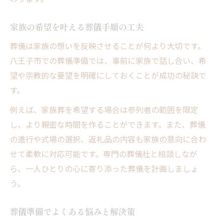
家族の希望を叶える葬儀手順の工夫
葬儀は家族の想いを反映させることが何より大切です。
八王子市での葬儀準備では、事前に家族で話し合い、希
望や宗教的な要望を明確にしておくことが成功の秘訣で
す。
例えば、家族葬を希望する場合は参列者の範囲を限定
し、より親密な時間を作ることができます。また、葬儀
の進行や式場の選択、返礼品の内容も家族の意向に合わ
せて柔軟に対応可能です。専門の葬儀社と相談しなが
ら、一人ひとりの心に寄り添った葬儀を計画しましょ
う。
葬儀準備でよくある悩みと解決策