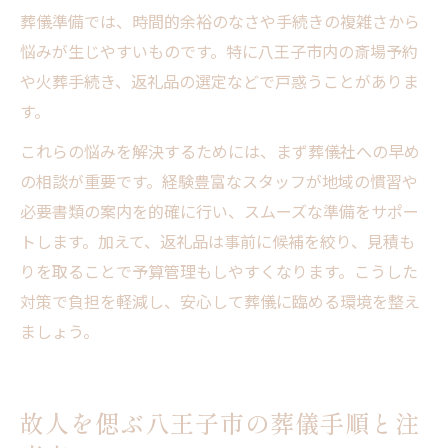
葬儀準備では、時間的余裕のなさや手続きの複雑さから
悩みが生じやすいものです。特に八王子市内の斎場予約
や火葬手続き、返礼品の選定などで戸惑うことがありま
す。
これらの悩みを解決するためには、まず葬儀社への早め
の相談が重要です。経験豊富なスタッフが地域の慣習や
必要書類の案内を的確に行い、スムーズな準備をサポー
トします。加えて、返礼品は事前に候補を絞り、見積も
りを取ることで予算管理もしやすくなります。こうした
対策で負担を軽減し、安心して葬儀に臨める環境を整え
ましょう。
故人を偲ぶ八王子市の葬儀手順と注