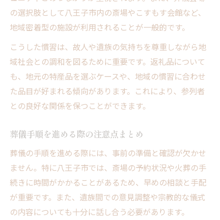
の選択肢として八王子市内の斎場やこすもす会館など、
地域密着型の施設が利用されることが一般的です。
こうした慣習は、故人や遺族の気持ちを尊重しながら地
域社会との調和を図るために重要です。返礼品について
も、地元の特産品を選ぶケースや、地域の慣習に合わせ
た品目が好まれる傾向があります。これにより、参列者
との良好な関係を保つことができます。
葬儀手順を進める際の注意点まとめ
葬儀の手順を進める際には、事前の準備と確認が欠かせ
ません。特に八王子市では、斎場の予約状況や火葬の手
続きに時間がかかることがあるため、早めの相談と手配
が重要です。また、遺族間での意見調整や宗教的な儀式
の内容についても十分に話し合う必要があります。