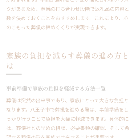
クがあるため、葬儀の打ち合わせ段階で返礼品の内容と
数を決めておくことをおすすめします。これにより、心
のこもった葬儀の締めくくりが実現できます。
家族の負担を減らす葬儀の進め方と
は
事前準備で家族の負担を軽減する方法一覧
葬儀は突然の出来事であり、家族にとって大きな負担と
なります。八王子市で葬儀を進める際は、事前準備をし
っかり行うことで負担を大幅に軽減できます。具体的に
は、葬儀社との早めの相談、必要書類の確認、そして希
望する葬儀の形を家族で共有することが重要です。