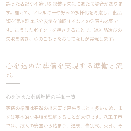
誤った表記や不適切な包装は失礼にあたる場合がありま
す。加えて、アレルギーや好みの多様化を考慮し、食品
類を選ぶ際は成分表示を確認するなどの注意も必要で
す。こうしたポイントを押さえることで、返礼品選びの
失敗を防ぎ、心のこもったおもてなしが実現します。
心を込めた葬儀を実現する準備と流
れ
心を込めた葬儀準備の手順一覧
葬儀の準備は突然の出来事で戸惑うことも多いため、ま
ずは基本的な手順を理解することが大切です。八王子市
では、故人の安置から始まり、通夜、告別式、火葬、そ