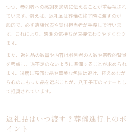
つつ、参列者への感謝を適切に伝えることが重要視され
ています。例えば、返礼品は葬儀の終了時に渡すのが一
般的で、必ず遺族代表や受付担当者が手渡しで行いま
す。これにより、感謝の気持ちが直接伝わりやすくなり
ます。
また、返礼品の数量や内容は参列者の人数や宗教的背景
を考慮し、過不足のないように準備することが求められ
ます。過度に高価な品や華美な包装は避け、控えめなが
ら心のこもった品を選ぶことが、八王子市のマナーとし
て推奨されています。
返礼品はいつ渡す？葬儀進行上のポ
イント