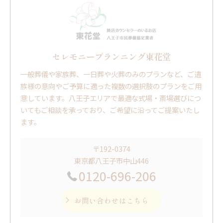
セレモニープランニング東花堂
一般葬儀や家族葬、一日葬や火葬のみのプランなど、ご遺
族様の意向やご予算に適った複数の選択肢のプランをご用
意しています。八王子エリアで最適な式場・斎場選びにつ
いてもご相談を承っており、ご希望に沿ってご提案いたし
ます。
〒192-0374
東京都八王子市中山446
0120-696-206
お問い合わせはこちら