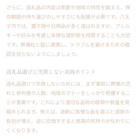
さらに、返礼品の内容は季節や地域の特性を踏まえ、保
存期間や持ち運びのしやすさにも配慮が必要です。八王
子市では、菓子類や日用品が多く選ばれますが、アレル
ギーや好みを考慮し多様な選択肢を用意することも大切
です。葬儀社と密に連携し、トラブルを避けるための確
認を怠らないようにしましょう。
返礼品選びに失敗しない実践ポイント
返礼品選びで失敗しないためには、まず事前に葬儀の流
れと参列者の人数、地域のマナーをしっかり把握するこ
とが重要です。これにより適切な品物の種類や数量を見
極められます。例えば、過剰に高価な品を選ぶと遺族の
負担が増え、逆に安価すぎると感謝の気持ちが伝わりに
くくなります。