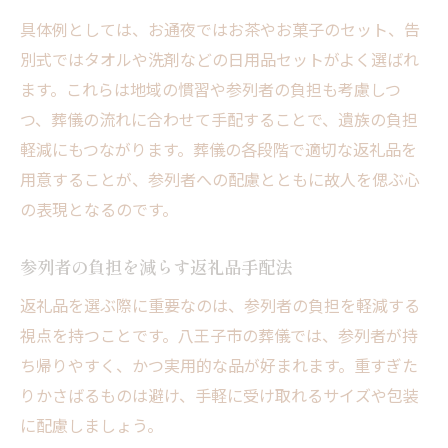
具体例としては、お通夜ではお茶やお菓子のセット、告
別式ではタオルや洗剤などの日用品セットがよく選ばれ
ます。これらは地域の慣習や参列者の負担も考慮しつ
つ、葬儀の流れに合わせて手配することで、遺族の負担
軽減にもつながります。葬儀の各段階で適切な返礼品を
用意することが、参列者への配慮とともに故人を偲ぶ心
の表現となるのです。
参列者の負担を減らす返礼品手配法
返礼品を選ぶ際に重要なのは、参列者の負担を軽減する
視点を持つことです。八王子市の葬儀では、参列者が持
ち帰りやすく、かつ実用的な品が好まれます。重すぎた
りかさばるものは避け、手軽に受け取れるサイズや包装
に配慮しましょう。