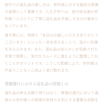
受付での返礼品の渡し方は、参列者に対する最初の感謝
の表現として重要です。八王子市では、受付担当者が参
列者一人ひとりに丁寧に返礼品を手渡しするのが基本と
なっています。
渡す際には、笑顔で「本日はお越しいただきありがとう
ございます」といった一言を添えることで、温かい印象
を与えられます。また、返礼品はあらかじめ包装された
状態で用意し、受付がスムーズに進むように整理してお
くことがポイントです。こうした配慮により、参列者は
戸惑うことなく心地よく受け取れます。
葬儀進行における返礼品の役割とは
返礼品は単なる贈り物ではなく、葬儀の進行において遺
族から参列者への感謝の気持ちを形にする重要な役割を