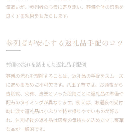
気遣いが、参列者の心情に寄り添い、葬儀全体の印象を
良くする効果をもたらします。
参列者が安心する返礼品手配のコツ
葬儀の流れを踏まえた返礼品手配例
葬儀の流れを理解することは、返礼品の手配をスムーズ
に進めるために不可欠です。八王子市では、お通夜から
告別式、火葬、法要といった段階ごとに返礼品の準備や
配布のタイミングが異なります。例えば、お通夜の受付
時に渡す返礼品は小ぶりで持ち帰りやすいものが好ま
れ、告別式後の返礼品は感謝の気持ちを込めた少し豪華
な品が一般的です。