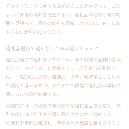
そのタイミングに合った品を選ぶことが大切です。この
ように葬儀の流れを把握すると、返礼品の種類や渡す時
期を見誤らず、遺族の負担を軽減しつつ心のこもったお
もてなしが可能になります。
返礼品選びで迷わないための流れチェック
返礼品選びで迷わないためには、まず葬儀の全体的な流
れをチェックすることが基本です。八王子市の葬儀で
は、一般的にお通夜、告別式、火葬、精進落としといっ
た順序で進みますが、それぞれの段階で返礼品の準備や
渡し方に注意が必要です。
具体的には、お通夜の際は簡単な粗供養品を用意し、告
別式後にはより正式な返礼品を渡すのが一般的です。こ
の流れを事前に確認し、準備すべき品目と渡すタイミン