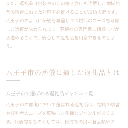
また、返礼品は包装やのしの書き方にも注意し、地域特
有の慣習に沿った対応を心掛けることが成功の鍵です。
八王子市のように伝統を尊重しつつ現代のニーズも考慮
した選択が求められます。葬儀社の専門家に相談しなが
ら進めることで、安心して返礼品を用意できるでしょ
う。
八王子市の葬儀に適した返礼品とは
八王子市で選ばれる返礼品ジャンル一覧
八王子市の葬儀において選ばれる返礼品は、地域の慣習
や参列者のニーズを反映した多様なジャンルがありま
す。代表的なものとしては、日持ちの良い食品類やお