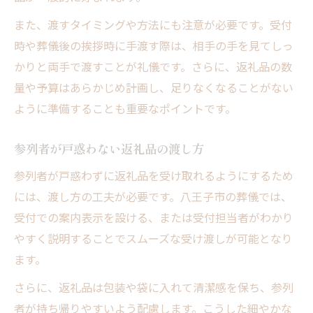
また、渡すタイミングや方法にも注意が必要です。受付
時や葬儀後の挨拶時に手渡す際は、相手の手を見てしっ
かりと両手で渡すことが礼儀です。さらに、返礼品の数
量や予算はあらかじめ計画し、足りなくなることがない
ように準備することも重要なポイントです。
参列者が戸惑わない返礼品の渡し方
参列者が戸惑わずに返礼品を受け取れるようにするため
には、渡し方の工夫が必要です。八王子市の葬儀では、
受付での案内表示を設ける、または受付担当者がわかり
やすく説明することでスムーズな受け渡しが可能となり
ます。
さらに、返礼品は包装や袋に入れて清潔感を保ち、参列
者が持ち帰りやすいよう配慮します。こうした細やかな