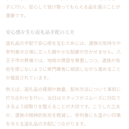
ずに行い、安心して受け取ってもらえる品を選ぶことが
重要です。
安心感を生む返礼品手配の工夫
返礼品の手配で安心感を生むためには、遺族の気持ちや
参列者の立場に立った細やかな配慮が欠かせません。八
王子市の葬儀では、地域の慣習を尊重しつつ、遺族が負
担を感じないように専門業者に相談しながら進めること
が推奨されています。
例えば、返礼品の種類や数量、配布方法について事前に
打ち合わせを行い、当日はスタッフがスムーズに対応で
きるよう段取りを整えることが大切です。こうした工夫
が、遺族の精神的負担を軽減し、参列者にも温かい印象
を与える返礼品の手配につながります。