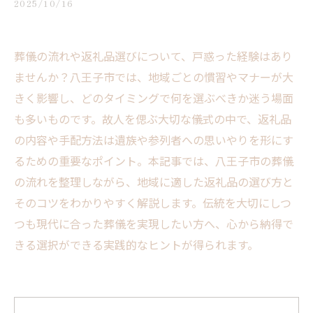
2025/10/16
葬儀の流れや返礼品選びについて、戸惑った経験はあり
ませんか？八王子市では、地域ごとの慣習やマナーが大
きく影響し、どのタイミングで何を選ぶべきか迷う場面
も多いものです。故人を偲ぶ大切な儀式の中で、返礼品
の内容や手配方法は遺族や参列者への思いやりを形にす
るための重要なポイント。本記事では、八王子市の葬儀
の流れを整理しながら、地域に適した返礼品の選び方と
そのコツをわかりやすく解説します。伝統を大切にしつ
つも現代に合った葬儀を実現したい方へ、心から納得で
きる選択ができる実践的なヒントが得られます。