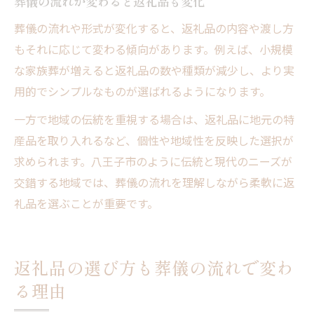
葬儀の流れが変わると返礼品も変化
葬儀の流れや形式が変化すると、返礼品の内容や渡し方
もそれに応じて変わる傾向があります。例えば、小規模
な家族葬が増えると返礼品の数や種類が減少し、より実
用的でシンプルなものが選ばれるようになります。
一方で地域の伝統を重視する場合は、返礼品に地元の特
産品を取り入れるなど、個性や地域性を反映した選択が
求められます。八王子市のように伝統と現代のニーズが
交錯する地域では、葬儀の流れを理解しながら柔軟に返
礼品を選ぶことが重要です。
返礼品の選び方も葬儀の流れで変わ
る理由