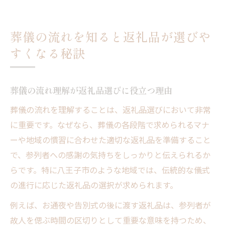
葬儀の流れを知ると返礼品が選びや
すくなる秘訣
葬儀の流れ理解が返礼品選びに役立つ理由
葬儀の流れを理解することは、返礼品選びにおいて非常
に重要です。なぜなら、葬儀の各段階で求められるマナ
ーや地域の慣習に合わせた適切な返礼品を準備すること
で、参列者への感謝の気持ちをしっかりと伝えられるか
らです。特に八王子市のような地域では、伝統的な儀式
の進行に応じた返礼品の選択が求められます。
例えば、お通夜や告別式の後に渡す返礼品は、参列者が
故人を偲ぶ時間の区切りとして重要な意味を持つため、