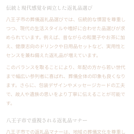
伝統と現代感覚を両立した返礼品選び
八王子市の葬儀返礼品選びでは、伝統的な慣習を尊重し
つつ、現代の生活スタイルや嗜好に合わせた品選びが求
められています。例えば、昔ながらの和菓子やお茶に加
え、健康志向のドリンクや日用品セットなど、実用性と
センスを兼ね備えた返礼品が増えています。
このバランスを取ることにより、年配の方から若い世代
まで幅広い参列者に喜ばれ、葬儀全体の印象も良くなり
ます。さらに、包装デザインやメッセージカードの工夫
で、故人や遺族の思いをより丁寧に伝えることが可能で
す。
八王子市で重視される返礼品マナー
八王子市での返礼品マナーは、地域の葬儀文化を尊重し