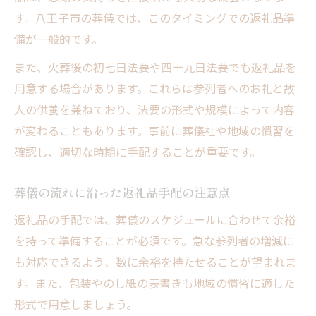
す。八王子市の葬儀では、このタイミングでの返礼品準
備が一般的です。
また、火葬後の初七日法要や四十九日法要でも返礼品を
用意する場合があります。これらは参列者へのお礼と故
人の供養を兼ねており、法要の形式や規模によって内容
が変わることもあります。事前に葬儀社や地域の慣習を
確認し、適切な時期に手配することが重要です。
葬儀の流れに沿った返礼品手配の注意点
返礼品の手配では、葬儀のスケジュールに合わせて余裕
を持って準備することが必須です。急な参列者の増減に
も対応できるよう、数に余裕を持たせることが望まれま
す。また、包装やのし紙の表書きも地域の慣習に適した
形式で用意しましょう。