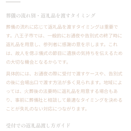
葬儀の流れ別・返礼品を渡すタイミング
葬儀の流れに応じて返礼品を渡すタイミングは重要で
す。八王子市では、一般的にお通夜や告別式の終了時に
返礼品を用意し、参列者に感謝の意を示します。これ
は、故人を偲ぶ儀式の節目に遺族の気持ちを伝えるため
の大切な機会となるからです。
具体的には、お通夜の際に受付で渡すケースや、告別式
の後に会場出口で渡す方法が多く見られます。地域によ
っては、火葬後の法要時に返礼品を用意する場合もあ
り、事前に葬儀社と相談して最適なタイミングを決める
ことが失礼のない対応につながります。
受付での返礼品渡し方ガイド