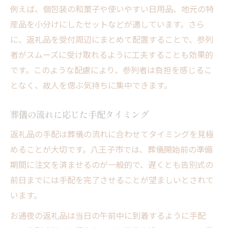
例えば、個包装の和菓子や使いやすい日用品、地元の特
産品を小分けにしたセットなどが適しています。さら
に、返礼品を受付周辺にまとめて配置することで、参列
者がスムーズに受け取れるように工夫することも効果的
です。このような配慮により、参列者は負担を感じるこ
となく、故人を偲ぶ気持ちに集中できます。
葬儀の流れに応じた手配タイミング
返礼品の手配は葬儀の流れに合わせてタイミングを見極
めることが大切です。八王子市では、葬儀開始前の準備
期間に注文を済ませるのが一般的で、遅くとも告別式の
前日までには手配を完了させることが望ましいとされて
います。
お通夜の返礼品は当日の午前中に到着するように手配