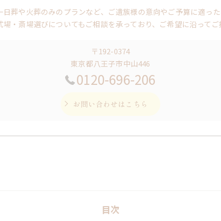
一日葬や火葬のみのプランなど、ご遺族様の意向やご予算に適った
式場・斎場選びについてもご相談を承っており、ご希望に沿ってご
〒192-0374
東京都八王子市中山446
0120-696-206
お問い合わせはこちら
目次