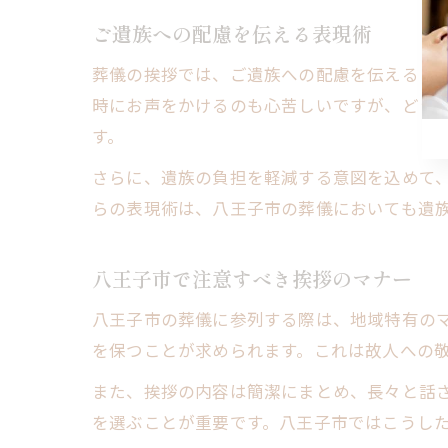
ご遺族への配慮を伝える表現術
葬儀の挨拶では、ご遺族への配慮を伝えるこ
時にお声をかけるのも心苦しいですが、どう
す。
さらに、遺族の負担を軽減する意図を込めて
らの表現術は、八王子市の葬儀においても遺
八王子市で注意すべき挨拶のマナー
八王子市の葬儀に参列する際は、地域特有の
を保つことが求められます。これは故人への
また、挨拶の内容は簡潔にまとめ、長々と話
を選ぶことが重要です。八王子市ではこうし