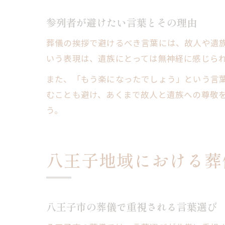
参列者が避けたい言葉とその理由
葬儀の挨拶で避けるべき言葉には、故人や遺
いう表現は、遺族にとっては無神経に感じら
また、「もう楽になったでしょう」という言
むことも避け、あくまで故人と遺族への尊敬
う。
八王子地域における葬
八王子市の葬儀で重視される言葉選び