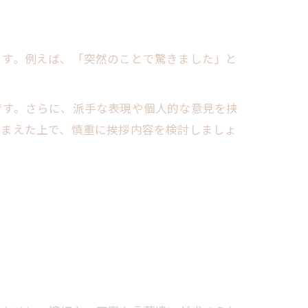
ます。例えば、「突然のことで驚きました」と
です。さらに、派手な表現や個人的な意見を挟
踏まえた上で、慎重に挨拶内容を検討しましょ