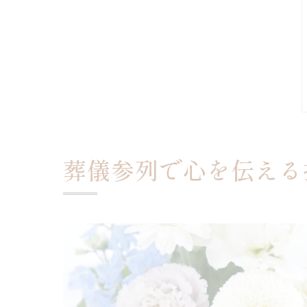
葬儀参列で心を伝える