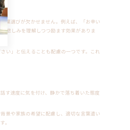
う言葉選びが欠かせません。例えば、「お辛い
手の悲しみを理解しつつ励ます効果がありま
ださい」と伝えることも配慮の一つです。これ
や話す速度に気を付け、静かで落ち着いた態度
的背景や家族の希望に配慮し、適切な言葉遣い
す。