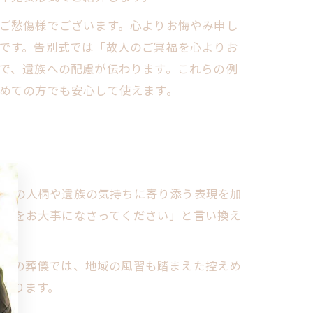
ご愁傷様でございます。心よりお悔やみ申し
です。告別式では「故人のご冥福を心よりお
で、遺族への配慮が伝わります。これらの例
めての方でも安心して使えます。
故人の人柄や遺族の気持ちに寄り添う表現を加
お体をお大事になさってください」と言い換え
子市の葬儀では、地域の風習も踏まえた控えめ
なります。