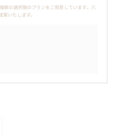
複数の選択肢のプランをご用意しています。八
提案いたします。