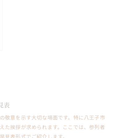
見表
の敬意を示す大切な場面です。特に八王子市
えた挨拶が求められます。ここでは、参列者
早見表形式でご紹介します。