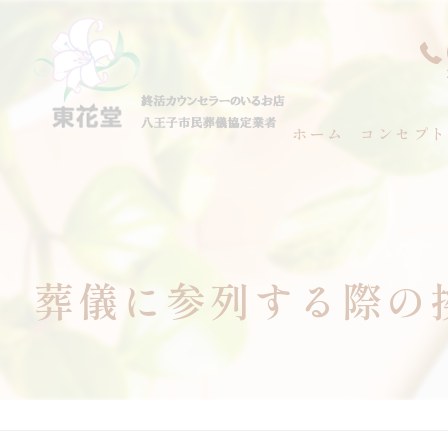
ホーム
コンセプト
代表あいさ
葬儀に参列する際の