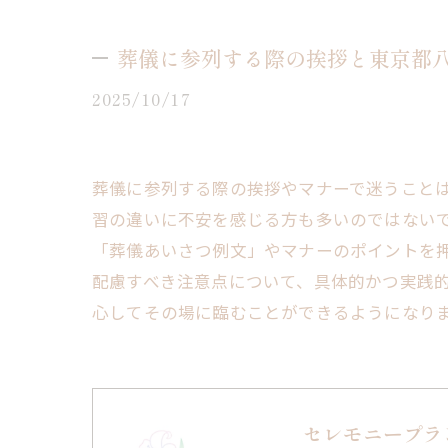
葬儀に参列する際の挨拶と東京都
2025/10/17
葬儀に参列する際の挨拶やマナーで迷うこと
習の違いに不安を感じる方も多いのではない
「葬儀あいさつ例文」やマナーのポイントを
配慮すべき注意点について、具体的かつ実践
心してその場に臨むことができるようになり
セレモニープラ