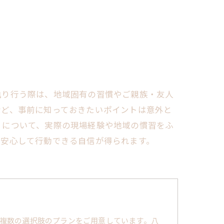
執り行う際は、地域固有の習慣やご親族・友人
など、事前に知っておきたいポイントは意外と
りについて、実際の現場経験や地域の慣習をふ
も安心して行動できる自信が得られます。
複数の選択肢のプランをご用意しています。八