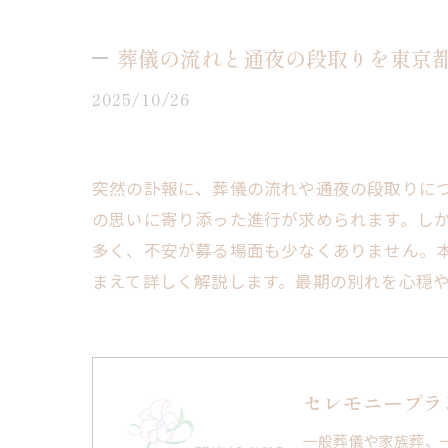
葬儀の流れと通夜の段取りを東京
2025/10/26
突然の訃報に、葬儀の流れや通夜の段取りに
の思いに寄り添った進行が求められます。し
多く、不安が募る場面も少なくありません。
まえて詳しく解説します。最期の別れを心穏
セレモニープラ
一般葬儀や家族葬、