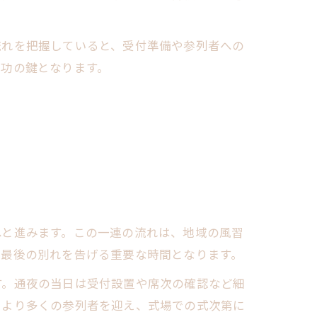
流れを把握していると、受付準備や参列者への
成功の鍵となります。
へと進みます。この一連の流れは、地域の風習
、最後の別れを告げる重要な時間となります。
す。通夜の当日は受付設置や席次の確認など細
、より多くの参列者を迎え、式場での式次第に