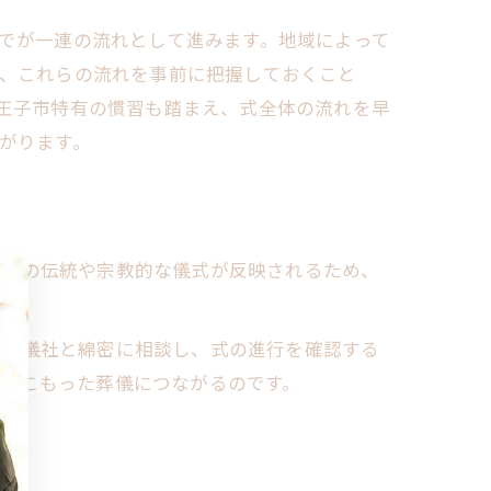
でが一連の流れとして進みます。地域によって
、これらの流れを事前に把握しておくこと
王子市特有の慣習も踏まえ、式全体の流れを早
がります。
地域の伝統や宗教的な儀式が反映されるため、
は葬儀社と綿密に相談し、式の進行を確認する
心のこもった葬儀につながるのです。