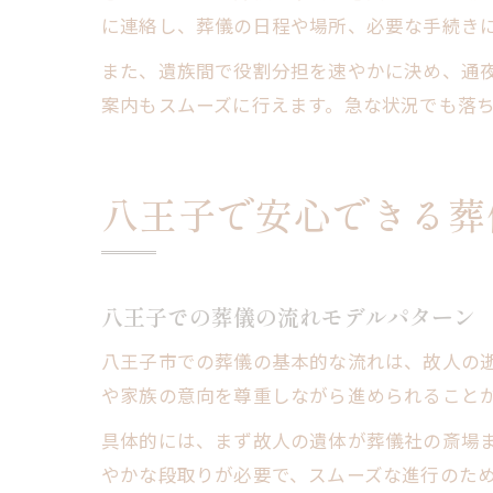
に連絡し、葬儀の日程や場所、必要な手続き
また、遺族間で役割分担を速やかに決め、通
案内もスムーズに行えます。急な状況でも落
八王子で安心できる葬
八王子での葬儀の流れモデルパターン
八王子市での葬儀の基本的な流れは、故人の
や家族の意向を尊重しながら進められること
具体的には、まず故人の遺体が葬儀社の斎場
やかな段取りが必要で、スムーズな進行のた