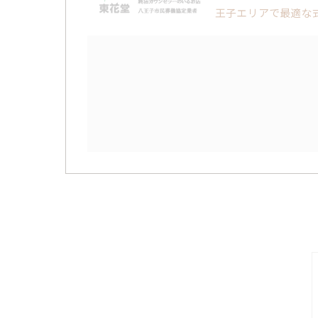
王子エリアで最適な