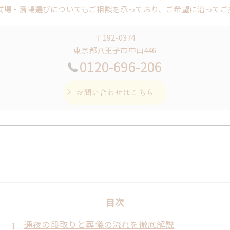
式場・斎場選びについてもご相談を承っており、ご希望に沿ってご
〒192-0374
東京都八王子市中山446
0120-696-206
お問い合わせはこちら
目次
通夜の段取りと葬儀の流れを徹底解説