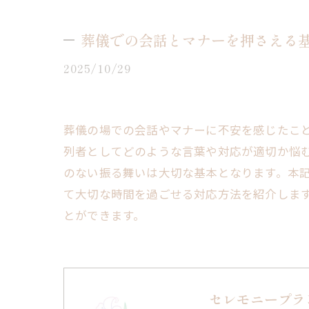
葬儀での会話とマナーを押さえる
2025/10/29
葬儀の場での会話やマナーに不安を感じたこ
列者としてどのような言葉や対応が適切か悩
のない振る舞いは大切な基本となります。本
て大切な時間を過ごせる対応方法を紹介しま
とができます。
セレモニープラ