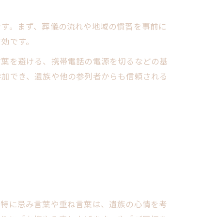
です。まず、葬儀の流れや地域の慣習を事前に
有効です。
言葉を避ける、携帯電話の電源を切るなどの基
参加でき、遺族や他の参列者からも信頼される
。特に忌み言葉や重ね言葉は、遺族の心情を考