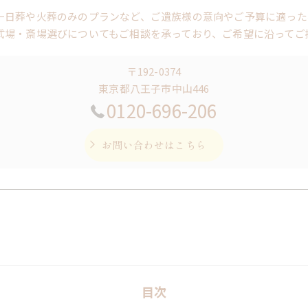
一日葬や火葬のみのプランなど、ご遺族様の意向やご予算に適った
式場・斎場選びについてもご相談を承っており、ご希望に沿ってご
〒192-0374
東京都八王子市中山446
0120-696-206
お問い合わせはこちら
目次