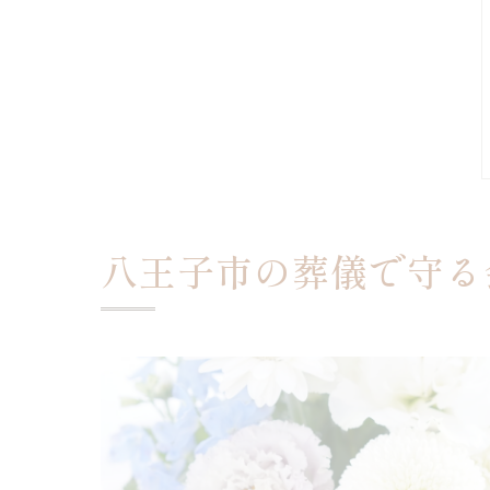
八王子市の葬儀で守る