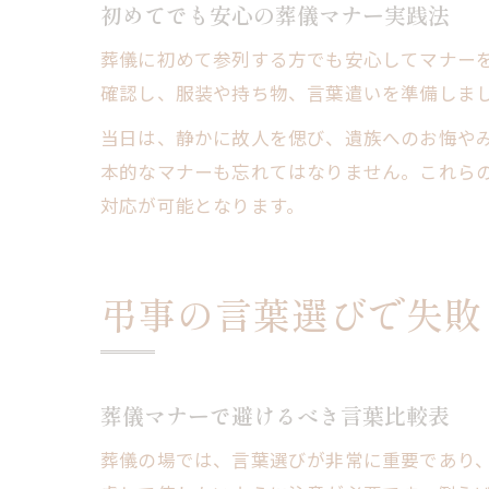
初めてでも安心の葬儀マナー実践法
葬儀に初めて参列する方でも安心してマナー
確認し、服装や持ち物、言葉遣いを準備しま
当日は、静かに故人を偲び、遺族へのお悔や
本的なマナーも忘れてはなりません。これら
対応が可能となります。
弔事の言葉選びで失敗
葬儀マナーで避けるべき言葉比較表
葬儀の場では、言葉選びが非常に重要であり