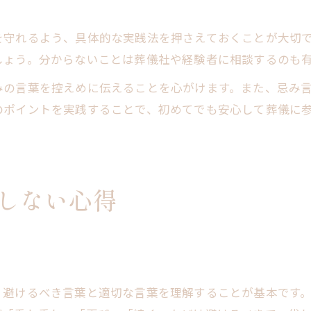
を守れるよう、具体的な実践法を押さえておくことが大切
しょう。分からないことは葬儀社や経験者に相談するのも
みの言葉を控えめに伝えることを心がけます。また、忌み
のポイントを実践することで、初めてでも安心して葬儀に
しない心得
、避けるべき言葉と適切な言葉を理解することが基本です