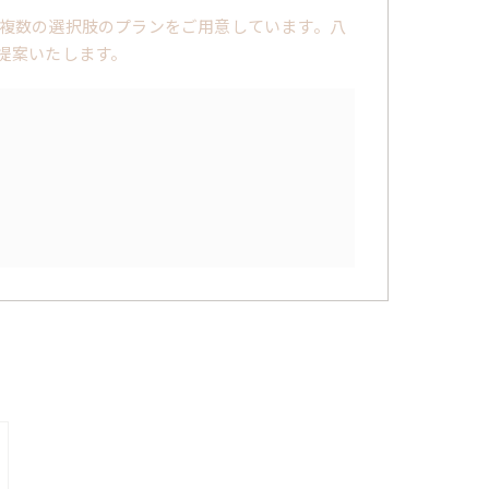
複数の選択肢のプランをご用意しています。八
提案いたします。