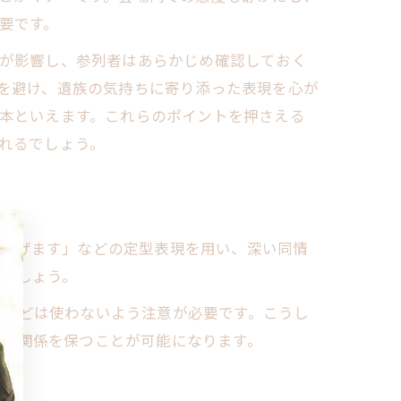
要です。
が影響し、参列者はあらかじめ確認しておく
を避け、遺族の気持ちに寄り添った表現を心が
本といえます。これらのポイントを押さえる
れるでしょう。
し上げます」などの定型表現を用い、深い同情
けましょう。
」などは使わないよう注意が必要です。こうし
好な関係を保つことが可能になります。