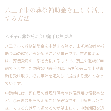
八王子市の葬祭補助金を正しく活用
する方法
八王子市葬祭補助金申請手順早見表
八王子市で葬祭補助金を申請する際は、まず対象者や補
助金額の確認から始めることが重要です。市の補助金
は、葬儀費用の一部を支援するもので、喪主や遺族が申
請できます。具体的な申請手順は、役所の窓口で申請書
類を受け取り、必要事項を記入して提出する流れとなっ
ています。
申請時には、死亡届の受理証明書や葬儀費用の領収書な
ど、必要書類をそろえることが必須です。手続きは死亡
後、できるだけ早く進めるのが望ましく、申請期限を過