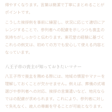
得やすくなります。言葉は簡潔で丁寧にまとめることが
ポイントです。
こうした挨拶例を事前に練習し、状況に応じて適切にア
レンジすることで、参列者への配慮を示しつつも喪主の
気持ちがしっかりと伝わります。東花堂の経験に基づく
これらの例文は、初めての方でも安心して使える内容と
なっています。
八王子市の喪主が知っておきたいマナー
八王子市で喪主を務める際には、地域の慣習やマナーを
理解しておくことが欠かせません。例えば、葬儀の式場
選びや参列者への対応、挨拶の言葉遣いなど、地元なら
ではの配慮が求められます。これにより、参列者に対し
て失礼なく、故人の尊厳を守ることが可能となります。