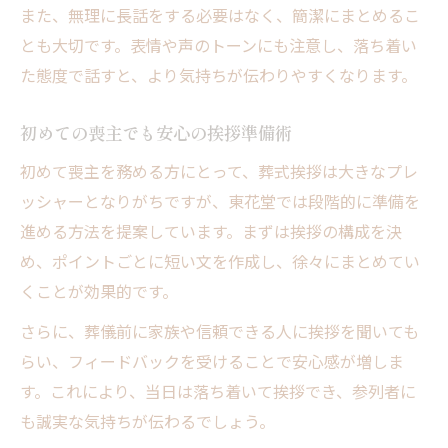
また、無理に長話をする必要はなく、簡潔にまとめるこ
とも大切です。表情や声のトーンにも注意し、落ち着い
た態度で話すと、より気持ちが伝わりやすくなります。
初めての喪主でも安心の挨拶準備術
初めて喪主を務める方にとって、葬式挨拶は大きなプレ
ッシャーとなりがちですが、東花堂では段階的に準備を
進める方法を提案しています。まずは挨拶の構成を決
め、ポイントごとに短い文を作成し、徐々にまとめてい
くことが効果的です。
さらに、葬儀前に家族や信頼できる人に挨拶を聞いても
らい、フィードバックを受けることで安心感が増しま
す。これにより、当日は落ち着いて挨拶でき、参列者に
も誠実な気持ちが伝わるでしょう。