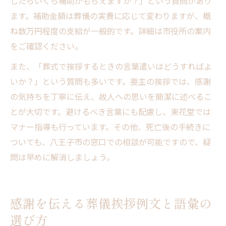
したらいくら補助がもらえますか？」という質問があり
ます。補助金額は葬儀の実費に応じて変わりますが、概
ね数万円程度の支給が一般的です。詳細は市役所の案内
をご確認ください。
また、「葬式で挨拶するときの言葉遣いはどうすればよ
いか？」という質問も多いです。喪主の挨拶では、感謝
の気持ちを丁寧に伝え、故人への思いを簡潔に述べるこ
とが大切です。避けるべき言葉にも配慮し、東花堂では
マナー指導も行っています。その他、死亡後の手続きに
ついても、八王子市の窓口での相談が可能ですので、疑
問は早めに解消しましょう。
感謝を伝える葬儀挨拶例文と語彙の
選び方