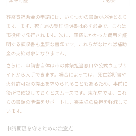
葬祭費補助金の申請には、いくつかの書類が必須となり
ます。まず、死亡届の受理証明書は必ず必要で、これは
市役所で発行されます。次に、葬儀にかかった費用を証
明する領収書も重要な書類です。これらがなければ補助
金の支給対象になりません。
さらに、申請書自体は市の葬祭担当窓口や公式ウェブサ
イトから入手できます。場合によっては、死亡診断書や
火葬許可証の提出を求められることもあるため、事前に
役所で確認しておくとスムーズです。東花堂では、これ
らの書類の準備をサポートし、喪主様の負担を軽減して
います。
申請期限を守るための注意点