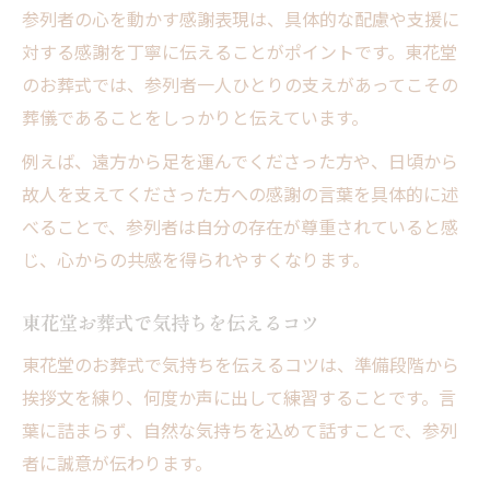
参列者の心を動かす感謝表現は、具体的な配慮や支援に
対する感謝を丁寧に伝えることがポイントです。東花堂
のお葬式では、参列者一人ひとりの支えがあってこその
葬儀であることをしっかりと伝えています。
例えば、遠方から足を運んでくださった方や、日頃から
故人を支えてくださった方への感謝の言葉を具体的に述
べることで、参列者は自分の存在が尊重されていると感
じ、心からの共感を得られやすくなります。
東花堂お葬式で気持ちを伝えるコツ
東花堂のお葬式で気持ちを伝えるコツは、準備段階から
挨拶文を練り、何度か声に出して練習することです。言
葉に詰まらず、自然な気持ちを込めて話すことで、参列
者に誠意が伝わります。