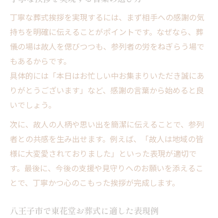
丁寧な葬式挨拶を実現するには、まず相手への感謝の気
持ちを明確に伝えることがポイントです。なぜなら、葬
儀の場は故人を偲びつつも、参列者の労をねぎらう場で
もあるからです。
具体的には「本日はお忙しい中お集まりいただき誠にあ
りがとうございます」など、感謝の言葉から始めると良
いでしょう。
次に、故人の人柄や思い出を簡潔に伝えることで、参列
者との共感を生み出せます。例えば、「故人は地域の皆
様に大変愛されておりました」といった表現が適切で
す。最後に、今後の支援や見守りへのお願いを添えるこ
とで、丁寧かつ心のこもった挨拶が完成します。
八王子市で東花堂お葬式に適した表現例