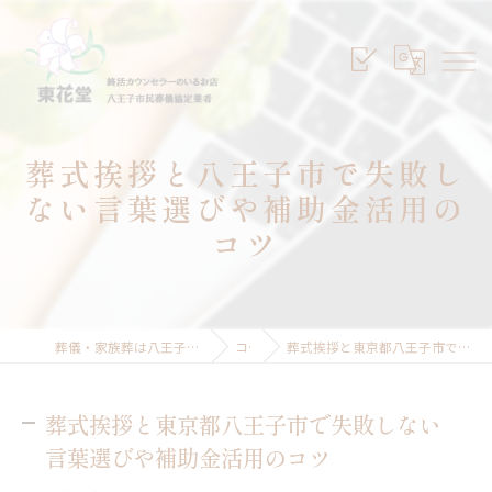
葬式挨拶と八王子市で失敗し
ない言葉選びや補助金活用の
コツ
葬儀・家族葬は八王子のセレモニープランニング東花堂
コラム
葬式挨拶と東京都八王子市で失敗しない言葉選びや補助金活用のコツ
葬式挨拶と東京都八王子市で失敗しない
言葉選びや補助金活用のコツ