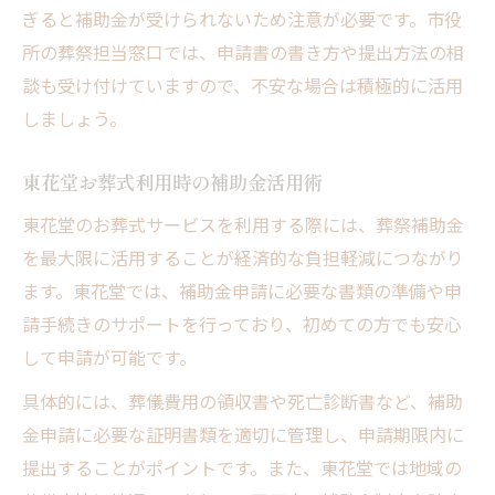
ぎると補助金が受けられないため注意が必要です。市役
所の葬祭担当窓口では、申請書の書き方や提出方法の相
談も受け付けていますので、不安な場合は積極的に活用
しましょう。
東花堂お葬式利用時の補助金活用術
東花堂のお葬式サービスを利用する際には、葬祭補助金
を最大限に活用することが経済的な負担軽減につながり
ます。東花堂では、補助金申請に必要な書類の準備や申
請手続きのサポートを行っており、初めての方でも安心
して申請が可能です。
具体的には、葬儀費用の領収書や死亡診断書など、補助
金申請に必要な証明書類を適切に管理し、申請期限内に
提出することがポイントです。また、東花堂では地域の