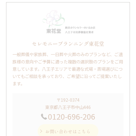
セレモニープランニング東花堂
一般葬儀や家族葬、一日葬や火葬のみのプランなど、ご遺
族様の意向やご予算に適った複数の選択肢のプランをご用
意しています。八王子エリアで最適な式場・斎場選びにつ
いてもご相談を承っており、ご希望に沿ってご提案いたし
ます。
〒192-0374
東京都八王子市中山446
0120-696-206
お問い合わせはこちら