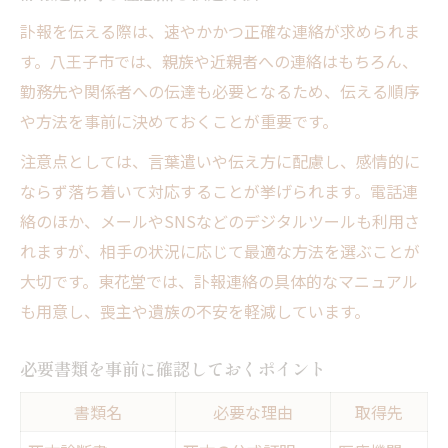
訃報を伝える際は、速やかかつ正確な連絡が求められま
す。八王子市では、親族や近親者への連絡はもちろん、
勤務先や関係者への伝達も必要となるため、伝える順序
や方法を事前に決めておくことが重要です。
注意点としては、言葉遣いや伝え方に配慮し、感情的に
ならず落ち着いて対応することが挙げられます。電話連
絡のほか、メールやSNSなどのデジタルツールも利用さ
れますが、相手の状況に応じて最適な方法を選ぶことが
大切です。東花堂では、訃報連絡の具体的なマニュアル
も用意し、喪主や遺族の不安を軽減しています。
必要書類を事前に確認しておくポイント
書類名
必要な理由
取得先