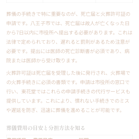
葬儀の手続きで特に重要なのが、死亡届と火葬許可証の
申請です。八王子市では、死亡届は故人が亡くなった日
から7日以内に市役所へ提出する必要があります。これは
法律で定められており、遅れると罰則があるため注意が
必要です。提出には医師の死亡診断書が必須であり、病
院または医師から受け取ります。
火葬許可証は死亡届を受理した後に発行され、火葬場で
の火葬手続きに必須の書類です。申請は市役所の窓口で
行い、東花堂ではこれらの申請手続きの代行サービスも
提供しています。これにより、慣れない手続きでのミス
や遅延を防ぎ、迅速に葬儀を進めることが可能です。
葬儀費用の目安と分担方法を知る