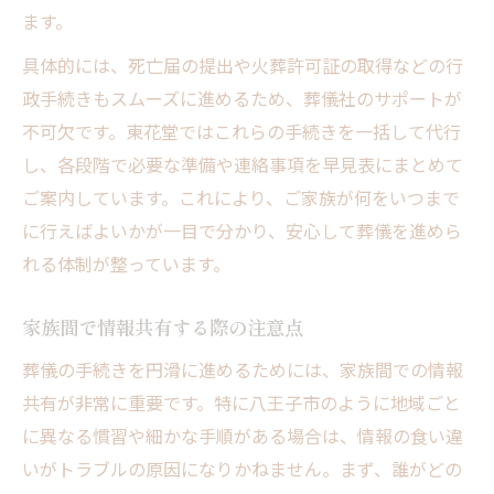
ます。
具体的には、死亡届の提出や火葬許可証の取得などの行
政手続きもスムーズに進めるため、葬儀社のサポートが
不可欠です。東花堂ではこれらの手続きを一括して代行
し、各段階で必要な準備や連絡事項を早見表にまとめて
ご案内しています。これにより、ご家族が何をいつまで
に行えばよいかが一目で分かり、安心して葬儀を進めら
れる体制が整っています。
家族間で情報共有する際の注意点
葬儀の手続きを円滑に進めるためには、家族間での情報
共有が非常に重要です。特に八王子市のように地域ごと
に異なる慣習や細かな手順がある場合は、情報の食い違
いがトラブルの原因になりかねません。まず、誰がどの