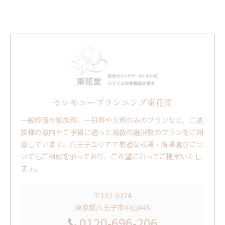
セレモニープランニング東花堂
一般葬儀や家族葬、一日葬や火葬のみのプランなど、ご遺
族様の意向やご予算に適った複数の選択肢のプランをご用
意しています。八王子エリアで最適な式場・斎場選びにつ
いてもご相談を承っており、ご希望に沿ってご提案いたし
ます。
〒192-0374
東京都八王子市中山446
0120-696-206