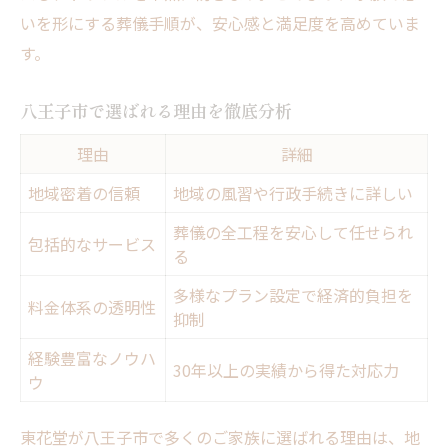
いを形にする葬儀手順が、安心感と満足度を高めていま
す。
八王子市で選ばれる理由を徹底分析
理由
詳細
地域密着の信頼
地域の風習や行政手続きに詳しい
葬儀の全工程を安心して任せられ
包括的なサービス
る
多様なプラン設定で経済的負担を
料金体系の透明性
抑制
経験豊富なノウハ
30年以上の実績から得た対応力
ウ
東花堂が八王子市で多くのご家族に選ばれる理由は、地