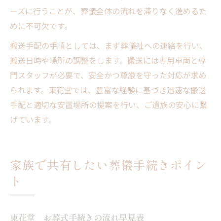
ーズに行うことが、葬儀全体の流れを滞りなく進めるた
めに不可欠です。
搬送手配の手順としては、まず葬儀社への連絡を行い、
搬送日時や場所の調整をします。搬送には専用車両と専
門スタッフが必要で、安全かつ尊厳を守った対応が求め
られます。東花堂では、豊富な経験に基づき迅速な搬送
手配と適切な安置場所の提案を行い、ご遺族の安心に繋
げています。
家族で共有したい葬儀手続きポイン
ト
東花堂 お葬式手続きの流れ早見表