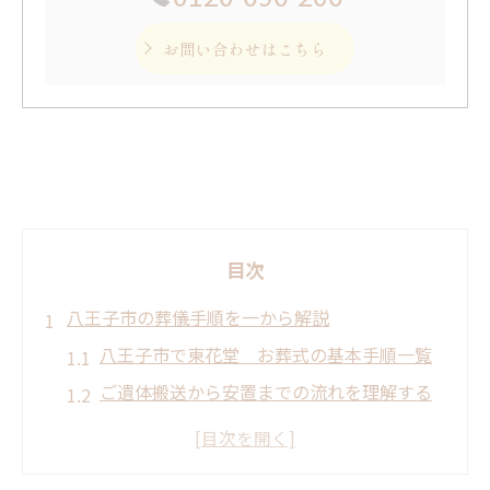
お問い合わせはこちら
目次
八王子市の葬儀手順を一から解説
八王子市で東花堂 お葬式の基本手順一覧
ご遺体搬送から安置までの流れを理解する
事前相談が安心につながる理由とは
地域で異なる葬儀マナーのポイント