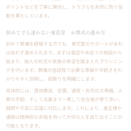
ポイントなどを丁寧に案内し、トラブルを未然に防ぐ役
割を果たしています。
初めてでも迷わない東花堂 お葬式の進め方
初めて葬儀を経験する方でも、東花堂のサポートがあれ
ば迷わず進められます。まずは電話や来店での相談から
始まり、故人の状況や家族の希望を踏まえたプランニン
グを行います。葬儀の各段階で必要な準備や手続きをわ
かりやすく説明し、段取りを明確にします。
具体的には、遺体搬送、安置、通夜・告別式の準備、火
葬の手配、そして法要まで一貫して担当者が寄り添い、
疑問や不安に迅速に対応します。これにより、喪主様や
遺族は精神的な余裕を持って大切な人を送り出すことが
可能となります。