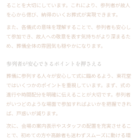
ることを大切にしています。これにより、参列者が故人
を心から偲び、納得のいくお葬式が実現できます。
また、各儀式の意味を理解することで、参列者も安心し
て参加でき、故人への敬意を表す気持ちがより深まるた
め、葬儀全体の雰囲気も穏やかになります。
参列者が安心できるポイントを押さえる
葬儀に参列する人々が安心して式に臨めるよう、東花堂
ではいくつかのポイントを重視しています。まず、式の
進行や時間配分を明確に伝えることが大切です。参列者
がいつどのような場面で参加すればよいかを把握できれ
ば、戸惑いが減ります。
次に、会場の案内表示やスタッフの配置を充実させるこ
とで、初めての方や高齢者も迷わずスムーズに動ける環