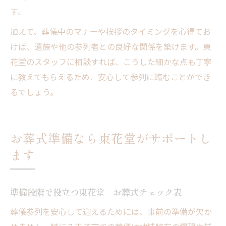
す。
加えて、葬儀中のマナーや挨拶のタイミングを心得てお
けば、遺族や他の参列者との良好な関係を築けます。東
花堂のスタッフに相談すれば、こうした細かな点も丁寧
に教えてもらえるため、安心して参列に臨むことができ
るでしょう。
お葬式準備なら東花堂がサポートし
ます
準備段階で役立つ東花堂 お葬式チェック表
葬儀参列を安心して迎えるためには、事前の準備が欠か