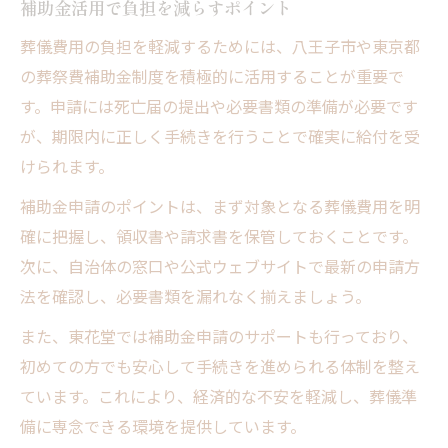
補助金活用で負担を減らすポイント
葬儀費用の負担を軽減するためには、八王子市や東京都
の葬祭費補助金制度を積極的に活用することが重要で
す。申請には死亡届の提出や必要書類の準備が必要です
が、期限内に正しく手続きを行うことで確実に給付を受
けられます。
補助金申請のポイントは、まず対象となる葬儀費用を明
確に把握し、領収書や請求書を保管しておくことです。
次に、自治体の窓口や公式ウェブサイトで最新の申請方
法を確認し、必要書類を漏れなく揃えましょう。
また、東花堂では補助金申請のサポートも行っており、
初めての方でも安心して手続きを進められる体制を整え
ています。これにより、経済的な不安を軽減し、葬儀準
備に専念できる環境を提供しています。