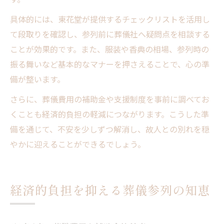
具体的には、東花堂が提供するチェックリストを活用し
て段取りを確認し、参列前に葬儀社へ疑問点を相談する
ことが効果的です。また、服装や香典の相場、参列時の
振る舞いなど基本的なマナーを押さえることで、心の準
備が整います。
さらに、葬儀費用の補助金や支援制度を事前に調べてお
くことも経済的負担の軽減につながります。こうした準
備を通じて、不安を少しずつ解消し、故人との別れを穏
やかに迎えることができるでしょう。
経済的負担を抑える葬儀参列の知恵