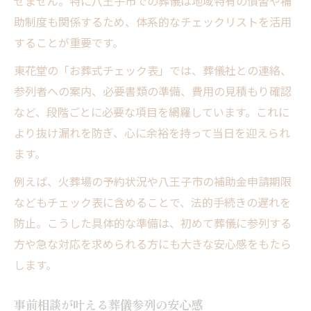
せません。特に八王子市での葬儀は地域特有の慣習や補
助制度も関係するため、体系的なチェックリストを活用
することが重要です。
東花堂の「お葬式チェック表」では、葬儀社との連絡、
参列者への案内、必要書類の準備、費用の見積もり確認
など、段階ごとに必要な項目を網羅しています。これに
より抜け漏れを防ぎ、心に余裕を持って当日を迎えられ
ます。
例えば、火葬場の予約状況や八王子市の補助金申請期限
などもチェック表に含めることで、法的手続きの遅れを
防止。こうした具体的な準備は、初めて葬儀に参列する
方や急な対応を求められる方にも大きな安心感をもたら
します。
事前相談が叶える葬儀参列の安心感