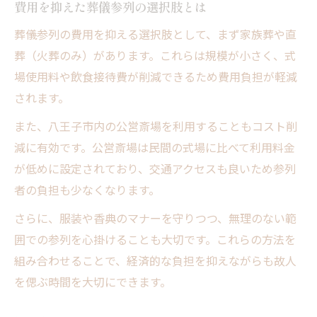
費用を抑えた葬儀参列の選択肢とは
葬儀参列の費用を抑える選択肢として、まず家族葬や直
葬（火葬のみ）があります。これらは規模が小さく、式
場使用料や飲食接待費が削減できるため費用負担が軽減
されます。
また、八王子市内の公営斎場を利用することもコスト削
減に有効です。公営斎場は民間の式場に比べて利用料金
が低めに設定されており、交通アクセスも良いため参列
者の負担も少なくなります。
さらに、服装や香典のマナーを守りつつ、無理のない範
囲での参列を心掛けることも大切です。これらの方法を
組み合わせることで、経済的な負担を抑えながらも故人
を偲ぶ時間を大切にできます。