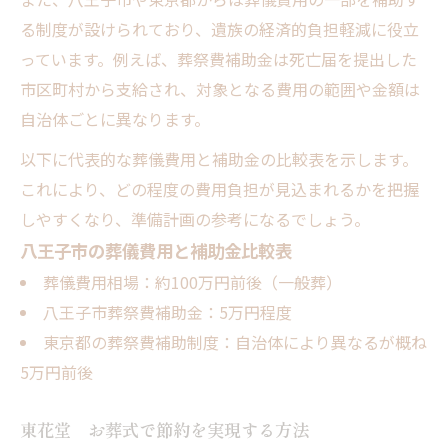
る制度が設けられており、遺族の経済的負担軽減に役立
っています。例えば、葬祭費補助金は死亡届を提出した
市区町村から支給され、対象となる費用の範囲や金額は
自治体ごとに異なります。
以下に代表的な葬儀費用と補助金の比較表を示します。
これにより、どの程度の費用負担が見込まれるかを把握
しやすくなり、準備計画の参考になるでしょう。
八王子市の葬儀費用と補助金比較表
葬儀費用相場：約100万円前後（一般葬）
八王子市葬祭費補助金：5万円程度
東京都の葬祭費補助制度：自治体により異なるが概ね
5万円前後
東花堂 お葬式で節約を実現する方法