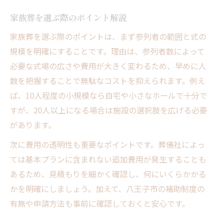
家族葬を選ぶ際のポイント解説
家族葬を選ぶ際のポイントは、まず参列者の範囲と式の
規模を明確にすることです。理由は、参列者数によって
必要な式場の広さや費用が大きく変わるため、早めに人
数を把握することで無駄なコストを抑えられます。例え
ば、10人程度の小規模なら自宅や小さなホールで十分で
すが、20人以上になる場合は施設の選択肢を広げる必要
があります。
次に費用の透明性も重要なポイントです。葬儀社によっ
ては基本プランに含まれない追加費用が発生することも
あるため、見積もりを細かく確認し、何にいくらかかる
かを明確にしましょう。加えて、八王子市の補助制度の
有無や申請方法も事前に確認しておくと安心です。