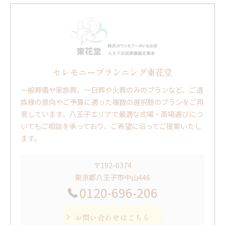
セレモニープランニング東花堂
一般葬儀や家族葬、一日葬や火葬のみのプランなど、ご遺
族様の意向やご予算に適った複数の選択肢のプランをご用
意しています。八王子エリアで最適な式場・斎場選びにつ
いてもご相談を承っており、ご希望に沿ってご提案いたし
ます。
〒192-0374
東京都八王子市中山446
0120-696-206
お問い合わせはこちら