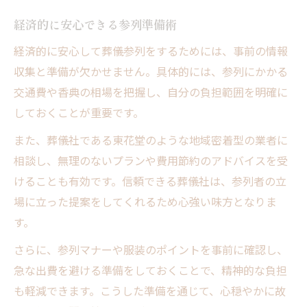
経済的に安心できる参列準備術
経済的に安心して葬儀参列をするためには、事前の情報
収集と準備が欠かせません。具体的には、参列にかかる
交通費や香典の相場を把握し、自分の負担範囲を明確に
しておくことが重要です。
また、葬儀社である東花堂のような地域密着型の業者に
相談し、無理のないプランや費用節約のアドバイスを受
けることも有効です。信頼できる葬儀社は、参列者の立
場に立った提案をしてくれるため心強い味方となりま
す。
さらに、参列マナーや服装のポイントを事前に確認し、
急な出費を避ける準備をしておくことで、精神的な負担
も軽減できます。こうした準備を通じて、心穏やかに故