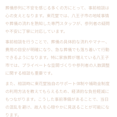
葬儀参列に不安を感じる多くの方にとって、事前相談は
心の支えとなります。東花堂では、八王子市の地域事情
や葬儀の流れを熟知した専門スタッフが、参列者の疑問
や不安に丁寧に対応しています。
事前相談を行うことで、葬儀の具体的な流れやマナー、
費用の目安が明確になり、急な葬儀でも落ち着いて行動
できるようになります。特に家族葬が増えている八王子
市では、プライベートな空間づくりや参列者の人数調整
に関する相談も重要です。
また、相談時に東花堂独自のサポート体制や補助金制度
の利用方法を教えてもらえるため、経済的な負担軽減に
もつながります。こうした事前準備があることで、当日
の混乱を避け、故人を心穏やかに見送ることが可能にな
ります。