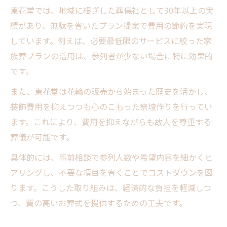
東花堂では、地域に根ざした葬儀社として30年以上の実
績があり、無駄を省いたプラン提案で費用の節約を実現
しています。例えば、必要最低限のサービスに絞った家
族葬プランの活用は、参列者が少ない場合に特に効果的
です。
また、東花堂は花輪の販売から始まった歴史を活かし、
装飾費用を抑えつつも心のこもった祭壇作りを行ってい
ます。これにより、費用を抑えながらも故人を尊重する
葬儀が可能です。
具体的には、事前相談で参列人数や希望内容を細かくヒ
アリングし、不要な項目を省くことでコストダウンを図
ります。こうした取り組みは、経済的な負担を軽減しつ
つ、質の高いお葬式を提供するための工夫です。