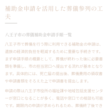
補助金申請を活用した葬儀参列の工
夫
八王子市の葬儀補助金申請手順一覧
八王子市で葬儀を行う際に利用できる補助金の申請は、
遺族の経済的負担を軽減するために重要な手続きです。
まず申請手順の概要として、葬儀が終わった後に必要書
類を準備し、市の担当窓口へ提出する流れが基本となり
ます。具体的には、死亡届の提出後、葬儀費用の領収書
や申請書類をそろえた上で申請書を提出します。
申請の際は八王子市役所の福祉課や地域包括支援センタ
ーが窓口となることが多く、電話や窓口での相談も可能
です。期限内の申請が求められるため、葬儀終了後でき