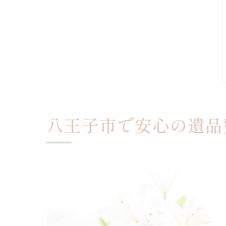
八王子市で安心の遺品