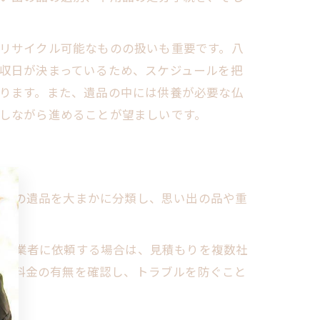
リサイクル可能なものの扱いも重要です。八
収日が決まっているため、スケジュールを把
ります。また、遺品の中には供養が必要な仏
しながら進めることが望ましいです。
故人の遺品を大まかに分類し、思い出の品や重
整理業者に依頼する場合は、見積もりを複数社
追加料金の有無を確認し、トラブルを防ぐこと