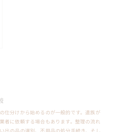
較
の仕分けから始めるのが一般的です。遺族が
業者に依頼する場合もあります。整理の流れ
い出の品の選別、不用品の処分手続き、そし