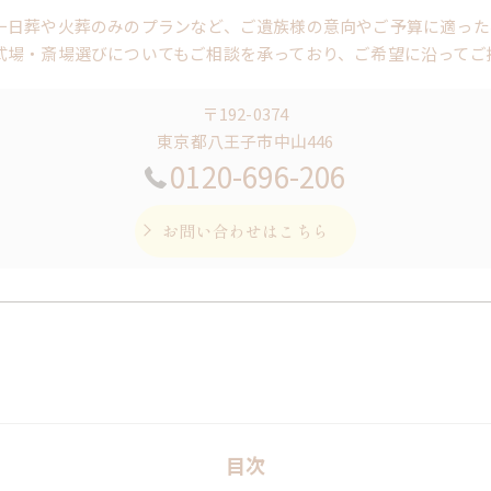
一日葬や火葬のみのプランなど、ご遺族様の意向やご予算に適った
式場・斎場選びについてもご相談を承っており、ご希望に沿ってご
〒192-0374
東京都八王子市中山446
0120-696-206
お問い合わせはこちら
目次