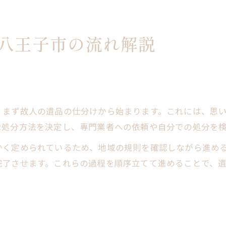
八王子市の流れ解説
、まず故人の遺品の仕分けから始まります。これには、思
な処分方法を決定し、専門業者への依頼や自分での処分を
かく定められているため、地域の規則を確認しながら進め
完了させます。これらの過程を順序立てて進めることで、