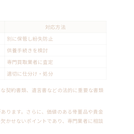
対応方法
別に保管し紛失防止
供養手続きを検討
専門買取業者に査定
適切に仕分け・処分
要な契約書類、遺言書などの法的に重要な書類
があります。さらに、価値のある骨董品や貴金
に欠かせないポイントであり、専門業者に相談