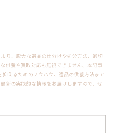
により、膨大な遺品の仕分けや処分方法、適切
ちな供養や買取対応も無視できません。本記事
を抑えるためのノウハウ、遺品の供養方法まで
の最新の実践的な情報をお届けしますので、ぜ