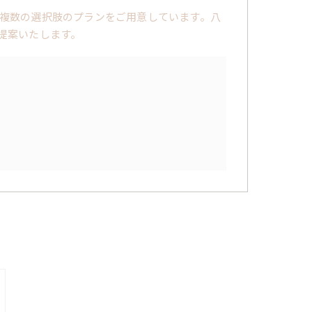
複数の選択肢のプランをご用意しています。八
提案いたします。