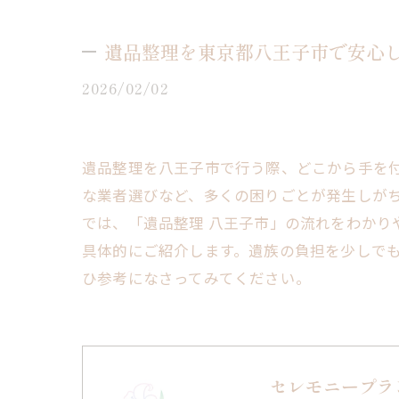
遺品整理を東京都八王子市で安心
2026/02/02
遺品整理を八王子市で行う際、どこから手を
な業者選びなど、多くの困りごとが発生しが
では、「遺品整理 八王子市」の流れをわか
具体的にご紹介します。遺族の負担を少しで
ひ参考になさってみてください。
セレモニープラ