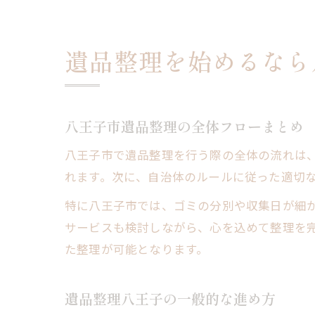
遺品整理を始めるなら
八王子市遺品整理の全体フローまとめ
八王子市で遺品整理を行う際の全体の流れは
れます。次に、自治体のルールに従った適切
特に八王子市では、ゴミの分別や収集日が細
サービスも検討しながら、心を込めて整理を
た整理が可能となります。
遺品整理八王子の一般的な進め方