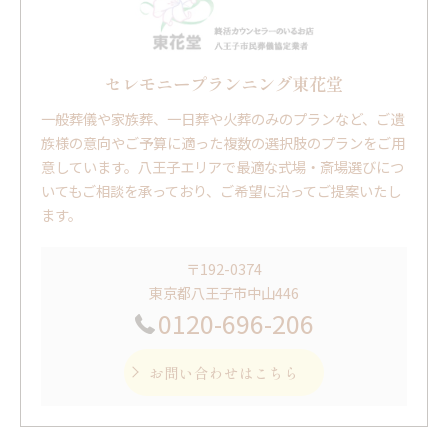
セレモニープランニング東花堂
一般葬儀や家族葬、一日葬や火葬のみのプランなど、ご遺
族様の意向やご予算に適った複数の選択肢のプランをご用
意しています。八王子エリアで最適な式場・斎場選びにつ
いてもご相談を承っており、ご希望に沿ってご提案いたし
ます。
〒192-0374
東京都八王子市中山446
0120-696-206
お問い合わせはこちら