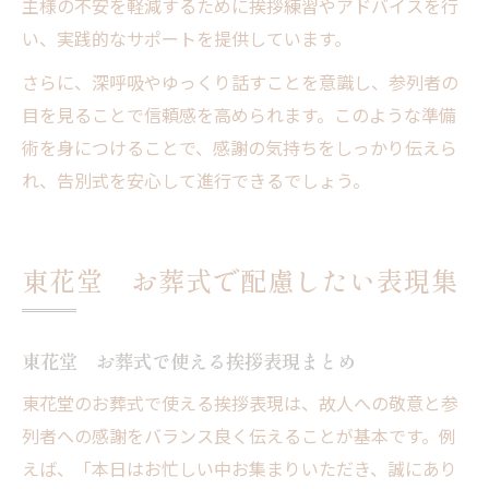
主様の不安を軽減するために挨拶練習やアドバイスを行
い、実践的なサポートを提供しています。
さらに、深呼吸やゆっくり話すことを意識し、参列者の
目を見ることで信頼感を高められます。このような準備
術を身につけることで、感謝の気持ちをしっかり伝えら
れ、告別式を安心して進行できるでしょう。
東花堂 お葬式で配慮したい表現集
東花堂 お葬式で使える挨拶表現まとめ
東花堂のお葬式で使える挨拶表現は、故人への敬意と参
列者への感謝をバランス良く伝えることが基本です。例
えば、「本日はお忙しい中お集まりいただき、誠にあり