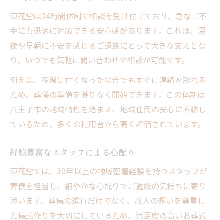
東花堂は24時間体制で相談を受け付けており、急なご不
幸にも迅速に対応できる安心感があります。これは、深
夜や早朝に不安を感じるご遺族にとって大きな支えとな
り、いつでも気軽に問い合わせや相談が可能です。
例えば、夜間に亡くなった場合でもすぐに連絡を取れる
ため、葬儀の準備を滞りなく開始できます。この体制は
八王子市の地域特性を踏まえ、地域住民の安心に直結し
ているため、多くの利用者から高く評価されています。
経験豊富なスタッフによる心配り
東花堂では、30年以上の地域密着経験を持つスタッフが
葬儀を担当し、細やかな心配りでご遺族の気持ちに寄り
添います。葬儀の進行だけでなく、故人の想いを尊重し
た儀式作りを大切にしているため、満足度の高いお葬式