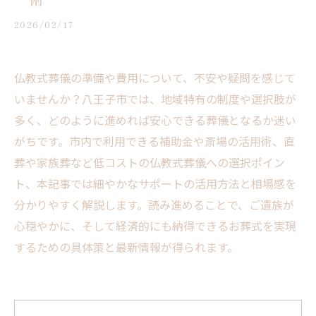
2026/02/17
仏教式葬儀の準備や費用について、不安や疑問を感じて
いませんか？八王子市では、地域特有の制度や選択肢が
多く、どのように進めれば安心できる葬儀となるか迷い
がちです。市内で利用できる補助金や斎場の活用術、直
葬や家族葬など低コストの仏教式葬儀への選択ポイン
ト、本記事では細やかなサポートの活用方法と相場感を
分かりやすく解説します。読み進めることで、ご遺族が
心穏やかに、そして経済的にも納得できるお葬式を実現
するための具体策と最新情報が得られます。