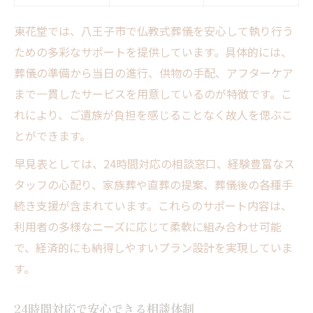
東花堂では、八王子市で仏教式葬儀を安心して執り行う
ための多彩なサポートを提供しています。具体的には、
葬儀の準備から当日の進行、供物の手配、アフターケア
まで一貫したサービスを用意しているのが特徴です。こ
れにより、ご遺族が負担を感じることなく故人を偲ぶこ
とができます。
早見表としては、24時間対応の相談窓口、経験豊富なス
タッフの心配り、家族葬や直葬の提案、葬儀後の各種手
続き支援が含まれています。これらのサポート内容は、
利用者の多様なニーズに応じて柔軟に組み合わせ可能
で、経済的にも納得しやすいプラン設計を実現していま
す。
24時間対応で安心できる相談体制