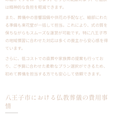
は精神的な負担を軽減できます。
また、葬儀中の音響設備や供花の手配など、細部にわた
る準備も東花堂が一括して担当。これにより、式の質を
保ちながらもスムーズな運営が可能です。特に八王子市
の地域慣習に合わせた対応は多くの喪主から安心感を得
ています。
さらに、低コストでの直葬や家族葬の提案も行ってお
り、ご予算に合わせた柔軟なプラン選択ができるため、
初めて葬儀を担当する方でも安心して依頼できます。
八王子市における仏教葬儀の費用事
情