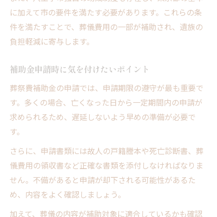
に加えて市の要件を満たす必要があります。これらの条
件を満たすことで、葬儀費用の一部が補助され、遺族の
負担軽減に寄与します。
補助金申請時に気を付けたいポイント
葬祭費補助金の申請では、申請期限の遵守が最も重要で
す。多くの場合、亡くなった日から一定期間内の申請が
求められるため、遅延しないよう早めの準備が必要で
す。
さらに、申請書類には故人の戸籍謄本や死亡診断書、葬
儀費用の領収書など正確な書類を添付しなければなりま
せん。不備があると申請が却下される可能性があるた
め、内容をよく確認しましょう。
加えて、葬儀の内容が補助対象に適合しているかも確認