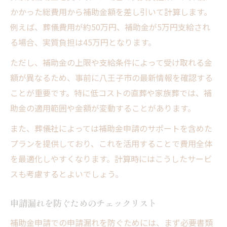
かかった総費用から補助金額を差し引いて計算します。
例えば、葬儀費用が約50万円、補助金が5万円支給され
る場合、実質負担は45万円となります。
ただし、補助金の上限や支給条件によって受け取れる金
額が異なるため、事前に八王子市の最新情報を確認する
ことが重要です。特に低コストの直葬や家族葬では、補
助金の適用範囲や金額が変動することがあります。
また、葬儀社によっては補助金申請のサポートを含めた
プランを提供しており、これを活用することで費用全体
を最適化しやすくなります。計算時にはこうしたサービ
スも考慮するとよいでしょう。
申請漏れを防ぐためのチェックリスト
補助金申請での申請漏れを防ぐためには、まず必要書類