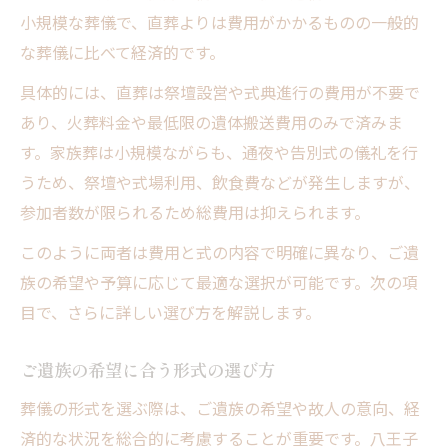
小規模な葬儀で、直葬よりは費用がかかるものの一般的
な葬儀に比べて経済的です。
具体的には、直葬は祭壇設営や式典進行の費用が不要で
あり、火葬料金や最低限の遺体搬送費用のみで済みま
す。家族葬は小規模ながらも、通夜や告別式の儀礼を行
うため、祭壇や式場利用、飲食費などが発生しますが、
参加者数が限られるため総費用は抑えられます。
このように両者は費用と式の内容で明確に異なり、ご遺
族の希望や予算に応じて最適な選択が可能です。次の項
目で、さらに詳しい選び方を解説します。
ご遺族の希望に合う形式の選び方
葬儀の形式を選ぶ際は、ご遺族の希望や故人の意向、経
済的な状況を総合的に考慮することが重要です。八王子