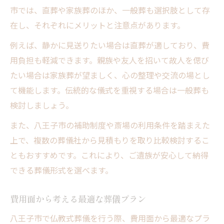
市では、直葬や家族葬のほか、一般葬も選択肢として存
在し、それぞれにメリットと注意点があります。
例えば、静かに見送りたい場合は直葬が適しており、費
用負担も軽減できます。親族や友人を招いて故人を偲び
たい場合は家族葬が望ましく、心の整理や交流の場とし
て機能します。伝統的な儀式を重視する場合は一般葬も
検討しましょう。
また、八王子市の補助制度や斎場の利用条件を踏まえた
上で、複数の葬儀社から見積もりを取り比較検討するこ
ともおすすめです。これにより、ご遺族が安心して納得
できる葬儀形式を選べます。
費用面から考える最適な葬儀プラン
八王子市で仏教式葬儀を行う際、費用面から最適なプラ