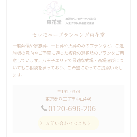
セレモニープランニング東花堂
一般葬儀や家族葬、一日葬や火葬のみのプランなど、ご遺
族様の意向やご予算に適った複数の選択肢のプランをご用
意しています。八王子エリアで最適な式場・斎場選びにつ
いてもご相談を承っており、ご希望に沿ってご提案いたし
ます。
〒192-0374
東京都八王子市中山446
0120-696-206
お問い合わせはこちら