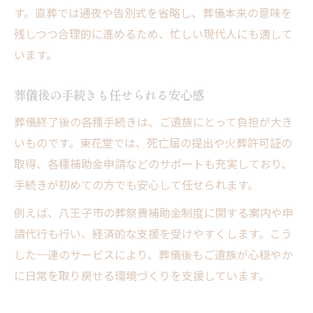
す。直葬では通夜や告別式を省略し、葬儀本来の意味を
残しつつ合理的に進めるため、忙しい現代人にも適して
います。
葬儀後の手続きも任せられる安心感
葬儀終了後の各種手続きは、ご遺族にとって負担が大き
いものです。東花堂では、死亡届の提出や火葬許可証の
取得、各種補助金申請などのサポートも充実しており、
手続きが初めての方でも安心して任せられます。
例えば、八王子市の葬祭費補助金制度に関する案内や申
請代行も行い、経済的な支援を受けやすくします。こう
した一連のサービスにより、葬儀後もご遺族が心穏やか
に日常を取り戻せる環境づくりを支援しています。