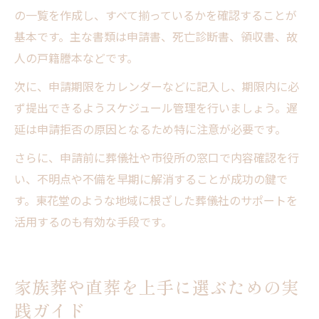
の一覧を作成し、すべて揃っているかを確認することが
基本です。主な書類は申請書、死亡診断書、領収書、故
人の戸籍謄本などです。
次に、申請期限をカレンダーなどに記入し、期限内に必
ず提出できるようスケジュール管理を行いましょう。遅
延は申請拒否の原因となるため特に注意が必要です。
さらに、申請前に葬儀社や市役所の窓口で内容確認を行
い、不明点や不備を早期に解消することが成功の鍵で
す。東花堂のような地域に根ざした葬儀社のサポートを
活用するのも有効な手段です。
家族葬や直葬を上手に選ぶための実
践ガイド