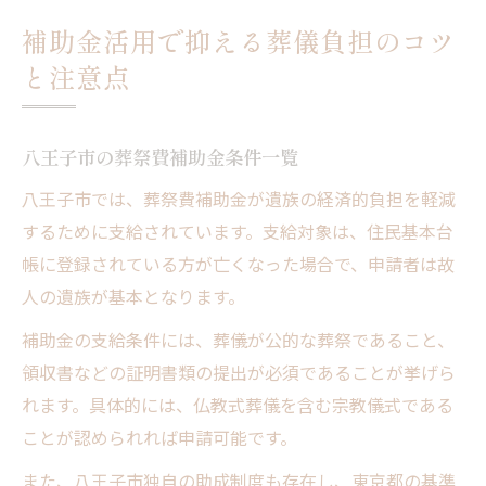
補助金活用で抑える葬儀負担のコツ
と注意点
八王子市の葬祭費補助金条件一覧
八王子市では、葬祭費補助金が遺族の経済的負担を軽減
するために支給されています。支給対象は、住民基本台
帳に登録されている方が亡くなった場合で、申請者は故
人の遺族が基本となります。
補助金の支給条件には、葬儀が公的な葬祭であること、
領収書などの証明書類の提出が必須であることが挙げら
れます。具体的には、仏教式葬儀を含む宗教儀式である
ことが認められれば申請可能です。
また、八王子市独自の助成制度も存在し、東京都の基準