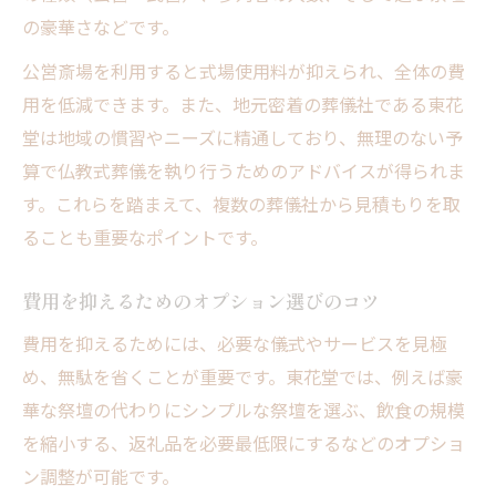
の豪華さなどです。
公営斎場を利用すると式場使用料が抑えられ、全体の費
用を低減できます。また、地元密着の葬儀社である東花
堂は地域の慣習やニーズに精通しており、無理のない予
算で仏教式葬儀を執り行うためのアドバイスが得られま
す。これらを踏まえて、複数の葬儀社から見積もりを取
ることも重要なポイントです。
費用を抑えるためのオプション選びのコツ
費用を抑えるためには、必要な儀式やサービスを見極
め、無駄を省くことが重要です。東花堂では、例えば豪
華な祭壇の代わりにシンプルな祭壇を選ぶ、飲食の規模
を縮小する、返礼品を必要最低限にするなどのオプショ
ン調整が可能です。