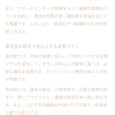
また、サポートセンターの情報をもとに複数の葬儀社プ
ランを比較し、費用対効果の高い選択肢を見極めること
も重要です。これにより、経済的かつ精神的な負担を軽
減できます。
東花堂お葬式で安心できる直葬プラン
東花堂では、地域の皆様に安心して利用いただける直葬
プランを提供しています。30年以上の経験に基づき、必
要な儀式を省略せず、かつシンプルで費用を抑えた内容
が特徴です。
具体的には、遺体の搬送、火葬手続き、必要な書類作成
まで一貫してサポートし、遺族の負担を最小限に抑えま
す。また、八王子市の補助金申請も代行可能で、経済的
な面でも安心です。