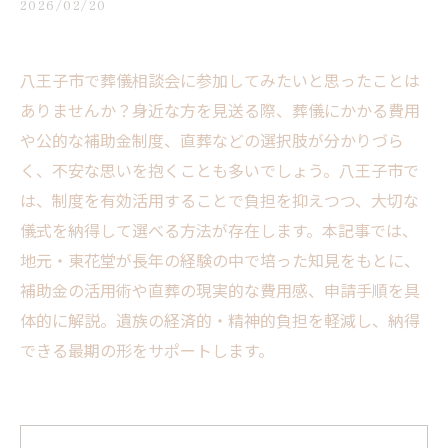
2026/02/20
八王子市で葬儀相談会に参加してみたいと思ったことは
ありませんか？身近な方を見送る際、葬儀にかかる費用
や公的な補助金制度、直葬などの選択肢が分かりづら
く、不安な思いを抱くことも多いでしょう。八王子市で
は、制度を有効活用することで負担を抑えつつ、大切な
儀式を納得して選べる方法が存在します。本記事では、
地元・東花堂が長年の経験の中で培った知見をもとに、
補助金の活用術や直葬の現実的な費用感、申請手順を具
体的に解説。遺族の経済的・精神的負担を軽減し、納得
できる最期の形をサポートします。