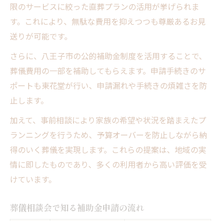
限のサービスに絞った直葬プランの活用が挙げられま
す。これにより、無駄な費用を抑えつつも尊厳あるお見
送りが可能です。
さらに、八王子市の公的補助金制度を活用することで、
葬儀費用の一部を補助してもらえます。申請手続きのサ
ポートも東花堂が行い、申請漏れや手続きの煩雑さを防
止します。
加えて、事前相談により家族の希望や状況を踏まえたプ
ランニングを行うため、予算オーバーを防止しながら納
得のいく葬儀を実現します。これらの提案は、地域の実
情に即したものであり、多くの利用者から高い評価を受
けています。
葬儀相談会で知る補助金申請の流れ