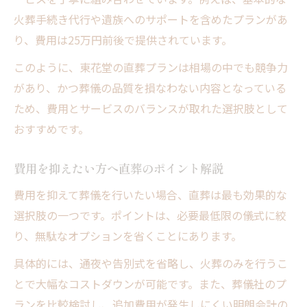
火葬手続き代行や遺族へのサポートを含めたプランがあ
り、費用は25万円前後で提供されています。
このように、東花堂の直葬プランは相場の中でも競争力
があり、かつ葬儀の品質を損なわない内容となっている
ため、費用とサービスのバランスが取れた選択肢として
おすすめです。
費用を抑えたい方へ直葬のポイント解説
費用を抑えて葬儀を行いたい場合、直葬は最も効果的な
選択肢の一つです。ポイントは、必要最低限の儀式に絞
り、無駄なオプションを省くことにあります。
具体的には、通夜や告別式を省略し、火葬のみを行うこ
とで大幅なコストダウンが可能です。また、葬儀社のプ
ランを比較検討し、追加費用が発生しにくい明朗会計の