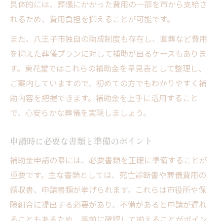
具体的には、葬儀にかかった費用の一部を市から支給さ
れるため、費用負担を抑えることが可能です。
また、八王子市独自の助成制度も存在し、直葬など費用
を抑えた葬儀プランに対して補助が出るケースもありま
す。東花堂ではこれらの補助金を早見表として整理し、
ご案内していますので、初めての方でもわかりやすく補
助内容を把握できます。補助金を上手に活用すること
で、心安らかな葬儀を実現しましょう。
申請時に必要な書類と準備のポイント
補助金申請の際には、必要書類を正確に準備することが
重要です。主な書類としては、死亡診断書や葬儀費用の
領収書、申請書類が挙げられます。これらは市役所や保
険組合に提出する必要があり、不備があると申請が遅れ
ることもあるため、事前に確認して揃えることがポイン