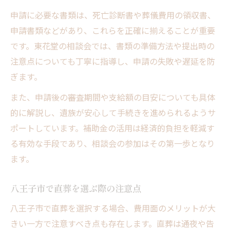
申請に必要な書類は、死亡診断書や葬儀費用の領収書、
申請書類などがあり、これらを正確に揃えることが重要
です。東花堂の相談会では、書類の準備方法や提出時の
注意点についても丁寧に指導し、申請の失敗や遅延を防
ぎます。
また、申請後の審査期間や支給額の目安についても具体
的に解説し、遺族が安心して手続きを進められるようサ
ポートしています。補助金の活用は経済的負担を軽減す
る有効な手段であり、相談会の参加はその第一歩となり
ます。
八王子市で直葬を選ぶ際の注意点
八王子市で直葬を選択する場合、費用面のメリットが大
きい一方で注意すべき点も存在します。直葬は通夜や告