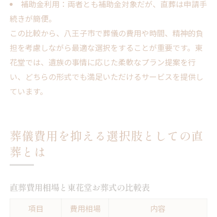
補助金利用：両者とも補助金対象だが、直葬は申請手
続きが簡便。
この比較から、八王子市で葬儀の費用や時間、精神的負
担を考慮しながら最適な選択をすることが重要です。東
花堂では、遺族の事情に応じた柔軟なプラン提案を行
い、どちらの形式でも満足いただけるサービスを提供し
ています。
葬儀費用を抑える選択肢としての直
葬とは
直葬費用相場と東花堂お葬式の比較表
項目
費用相場
内容