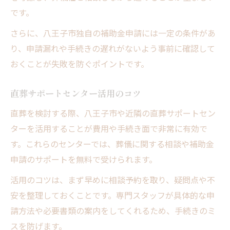
です。
さらに、八王子市独自の補助金申請には一定の条件があ
り、申請漏れや手続きの遅れがないよう事前に確認して
おくことが失敗を防ぐポイントです。
直葬サポートセンター活用のコツ
直葬を検討する際、八王子市や近隣の直葬サポートセン
ターを活用することが費用や手続き面で非常に有効で
す。これらのセンターでは、葬儀に関する相談や補助金
申請のサポートを無料で受けられます。
活用のコツは、まず早めに相談予約を取り、疑問点や不
安を整理しておくことです。専門スタッフが具体的な申
請方法や必要書類の案内をしてくれるため、手続きのミ
スを防げます。