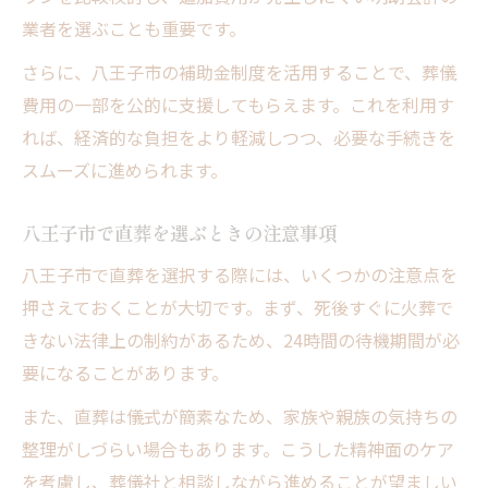
業者を選ぶことも重要です。
さらに、八王子市の補助金制度を活用することで、葬儀
費用の一部を公的に支援してもらえます。これを利用す
れば、経済的な負担をより軽減しつつ、必要な手続きを
スムーズに進められます。
八王子市で直葬を選ぶときの注意事項
八王子市で直葬を選択する際には、いくつかの注意点を
押さえておくことが大切です。まず、死後すぐに火葬で
きない法律上の制約があるため、24時間の待機期間が必
要になることがあります。
また、直葬は儀式が簡素なため、家族や親族の気持ちの
整理がしづらい場合もあります。こうした精神面のケア
を考慮し、葬儀社と相談しながら進めることが望ましい