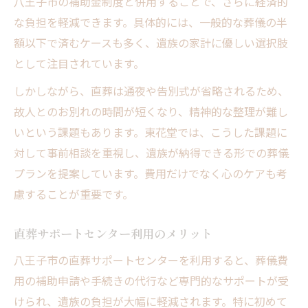
八王子市の補助金制度と併用することで、さらに経済的
な負担を軽減できます。具体的には、一般的な葬儀の半
額以下で済むケースも多く、遺族の家計に優しい選択肢
として注目されています。
しかしながら、直葬は通夜や告別式が省略されるため、
故人とのお別れの時間が短くなり、精神的な整理が難し
いという課題もあります。東花堂では、こうした課題に
対して事前相談を重視し、遺族が納得できる形での葬儀
プランを提案しています。費用だけでなく心のケアも考
慮することが重要です。
直葬サポートセンター利用のメリット
八王子市の直葬サポートセンターを利用すると、葬儀費
用の補助申請や手続きの代行など専門的なサポートが受
けられ、遺族の負担が大幅に軽減されます。特に初めて