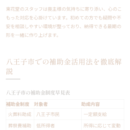
東花堂のスタッフは喪主様の気持ちに寄り添い、心のこ
もった対応を心掛けています。初めての方でも疑問や不
安を相談しやすい環境が整っており、納得できる最期の
形を一緒に作り上げます。
八王子市での補助金活用法を徹底解
説
八王子市の補助金制度早見表
補助金制度
対象者
助成内容
火葬料助成
八王子市民
一定額支給
葬祭費補助
低所得者
所得に応じて変動