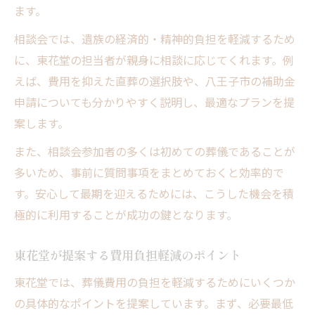
ます。
相談会では、遺族の経済的・精神的負担を軽減するため
に、東花堂の担当者が親身に相談に応じてくれます。例
えば、費用を抑えた直葬の選択肢や、八王子市の補助金
申請についても分かりやすく説明し、最適なプランを提
案します。
また、相談会参加者の多くは初めての葬儀であることが
多いため、事前に質問事項をまとめておくと効率的で
す。安心して最期を迎えるためには、こうした機会を積
極的に利用することが成功の鍵となります。
東花堂が提案する費用負担軽減のポイント
東花堂では、葬儀費用の負担を軽減するためにいくつか
の具体的なポイントを提案しています。まず、必要最低