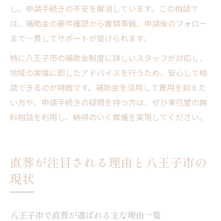
し、申請手続きの不安を解消しています。この相談で
は、補助金の要件確認から書類準備、申請後のフォロー
まで一貫してサポートが受けられます。
特に八王子市の補助金制度に詳しいスタッフが対応し、
地域の実情に即したアドバイスを行うため、安心して相
談できるのが特徴です。補助金を活用して費用を抑えた
い方や、申請手続きの疑問を持つ方は、ぜひ東花堂の無
料相談を利用し、納得のいく葬儀を実現してください。
直葬が注目される理由と八王子市の
現状
八王子市で直葬が選ばれる主な理由一覧