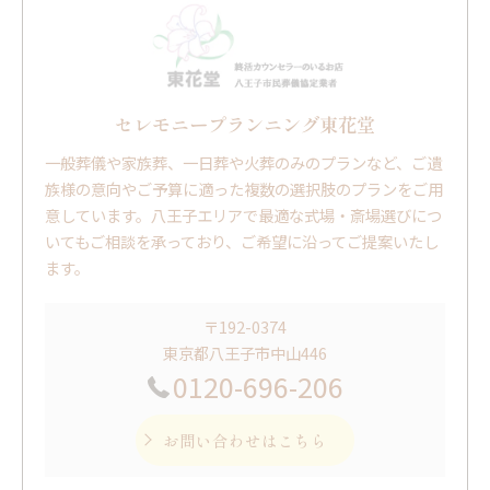
セレモニープランニング東花堂
一般葬儀や家族葬、一日葬や火葬のみのプランなど、ご遺
族様の意向やご予算に適った複数の選択肢のプランをご用
意しています。八王子エリアで最適な式場・斎場選びにつ
いてもご相談を承っており、ご希望に沿ってご提案いたし
ます。
〒192-0374
東京都八王子市中山446
0120-696-206
お問い合わせはこちら