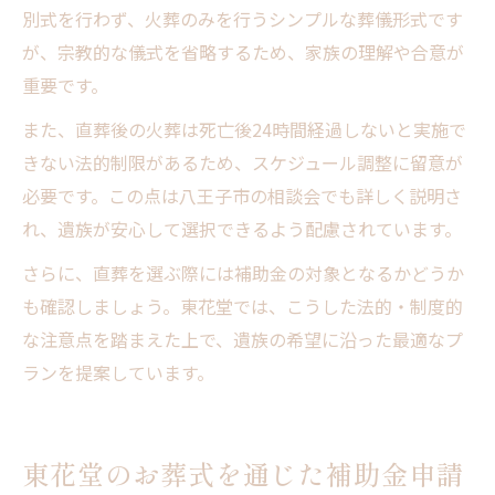
別式を行わず、火葬のみを行うシンプルな葬儀形式です
が、宗教的な儀式を省略するため、家族の理解や合意が
重要です。
また、直葬後の火葬は死亡後24時間経過しないと実施で
きない法的制限があるため、スケジュール調整に留意が
必要です。この点は八王子市の相談会でも詳しく説明さ
れ、遺族が安心して選択できるよう配慮されています。
さらに、直葬を選ぶ際には補助金の対象となるかどうか
も確認しましょう。東花堂では、こうした法的・制度的
な注意点を踏まえた上で、遺族の希望に沿った最適なプ
ランを提案しています。
東花堂のお葬式を通じた補助金申請