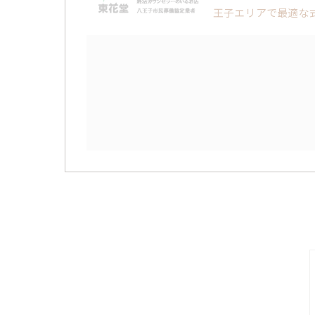
王子エリアで最適な