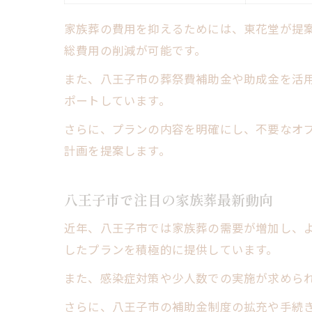
家族葬の費用を抑えるためには、東花堂が提
総費用の削減が可能です。
また、八王子市の葬祭費補助金や助成金を活
ポートしています。
さらに、プランの内容を明確にし、不要なオ
計画を提案します。
八王子市で注目の家族葬最新動向
近年、八王子市では家族葬の需要が増加し、
したプランを積極的に提供しています。
また、感染症対策や少人数での実施が求めら
さらに、八王子市の補助金制度の拡充や手続