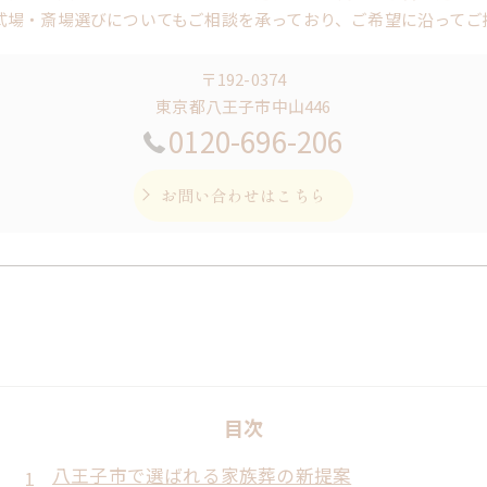
式場・斎場選びについてもご相談を承っており、ご希望に沿ってご
〒192-0374
東京都八王子市中山446
0120-696-206
お問い合わせはこちら
目次
八王子市で選ばれる家族葬の新提案