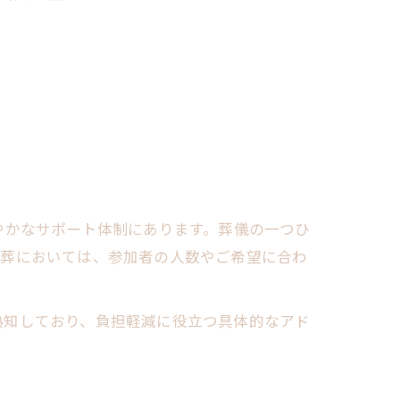
やかなサポート体制にあります。葬儀の一つひ
族葬においては、参加者の人数やご希望に合わ
熟知しており、負担軽減に役立つ具体的なアド