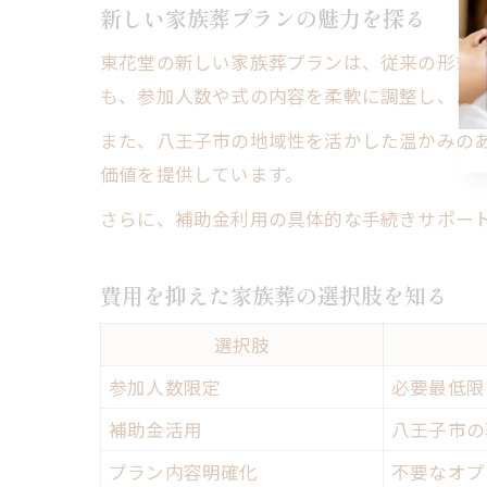
新しい家族葬プランの魅力を探る
東花堂の新しい家族葬プランは、従来の形式
も、参加人数や式の内容を柔軟に調整し、よ
また、八王子市の地域性を活かした温かみの
価値を提供しています。
さらに、補助金利用の具体的な手続きサポー
費用を抑えた家族葬の選択肢を知る
選択肢
参加人数限定
必要最低限
補助金活用
八王子市の
プラン内容明確化
不要なオプ