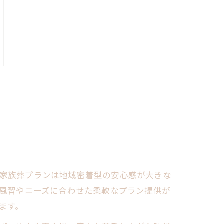
家族葬プランは地域密着型の安心感が大きな
の風習やニーズに合わせた柔軟なプラン提供が
ます。