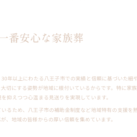
一番安心な家族葬
30年以上にわたる八王子市での実績と信頼に基づいた細
を大切にする姿勢が地域に根付いているからです。特に家
担を抑えつつ心温まる見送りを実現しています。
ているため、八王子市の補助金制度など地域特有の支援を
応が、地域の皆様からの厚い信頼を集めています。