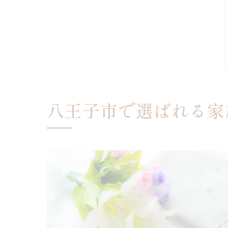
八王子市で選ばれる家