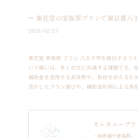
東花堂の家族葬プランで東京都八
2026/02/23
東花堂 家族葬 プラン 八王子市を検討する
いう願いは、多くの方に共通する課題です。
補助金を活用する具体策や、負担を抑えるた
活かしたプラン選びや、補助金利用による負
セレモニープラ
一般葬儀や家族葬、