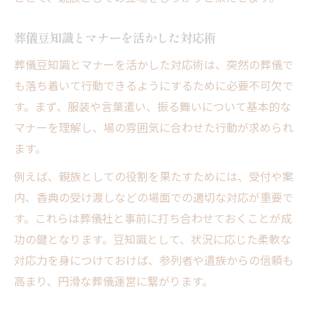
葬儀豆知識とマナーを活かした対応術
葬儀豆知識とマナーを活かした対応術は、突然の葬儀で
も落ち着いて行動できるようにするために必要不可欠で
す。まず、服装や言葉遣い、振る舞いについて基本的な
マナーを理解し、場の雰囲気に合わせた行動が求められ
ます。
例えば、親族としての役割を果たすためには、受付や案
内、香典の受け渡しなどの場面での適切な対応が重要で
す。これらは葬儀社と事前に打ち合わせておくことが成
功の鍵となります。豆知識として、状況に応じた柔軟な
対応力を身につけておけば、参列者や遺族からの信頼も
高まり、円滑な葬儀運営に繋がります。