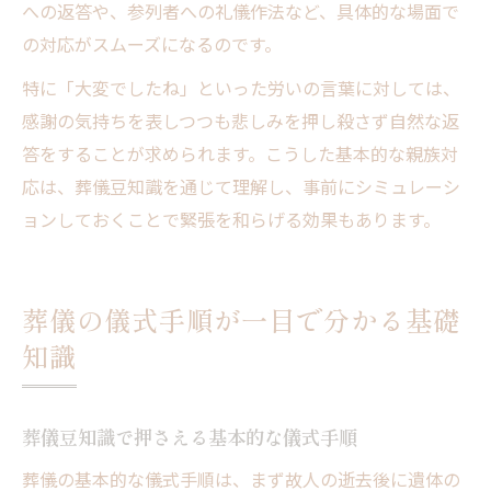
への返答や、参列者への礼儀作法など、具体的な場面で
の対応がスムーズになるのです。
特に「大変でしたね」といった労いの言葉に対しては、
感謝の気持ちを表しつつも悲しみを押し殺さず自然な返
答をすることが求められます。こうした基本的な親族対
応は、葬儀豆知識を通じて理解し、事前にシミュレーシ
ョンしておくことで緊張を和らげる効果もあります。
葬儀の儀式手順が一目で分かる基礎
知識
葬儀豆知識で押さえる基本的な儀式手順
葬儀の基本的な儀式手順は、まず故人の逝去後に遺体の