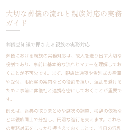
大切な葬儀の流れと親族対応の実務
ガイド
葬儀豆知識で押さえる親族の実務対応
葬儀における親族の実務対応は、故人を送り出す大切な
役割であり、事前に基本的な流れとマナーを理解してお
くことが不可欠です。まず、親族は通夜や告別式の準備
や受付、弔問客の案内などの役割を担い、混乱を避ける
ために事前に葬儀社と連携を密にしておくことが重要で
す。
例えば、香典の取りまとめや席次の調整、弔辞の依頼な
どは親族同士で分担し、円滑な進行を支えます。これら
の実務対応をしっかり押さえておくことで、当日の混乱