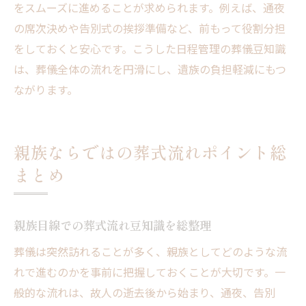
をスムーズに進めることが求められます。例えば、通夜
の席次決めや告別式の挨拶準備など、前もって役割分担
をしておくと安心です。こうした日程管理の葬儀豆知識
は、葬儀全体の流れを円滑にし、遺族の負担軽減にもつ
ながります。
親族ならではの葬式流れポイント総
まとめ
親族目線での葬式流れ豆知識を総整理
葬儀は突然訪れることが多く、親族としてどのような流
れで進むのかを事前に把握しておくことが大切です。一
般的な流れは、故人の逝去後から始まり、通夜、告別