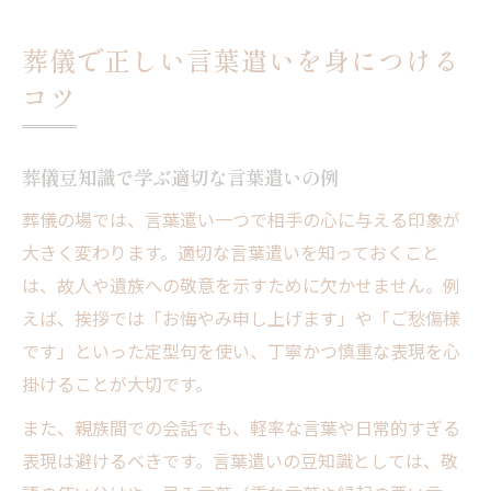
葬儀で正しい言葉遣いを身につける
コツ
葬儀豆知識で学ぶ適切な言葉遣いの例
葬儀の場では、言葉遣い一つで相手の心に与える印象が
大きく変わります。適切な言葉遣いを知っておくこと
は、故人や遺族への敬意を示すために欠かせません。例
えば、挨拶では「お悔やみ申し上げます」や「ご愁傷様
です」といった定型句を使い、丁寧かつ慎重な表現を心
掛けることが大切です。
また、親族間での会話でも、軽率な言葉や日常的すぎる
表現は避けるべきです。言葉遣いの豆知識としては、敬