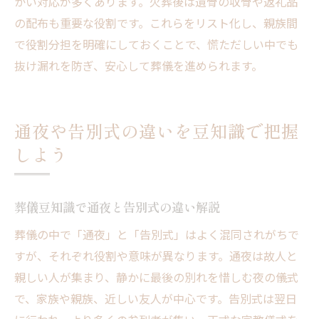
かい対応が多くあります。火葬後は遺骨の収骨や返礼品
の配布も重要な役割です。これらをリスト化し、親族間
で役割分担を明確にしておくことで、慌ただしい中でも
抜け漏れを防ぎ、安心して葬儀を進められます。
通夜や告別式の違いを豆知識で把握
しよう
葬儀豆知識で通夜と告別式の違い解説
葬儀の中で「通夜」と「告別式」はよく混同されがちで
すが、それぞれ役割や意味が異なります。通夜は故人と
親しい人が集まり、静かに最後の別れを惜しむ夜の儀式
で、家族や親族、近しい友人が中心です。告別式は翌日