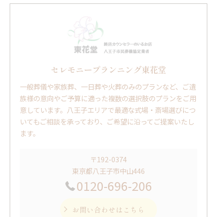
セレモニープランニング東花堂
一般葬儀や家族葬、一日葬や火葬のみのプランなど、ご遺
族様の意向やご予算に適った複数の選択肢のプランをご用
意しています。八王子エリアで最適な式場・斎場選びにつ
いてもご相談を承っており、ご希望に沿ってご提案いたし
ます。
〒192-0374
東京都八王子市中山446
0120-696-206
お問い合わせはこちら