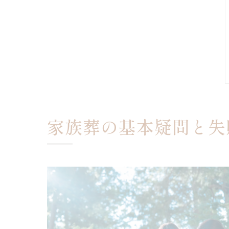
家族葬の基本疑問と失