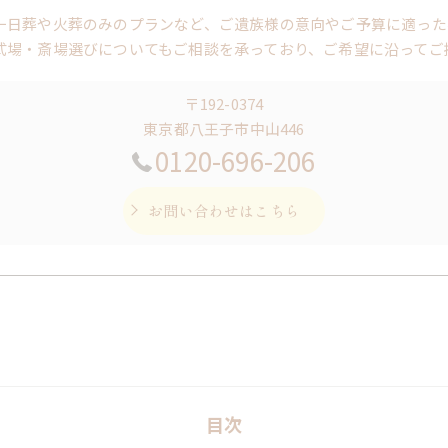
一日葬や火葬のみのプランなど、ご遺族様の意向やご予算に適った
式場・斎場選びについてもご相談を承っており、ご希望に沿ってご
〒192-0374
東京都八王子市中山446
0120-696-206
お問い合わせはこちら
目次