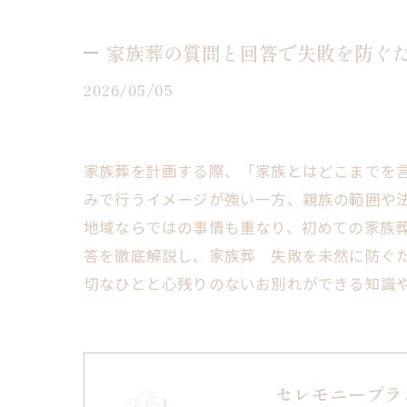
家族葬の質問と回答で失敗を防ぐ
2026/05/05
家族葬を計画する際、「家族とはどこまでを
みで行うイメージが強い一方、親族の範囲や
地域ならではの事情も重なり、初めての家族
答を徹底解説し、家族葬 失敗を未然に防ぐ
切なひとと心残りのないお別れができる知識
セレモニープラ