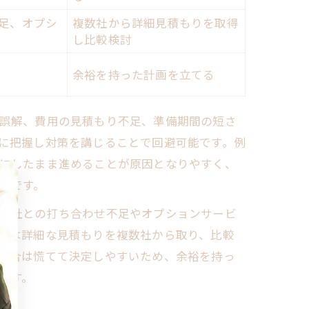
足、オプシ
複数社から詳細見積もりを取得
し比較検討
余裕を持った計画を立てる
誤解、費用の見積もり不足、準備期間の短さ
に把握し対策を講じることで回避可能です。例
にしたまま進めることが原因となりやすく、
要です。
儀社との打ち合わせ不足やオプションサービ
には詳細な見積もりを複数社から取り、比較
場合は慌てて決定しやすいため、余裕を持っ
ます。