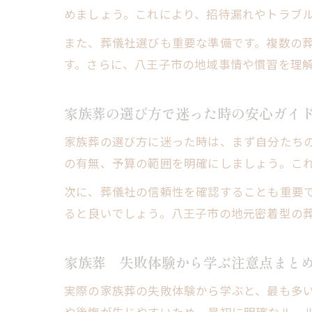
めましょう。これにより、招待漏れやトラブ
また、葬儀社選びも重要な準備です。複数の
す。さらに、八王子市の地域事情や慣習を理
家族葬の選び方で迷った時の安心ガイ
家族葬の選び方に迷った時は、まず自分たち
の有無、予算の範囲を明確にしましょう。こ
次に、葬儀社の信頼性を確認することも重要
ると良いでしょう。八王子市の地元密着型の
家族葬 失敗体験から学ぶ注意点まと
実際の家族葬の失敗体験から学ぶと、最も多