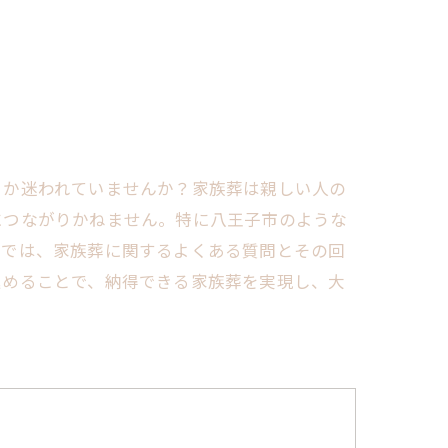
きか迷われていませんか？家族葬は親しい人の
につながりかねません。特に八王子市のような
事では、家族葬に関するよくある質問とその回
進めることで、納得できる家族葬を実現し、大