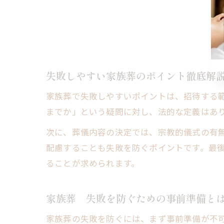
失敗しやすい家族葬のポイント徹底解
家族葬で失敗しやすいポイントは、招待する
までか」という疑問に対し、法的な定義はあ
次に、葬儀内容の決定では、宗教的儀式の有
配慮することも失敗を防ぐポイントです。最
ることが求められます。
家族葬 失敗を防ぐための事前準備と
家族葬の失敗を防ぐには、まず事前準備が不