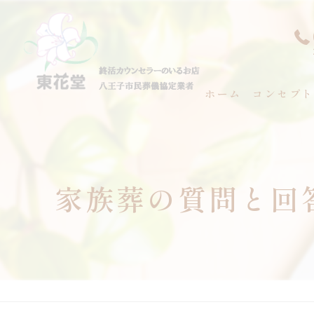
ホーム
コンセプト
代表あいさ
家族葬の質問と回