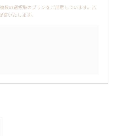
複数の選択肢のプランをご用意しています。八
提案いたします。