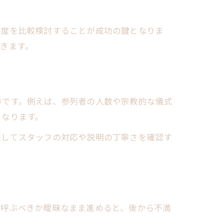
実度を比較検討することが成功の鍵となりま
きます。
歩です。例えば、参列者の人数や宗教的な儀式
くなります。
談してスタッフの対応や説明の丁寧さを確認す
。
を呼ぶべきか曖昧なまま進めると、後から不満