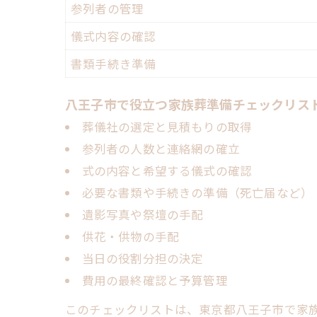
参列者の管理
儀式内容の確認
書類手続き準備
八王子市で役立つ家族葬準備チェックリス
葬儀社の選定と見積もりの取得
参列者の人数と連絡網の確立
式の内容と希望する儀式の確認
必要な書類や手続きの準備（死亡届など）
遺影写真や祭壇の手配
供花・供物の手配
当日の役割分担の決定
費用の最終確認と予算管理
このチェックリストは、東京都八王子市で家