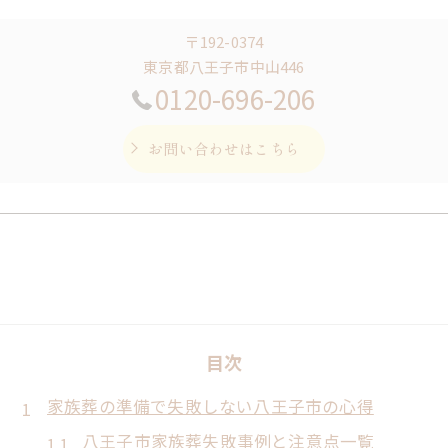
〒192-0374
東京都八王子市中山446
0120-696-206
お問い合わせはこちら
目次
家族葬の準備で失敗しない八王子市の心得
八王子市家族葬失敗事例と注意点一覧