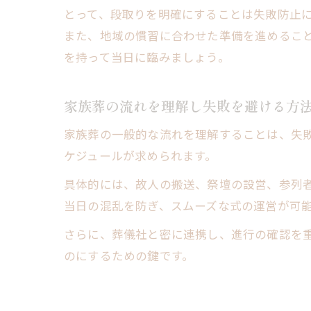
とって、段取りを明確にすることは失敗防止
また、地域の慣習に合わせた準備を進めるこ
を持って当日に臨みましょう。
家族葬の流れを理解し失敗を避ける方
家族葬の一般的な流れを理解することは、失
ケジュールが求められます。
具体的には、故人の搬送、祭壇の設営、参列
当日の混乱を防ぎ、スムーズな式の運営が可
さらに、葬儀社と密に連携し、進行の確認を
のにするための鍵です。