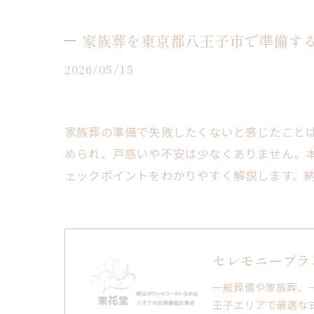
家族葬を東京都八王子市で準備す
2026/05/15
家族葬の準備で失敗したくないと感じたこと
められ、戸惑いや不安は少なくありません。
ェックポイントをわかりやすく解説します。
セレモニープラ
一般葬儀や家族葬、
王子エリアで最適な