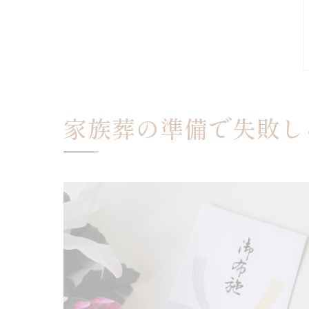
家族葬の準備で失敗し