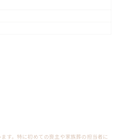
います。特に初めての喪主や家族葬の担当者に