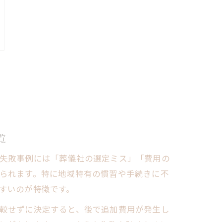
覧
失敗事例には「葬儀社の選定ミス」「費用の
られます。特に地域特有の慣習や手続きに不
すいのが特徴です。
較せずに決定すると、後で追加費用が発生し