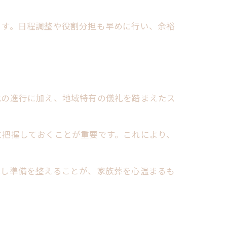
ます。日程調整や役割分担も早めに行い、余裕
式の進行に加え、地域特有の儀礼を踏まえたス
に把握しておくことが重要です。これにより、
解し準備を整えることが、家族葬を心温まるも