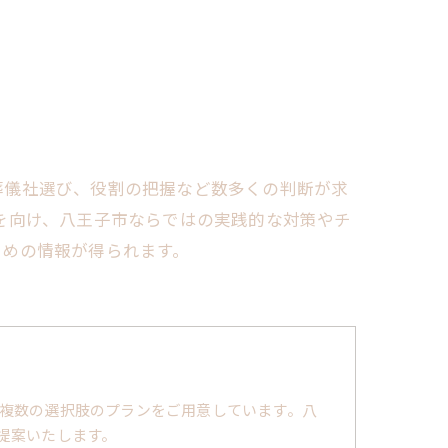
葬儀社選び、役割の把握など数多くの判断が求
を向け、八王子市ならではの実践的な対策やチ
ための情報が得られます。
複数の選択肢のプランをご用意しています。八
提案いたします。