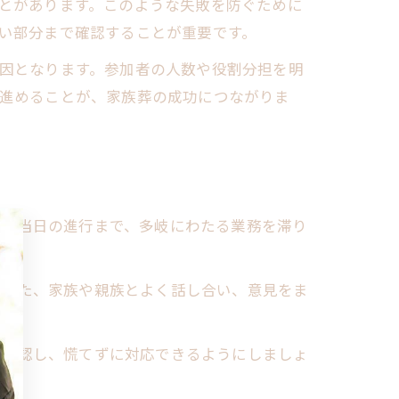
とがあります。このような失敗を防ぐために
い部分まで確認することが重要です。
因となります。参加者の人数や役割分担を明
進めることが、家族葬の成功につながりま
から当日の進行まで、多岐にわたる業務を滞り
。また、家族や親族とよく話し合い、意見をま
に確認し、慌てずに対応できるようにしましょ