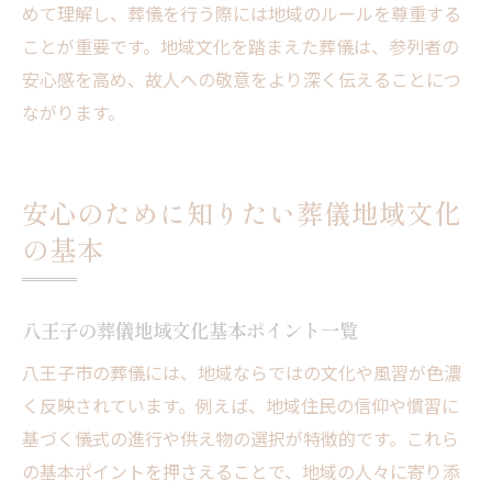
めて理解し、葬儀を行う際には地域のルールを尊重する
ことが重要です。地域文化を踏まえた葬儀は、参列者の
安心感を高め、故人への敬意をより深く伝えることにつ
ながります。
安心のために知りたい葬儀地域文化
の基本
八王子の葬儀地域文化基本ポイント一覧
八王子市の葬儀には、地域ならではの文化や風習が色濃
く反映されています。例えば、地域住民の信仰や慣習に
基づく儀式の進行や供え物の選択が特徴的です。これら
の基本ポイントを押さえることで、地域の人々に寄り添