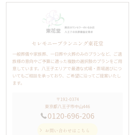
セレモニープランニング東花堂
一般葬儀や家族葬、一日葬や火葬のみのプランなど、ご遺
族様の意向やご予算に適った複数の選択肢のプランをご用
意しています。八王子エリアで最適な式場・斎場選びにつ
いてもご相談を承っており、ご希望に沿ってご提案いたし
ます。
〒192-0374
東京都八王子市中山446
0120-696-206
お問い合わせはこちら