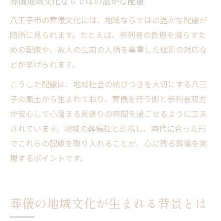
葬儀地域文化ならではの温かな配慮
八王子市の葬儀文化には、地域ならではの温かな配慮が
随所に見られます。たとえば、参列者の負担を減らすた
めの配慮や、故人の生前の人柄を尊重した個別の対応な
どが挙げられます。
こうした配慮は、地域社会の結びつきを大切にする八王
子の風土から生まれており、葬儀を行う側と参列者双方
が安心して心温まる見送りの時間を過ごせるように工夫
されています。地域の葬儀社と連携し、時代に合った形
でこれらの配慮を取り入れることが、心に残る葬儀を実
現するポイントです。
葬儀の地域文化が生まれる背景とは