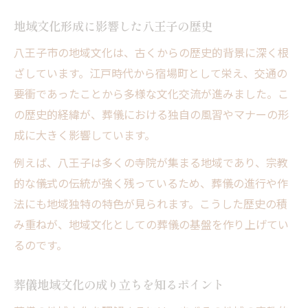
地域文化形成に影響した八王子の歴史
八王子市の地域文化は、古くからの歴史的背景に深く根
ざしています。江戸時代から宿場町として栄え、交通の
要衝であったことから多様な文化交流が進みました。こ
の歴史的経緯が、葬儀における独自の風習やマナーの形
成に大きく影響しています。
例えば、八王子は多くの寺院が集まる地域であり、宗教
的な儀式の伝統が強く残っているため、葬儀の進行や作
法にも地域独特の特色が見られます。こうした歴史の積
み重ねが、地域文化としての葬儀の基盤を作り上げてい
るのです。
葬儀地域文化の成り立ちを知るポイント