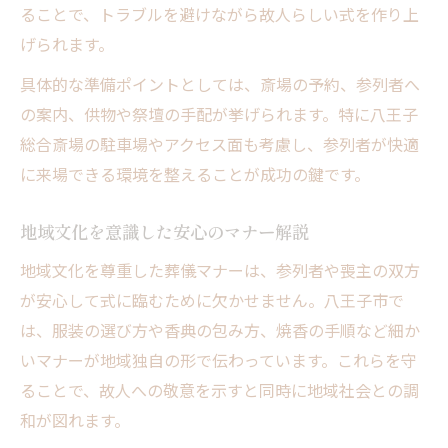
ることで、トラブルを避けながら故人らしい式を作り上
げられます。
具体的な準備ポイントとしては、斎場の予約、参列者へ
の案内、供物や祭壇の手配が挙げられます。特に八王子
総合斎場の駐車場やアクセス面も考慮し、参列者が快適
に来場できる環境を整えることが成功の鍵です。
地域文化を意識した安心のマナー解説
地域文化を尊重した葬儀マナーは、参列者や喪主の双方
が安心して式に臨むために欠かせません。八王子市で
は、服装の選び方や香典の包み方、焼香の手順など細か
いマナーが地域独自の形で伝わっています。これらを守
ることで、故人への敬意を示すと同時に地域社会との調
和が図れます。