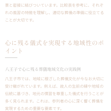
景と密接に結びついています。比較表を参考に、それぞ
れの風習の特徴を理解し、適切な葬儀の準備に役立てる
ことが大切です。
心に残る儀式を実現する地域性のポ
イント
八王子で心に残る葬儀地域文化の実践例
八王子市では、地域に根ざした葬儀文化が今なお大切に
受け継がれています。例えば、故人の生前の縁や地域の
伝統に基づき、地元の慣習を尊重した儀式を行うことが
多く見られます。これは、参列者の心に深く響く葬儀を
実現するための重要な要素です。