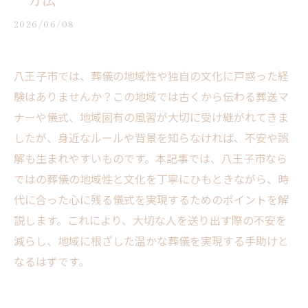
2026/06/08
八王子市では、葬儀の地域性や独自の文化に戸惑った経
験はありませんか？この地域では古くから伝わる葬送マ
ナーや儀式、地域固有の風習が大切に受け継がれてきま
したが、身近なルールや背景を知らなければ、不安や誤
解も生まれやすいものです。本記事では、八王子市なら
ではの葬儀の地域性と文化を丁寧にひもときながら、時
代に合った心に残る儀式を実現するためのポイントを解
説します。これにより、大切な人を送り出す際の不安を
減らし、地域に根ざした温かな葬儀を実現する手助けと
なるはずです。