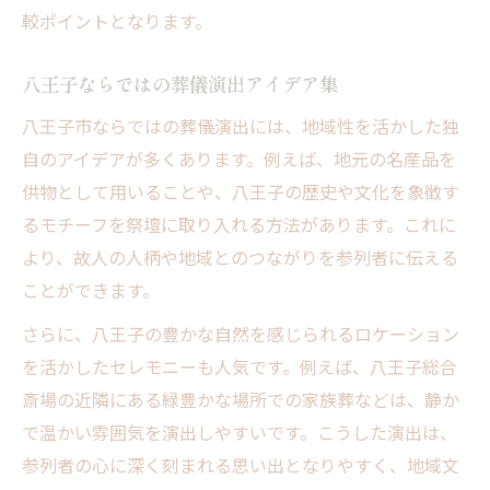
較ポイントとなります。
八王子ならではの葬儀演出アイデア集
八王子市ならではの葬儀演出には、地域性を活かした独
自のアイデアが多くあります。例えば、地元の名産品を
供物として用いることや、八王子の歴史や文化を象徴す
るモチーフを祭壇に取り入れる方法があります。これに
より、故人の人柄や地域とのつながりを参列者に伝える
ことができます。
さらに、八王子の豊かな自然を感じられるロケーション
を活かしたセレモニーも人気です。例えば、八王子総合
斎場の近隣にある緑豊かな場所での家族葬などは、静か
で温かい雰囲気を演出しやすいです。こうした演出は、
参列者の心に深く刻まれる思い出となりやすく、地域文