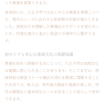
った葬儀を実現できます。
具体的には、八王子市では古くからの風習を尊重しつつ
も、現代のニーズに合わせた家族葬の形態が増えてきま
した。地域文化を理解した葬儀社のサポートを受けるこ
とが、円滑な進行と温かい見送りの場作りに繋がりま
す。
初めてでも安心な地域文化の基礎知識
葬儀を初めて経験する方にとって、八王子市の地域文化
は複雑に感じられることがあります。そこでまずは、地
域特有の葬送マナーや儀式の流れを簡潔に理解すること
が大切です。例えば、参列者の服装や香典の渡し方、供
花の種類など基本的なルールを知ることで安心して参列
できます。