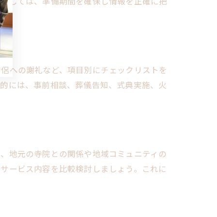
えとしては、準備期間を確保し情報を正確に把
僧侶への謝礼など、項目別にチェックリストを
体的には、事前相談、葬儀告知、式典実施、火
は、地元の寺院との関係や地域コミュニティの
やサービス内容を比較検討しましょう。これに