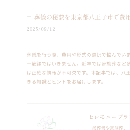
葬儀の秘訣を東京都八王子市で費
2025/09/12
葬儀を行う際、費用や形式の選択で悩んでい
一筋縄ではいきません。近年では家族葬など
は正確な情報が不可欠です。本記事では、八
きる知識とヒントをお届けします。
セレモニープラ
一般葬儀や家族葬、