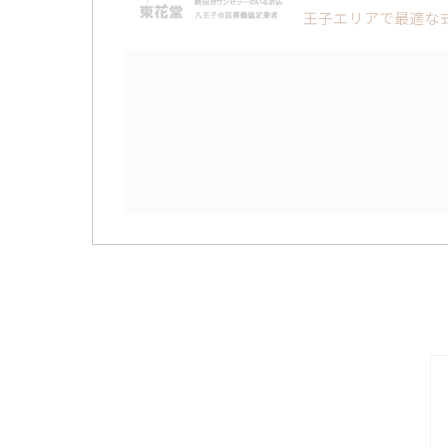
王子エリアで最適な