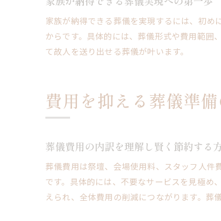
家族が納得できる葬儀実現への第一歩
家族が納得できる葬儀を実現するには、初め
からです。具体的には、葬儀形式や費用範囲
て故人を送り出せる葬儀が叶います。
費用を抑える葬儀準備
葬儀費用の内訳を理解し賢く節約する
葬儀費用は祭壇、会場使用料、スタッフ人件
です。具体的には、不要なサービスを見極め
えられ、全体費用の削減につながります。葬