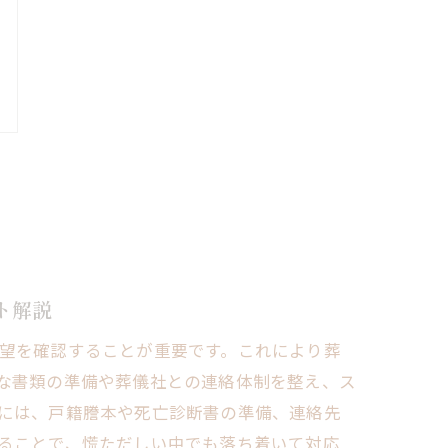
ト解説
望を確認することが重要です。これにより葬
な書類の準備や葬儀社との連絡体制を整え、ス
には、戸籍謄本や死亡診断書の準備、連絡先
ることで、慌ただしい中でも落ち着いて対応