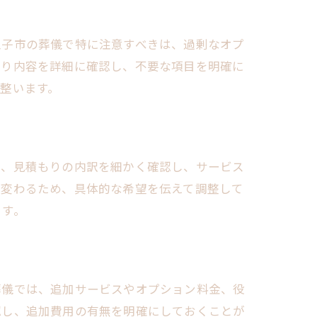
王子市の葬儀で特に注意すべきは、過剰なオプ
もり内容を詳細に確認し、不要な項目を明確に
整います。
は、見積もりの内訳を細かく確認し、サービス
が変わるため、具体的な希望を伝えて調整して
ます。
葬儀では、追加サービスやオプション料金、役
認し、追加費用の有無を明確にしておくことが