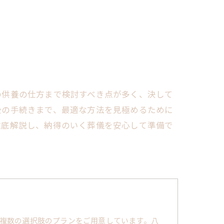
の供養の仕方まで検討すべき点が多く、決して
後の手続きまで、最適な方法を見極めるために
徹底解説し、納得のいく葬儀を安心して準備で
複数の選択肢のプランをご用意しています。八