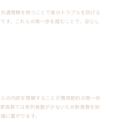
、共通理解を持つことで後のトラブルを防げる
的です。これらの第一歩を踏むことで、安心し
れらの内訳を理解することが費用節約の第一歩
、家族葬では参列者数が少ないため飲食費を抑
準備に繋がります。