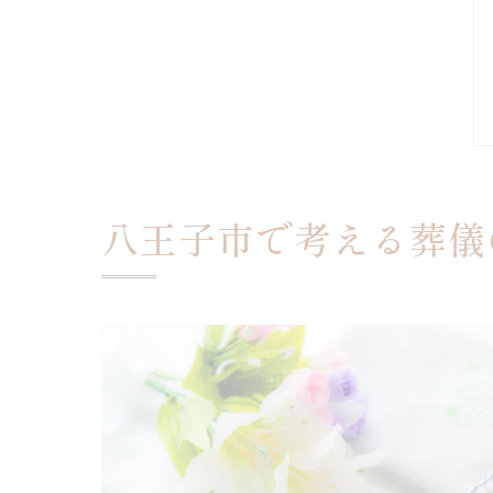
八王子市で考える葬儀