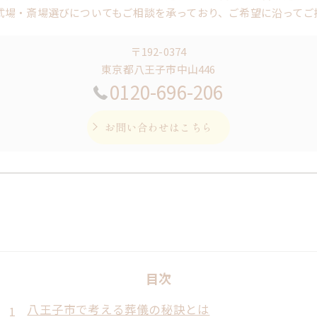
式場・斎場選びについてもご相談を承っており、ご希望に沿ってご
〒192-0374
東京都八王子市中山446
0120-696-206
お問い合わせはこちら
目次
八王子市で考える葬儀の秘訣とは