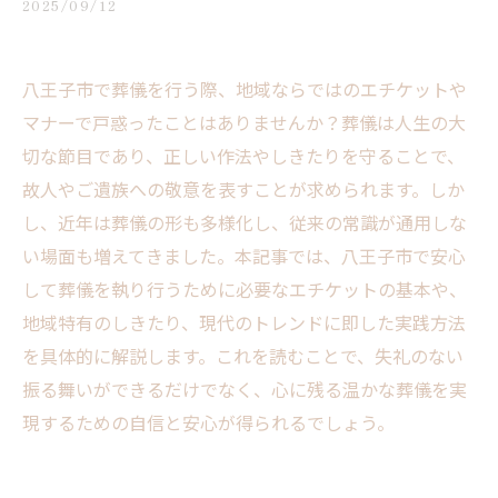
2025/09/12
八王子市で葬儀を行う際、地域ならではのエチケットや
マナーで戸惑ったことはありませんか？葬儀は人生の大
切な節目であり、正しい作法やしきたりを守ることで、
故人やご遺族への敬意を表すことが求められます。しか
し、近年は葬儀の形も多様化し、従来の常識が通用しな
い場面も増えてきました。本記事では、八王子市で安心
して葬儀を執り行うために必要なエチケットの基本や、
地域特有のしきたり、現代のトレンドに即した実践方法
を具体的に解説します。これを読むことで、失礼のない
振る舞いができるだけでなく、心に残る温かな葬儀を実
現するための自信と安心が得られるでしょう。