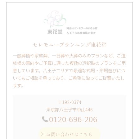
セレモニープランニング東花堂
一般葬儀や家族葬、一日葬や火葬のみのプランなど、ご遺
族様の意向やご予算に適った複数の選択肢のプランをご用
意しています。八王子エリアで最適な式場・斎場選びにつ
いてもご相談を承っており、ご希望に沿ってご提案いたし
ます。
〒192-0374
東京都八王子市中山446
0120-696-206
お問い合わせはこちら