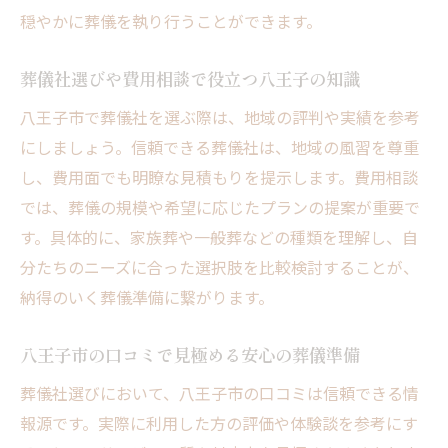
穏やかに葬儀を執り行うことができます。
葬儀社選びや費用相談で役立つ八王子の知識
八王子市で葬儀社を選ぶ際は、地域の評判や実績を参考
にしましょう。信頼できる葬儀社は、地域の風習を尊重
し、費用面でも明瞭な見積もりを提示します。費用相談
では、葬儀の規模や希望に応じたプランの提案が重要で
す。具体的に、家族葬や一般葬などの種類を理解し、自
分たちのニーズに合った選択肢を比較検討することが、
納得のいく葬儀準備に繋がります。
八王子市の口コミで見極める安心の葬儀準備
葬儀社選びにおいて、八王子市の口コミは信頼できる情
報源です。実際に利用した方の評価や体験談を参考にす