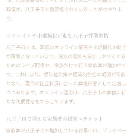
は、地域密着型のサービスと現代のニーズを融合させた
葬儀が、八王子市で重要視されていることがわかりま
す。
オンラインや小規模化が進む八王子葬儀事情
八王子市では、葬儀のオンライン配信や小規模化の動き
が顕著となっています。遠方の親族も参加しやすくする
ためのライブ配信や、家族だけで行う家族葬が増加中で
す。これにより、感染症対策や経済的負担の軽減が可能
となり、現代の社会状況に合った葬儀形態として定着し
つつあります。オンライン活用は、八王子市の葬儀に新
たな利便性をもたらしています。
八王子市で増える家族葬の最新エチケット
家族葬が八王子市で増加している背景には、プライベー