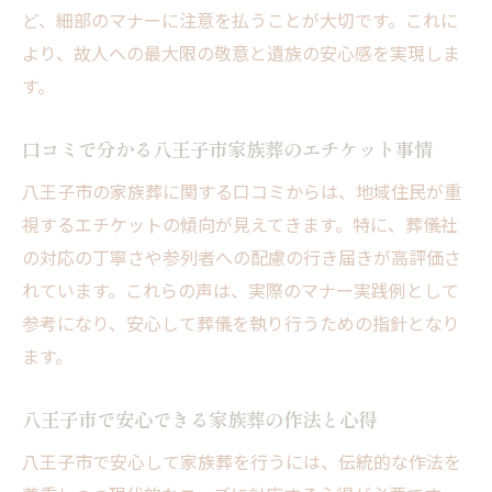
ど、細部のマナーに注意を払うことが大切です。これに
より、故人への最大限の敬意と遺族の安心感を実現しま
す。
口コミで分かる八王子市家族葬のエチケット事情
八王子市の家族葬に関する口コミからは、地域住民が重
視するエチケットの傾向が見えてきます。特に、葬儀社
の対応の丁寧さや参列者への配慮の行き届きが高評価さ
れています。これらの声は、実際のマナー実践例として
参考になり、安心して葬儀を執り行うための指針となり
ます。
八王子市で安心できる家族葬の作法と心得
八王子市で安心して家族葬を行うには、伝統的な作法を