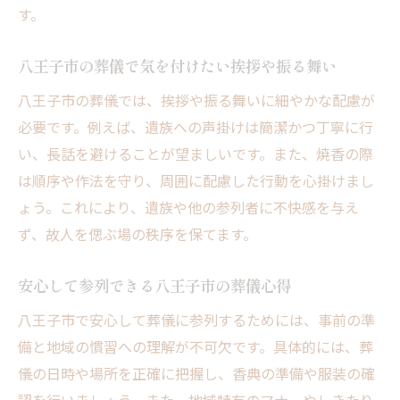
す。
八王子市の葬儀で気を付けたい挨拶や振る舞い
八王子市の葬儀では、挨拶や振る舞いに細やかな配慮が
必要です。例えば、遺族への声掛けは簡潔かつ丁寧に行
い、長話を避けることが望ましいです。また、焼香の際
は順序や作法を守り、周囲に配慮した行動を心掛けまし
ょう。これにより、遺族や他の参列者に不快感を与え
ず、故人を偲ぶ場の秩序を保てます。
安心して参列できる八王子市の葬儀心得
八王子市で安心して葬儀に参列するためには、事前の準
備と地域の慣習への理解が不可欠です。具体的には、葬
儀の日時や場所を正確に把握し、香典の準備や服装の確