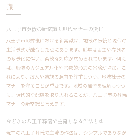
識
八王子市葬儀の新常識と現代マナーの変化
八王子市の葬儀における新常識は、地域の伝統と現代の
生活様式が融合した点にあります。近年は喪主や参列者
の多様化に伴い、柔軟な対応が求められています。例え
ば、服装のカジュアル化や宗教的形式の省略が増加。こ
れにより、故人や遺族の意向を尊重しつつ、地域社会の
マナーを守ることが重要です。地域の風習を理解しつつ
も、現代的な配慮を取り入れることが、八王子市の葬儀
マナーの新常識と言えます。
今どきの八王子葬儀で主流となる作法とは
現在の八王子葬儀で主流の作法は、シンプルでありなが