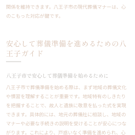
関係を維持できます。八王子市の現代葬儀マナーは、心
のこもった対応が鍵です。
安心して葬儀準備を進めるための八
王子ガイド
八王子市で安心して葬儀準備を始めるために
八王子市で葬儀準備を始める際は、まず地域の葬儀文化
や慣習を理解することが重要です。地域特有のしきたり
を把握することで、故人と遺族に敬意を払った式を実現
できます。具体的には、地元の葬儀社に相談し、地域の
マナーや必要な手続きの説明を受けることが安心につな
がります。これにより、戸惑いなく準備を進められ、心