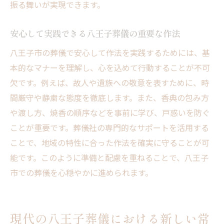
振る舞いが実現できます。
安心して実践できる八王子葬儀の重要な作法
八王子市の葬儀で安心して作法を実践するためには、基
本的なマナーを理解し、心を込めて行動することが不可
欠です。例えば、故人や遺族への敬意を表すために、時
間厳守や静粛な態度を徹底します。また、香典の包み方
や渡し方、焼香の順序などを事前に学び、戸惑いを防ぐ
ことが重要です。葬儀社の専門的なサポートを活用する
ことで、地域の特性に合った作法を確実に守ることが可
能です。このように準備と配慮を重ねることで、八王子
市での葬儀を心穏やかに進められます。
現代の八王子葬儀における新しい常